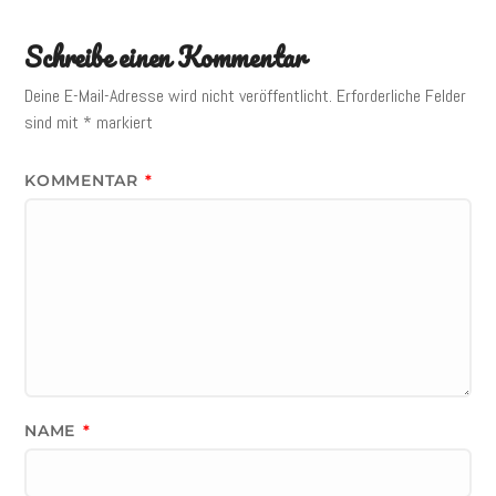
Schreibe einen Kommentar
Deine E-Mail-Adresse wird nicht veröffentlicht.
Erforderliche Felder
sind mit
*
markiert
KOMMENTAR
*
NAME
*