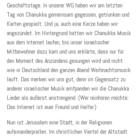
Geschäftstage. In unserer WG haben wir am letzten
Tag von Chanukka gemeinsam gegessen, getrunken und
Karten gespielt. Und ja, auch eine Kerze haben wir
angezündet. Im Hintergrund hatten wir Chanukka Musik
aus dem Internet laufen, bis unser israelischer
Mitbewohner dazu kam und uns erklärte, dass nur für
den Moment des Anzündens gesungen wird und nicht
wie in Deutschland den ganzen Abend Weihnachtsmusik
läuft. Das merken wir uns gut, denn im Gegensatz zu
anderer israelischer Musik emfpanden wir die Chanukka
Lieder als äußerst anstrengend. (Wer reinhören möchte:
Das Internet ist euer Freund und Helfer.)
Nun ist Jerusalem eine Stadt, in der Religionen
aufeinanderprallen. Im christlichen Viertel der Altstadt