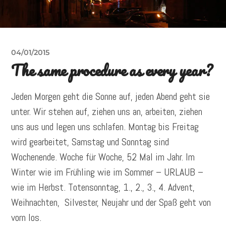
04/01/2015
The same procedure as every year?
Jeden Morgen geht die Sonne auf, jeden Abend geht sie
unter. Wir stehen auf, ziehen uns an, arbeiten, ziehen
uns aus und legen uns schlafen. Montag bis Freitag
wird gearbeitet, Samstag und Sonntag sind
Wochenende. Woche für Woche, 52 Mal im Jahr. Im
Winter wie im Frühling wie im Sommer – URLAUB –
wie im Herbst. Totensonntag, 1., 2., 3., 4. Advent,
Weihnachten, Silvester, Neujahr und der Spaß geht von
vorn los.