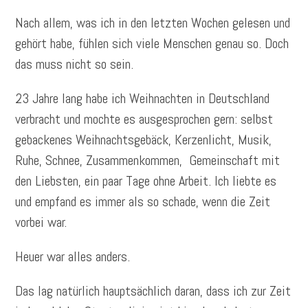
Nach allem, was ich in den letzten Wochen gelesen und
gehört habe, fühlen sich viele Menschen genau so. Doch
das muss nicht so sein.
23 Jahre lang habe ich Weihnachten in Deutschland
verbracht und mochte es ausgesprochen gern: selbst
gebackenes Weihnachtsgebäck, Kerzenlicht, Musik,
Ruhe, Schnee, Zusammenkommen, Gemeinschaft mit
den Liebsten, ein paar Tage ohne Arbeit. Ich liebte es
und empfand es immer als so schade, wenn die Zeit
vorbei war.
Heuer war alles anders.
Das lag natürlich hauptsächlich daran, dass ich zur Zeit