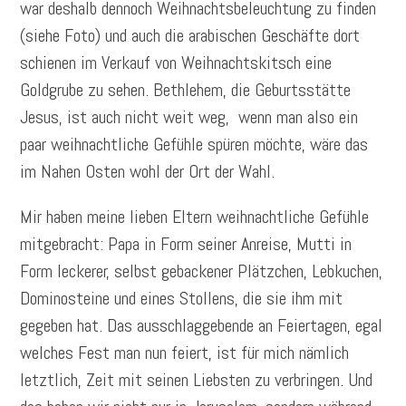
war deshalb dennoch Weihnachtsbeleuchtung zu finden
(siehe Foto) und auch die arabischen Geschäfte dort
schienen im Verkauf von Weihnachtskitsch eine
Goldgrube zu sehen. Bethlehem, die Geburtsstätte
Jesus, ist auch nicht weit weg, wenn man also ein
paar weihnachtliche Gefühle spüren möchte, wäre das
im Nahen Osten wohl der Ort der Wahl.
Mir haben meine lieben Eltern weihnachtliche Gefühle
mitgebracht: Papa in Form seiner Anreise, Mutti in
Form leckerer, selbst gebackener Plätzchen, Lebkuchen,
Dominosteine und eines Stollens, die sie ihm mit
gegeben hat. Das ausschlaggebende an Feiertagen, egal
welches Fest man nun feiert, ist für mich nämlich
letztlich, Zeit mit seinen Liebsten zu verbringen. Und