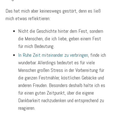
Das hat mich aber keineswegs gestört, denn es ließ
mich etwas reflektieren:
Nicht die Geschichte hinter dem Fest, sondern
die Menschen, die ich liebe, geben einem Fest
für mich Bedeutung.
In Ruhe Zeit miteinander zu verbringen
, finde ich
wunderbar. Allerdings bedeutet es für viele
Menschen großen Stress in der Vorbereitung für
die ganzen Festmähler, köstlichen Gebäcke und
anderen Freuden. Besonders deshalb halte ich es
für einen guten Zeitpunkt, über die eigene
Dankbarkeit nachzudenken und entsprechend zu
reagieren.