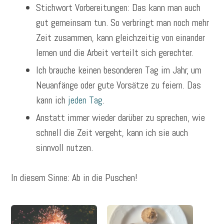
Stichwort Vorbereitungen: Das kann man auch
gut gemeinsam tun. So verbringt man noch mehr
Zeit zusammen, kann gleichzeitig von einander
lernen und die Arbeit verteilt sich gerechter.
Ich brauche keinen besonderen Tag im Jahr, um
Neuanfänge oder gute Vorsätze zu feiern. Das
kann ich
jeden Tag
.
Anstatt immer wieder darüber zu sprechen, wie
schnell die Zeit vergeht, kann ich sie auch
sinnvoll nutzen.
In diesem Sinne: Ab in die Puschen!