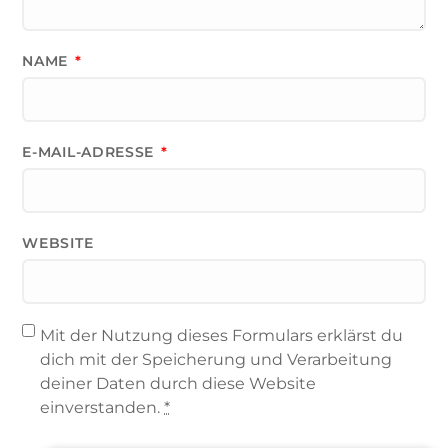
NAME
*
E-MAIL-ADRESSE
*
WEBSITE
Mit der Nutzung dieses Formulars erklärst du
dich mit der Speicherung und Verarbeitung
deiner Daten durch diese Website
einverstanden.
*