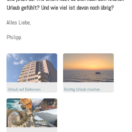
Urlaub gefühlt? Und wie viel ist davon noch übrig?
Alles Liebe,
Philipp
Urlaub auf Balkonien
Richtig Urlaub machen