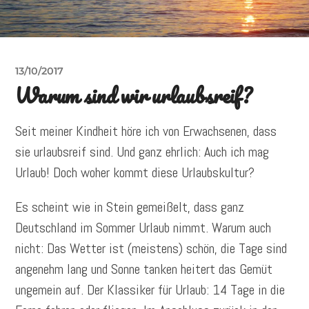
13/10/2017
Warum sind wir urlaubsreif?
Seit meiner Kindheit höre ich von Erwachsenen, dass
sie urlaubsreif sind. Und ganz ehrlich: Auch ich mag
Urlaub! Doch woher kommt diese Urlaubskultur?
Es scheint wie in Stein gemeißelt, dass ganz
Deutschland im Sommer Urlaub nimmt. Warum auch
nicht: Das Wetter ist (meistens) schön, die Tage sind
angenehm lang und Sonne tanken heitert das Gemüt
ungemein auf. Der Klassiker für Urlaub: 14 Tage in die