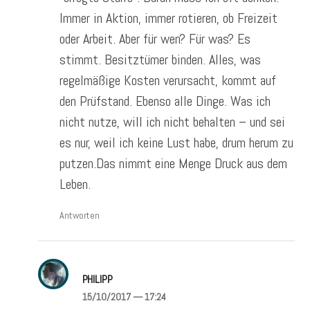
Immer in Aktion, immer rotieren, ob Freizeit
oder Arbeit. Aber für wen? Für was? Es
stimmt. Besitztümer binden. Alles, was
regelmäßige Kosten verursacht, kommt auf
den Prüfstand. Ebenso alle Dinge. Was ich
nicht nutze, will ich nicht behalten – und sei
es nur, weil ich keine Lust habe, drum herum zu
putzen.Das nimmt eine Menge Druck aus dem
Leben.
Antworten
PHILIPP
15/10/2017
— 17:24