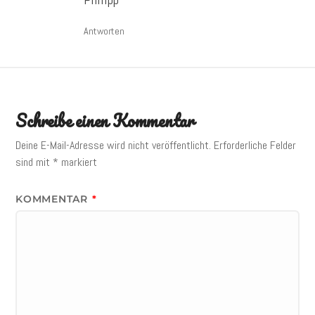
Antworten
Schreibe einen Kommentar
Deine E-Mail-Adresse wird nicht veröffentlicht.
Erforderliche Felder
sind mit
*
markiert
KOMMENTAR
*