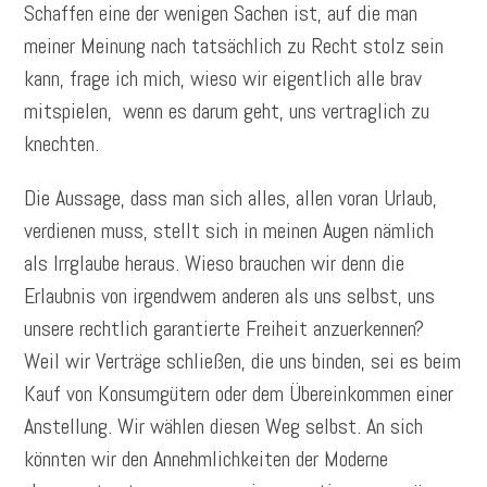
Schaffen eine der wenigen Sachen ist, auf die man
meiner Meinung nach tatsächlich zu Recht stolz sein
kann, frage ich mich, wieso wir eigentlich alle brav
mitspielen, wenn es darum geht, uns vertraglich zu
knechten.
Die Aussage, dass man sich alles, allen voran Urlaub,
verdienen muss, stellt sich in meinen Augen nämlich
als Irrglaube heraus. Wieso brauchen wir denn die
Erlaubnis von irgendwem anderen als uns selbst, uns
unsere rechtlich garantierte Freiheit anzuerkennen?
Weil wir Verträge schließen, die uns binden, sei es beim
Kauf von Konsumgütern oder dem Übereinkommen einer
Anstellung. Wir wählen diesen Weg selbst. An sich
könnten wir den Annehmlichkeiten der Moderne