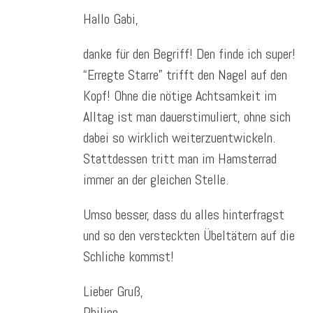
Hallo Gabi,
danke für den Begriff! Den finde ich super!
“Erregte Starre” trifft den Nagel auf den
Kopf! Ohne die nötige Achtsamkeit im
Alltag ist man dauerstimuliert, ohne sich
dabei so wirklich weiterzuentwickeln.
Stattdessen tritt man im Hamsterrad
immer an der gleichen Stelle.
Umso besser, dass du alles hinterfragst
und so den versteckten Übeltätern auf die
Schliche kommst!
Lieber Gruß,
Philipp