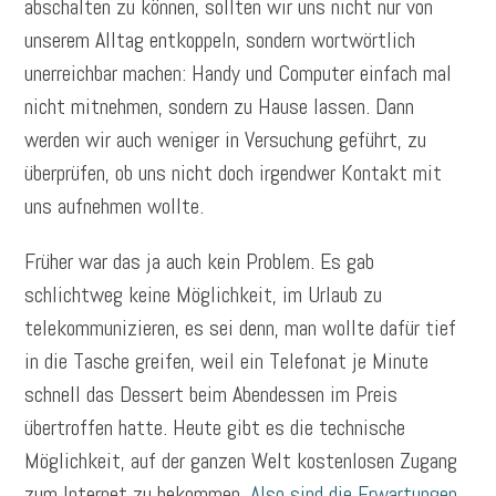
abschalten zu können, sollten wir uns nicht nur von
unserem Alltag entkoppeln, sondern wortwörtlich
unerreichbar machen: Handy und Computer einfach mal
nicht mitnehmen, sondern zu Hause lassen. Dann
werden wir auch weniger in Versuchung geführt, zu
überprüfen, ob uns nicht doch irgendwer Kontakt mit
uns aufnehmen wollte.
Früher war das ja auch kein Problem. Es gab
schlichtweg keine Möglichkeit, im Urlaub zu
telekommunizieren, es sei denn, man wollte dafür tief
in die Tasche greifen, weil ein Telefonat je Minute
schnell das Dessert beim Abendessen im Preis
übertroffen hatte. Heute gibt es die technische
Möglichkeit, auf der ganzen Welt kostenlosen Zugang
zum Internet zu bekommen.
Also sind die Erwartungen