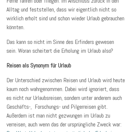
Ferne fahren oder fliegen. Im Anschluss zurück in den
Alltag und feststellen, dass wir eigentlich nicht so
wirklich erholt sind und schon wieder Urlaub gebrauchen
könnten.
Das kann so nicht im Sinne des Erfinders gewesen
sein. Woran scheitert die Erholung im Urlaub also?
Reisen als Synonym für Urlaub
Der Unterschied zwischen Reisen und Urlaub wird heute
kaum noch wahrgenommen. Dabei wird ignoriert, dass
es nicht nur Urlaubsreisen, sondern unter anderem auch
Geschäfts-, Forschungs- und Pilgerreisen gibt.
Außerdem ist man nicht gezwungen im Urlaub zu
verreisen, auch wenn das der ursprüngliche Zweck war: