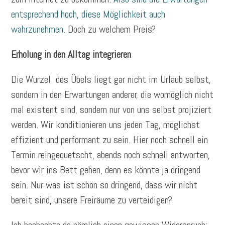
entsprechend hoch, diese Möglichkeit auch
wahrzunehmen.
Doch zu welchem Preis?
Erholung in den Alltag integrieren
Die Wurzel des Übels liegt gar nicht im Urlaub selbst,
sondern in den Erwartungen anderer, die womöglich nicht
mal existent sind, sondern nur von uns selbst projiziert
werden. Wir konditionieren uns jeden Tag, möglichst
effizient und performant zu sein. Hier noch schnell ein
Termin reingequetscht, abends noch schnell antworten,
bevor wir ins Bett gehen, denn es könnte ja dringend
sein. Nur was ist schon so dringend, dass wir nicht
bereit sind, unsere Freiräume zu verteidigen?