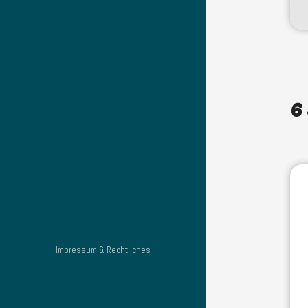
6
Impressum & Rechtliches