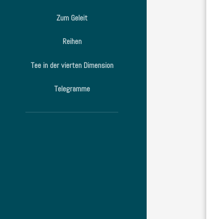
Zum Geleit
Reihen
Tee in der vierten Dimension
Telegramme