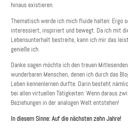
hinaus existieren.
Thematisch werde ich mich fluide halten: Ergo s
interessiert, inspiriert und bewegt. Da ich mit 
Lebensunterhalt bestreite, kann ich mir das leist
genieße ich.
Danke sagen möchte ich den treuen Mitlesenden
wunderbaren Menschen, denen ich durch das Blo
Leben kennenlernen durfte. Darin besteht nämlic
bei allen virtuellen Tätigkeiten: Wenn daraus z
Beziehungen in der analogen Welt entstehen!
In diesem Sinne: Auf die nächsten zehn Jahre!