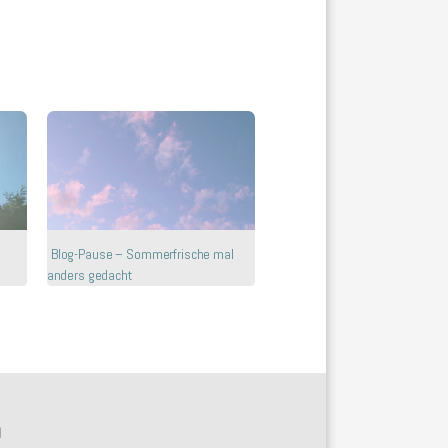
Blog-Pause – Sommerfrische mal
anders gedacht
N