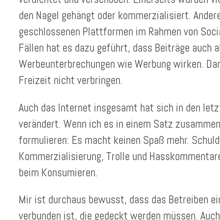
den Nagel gehängt oder kommerzialisiert. Andere
geschlossenen Plattformen im Rahmen von Socia
Fällen hat es dazu geführt, dass Beiträge auch a
Werbeunterbrechungen wie Werbung wirken. Dam
Freizeit nicht verbringen.
Auch das Internet insgesamt hat sich in den let
verändert. Wenn ich es in einem Satz zusammenf
formulieren: Es macht keinen Spaß mehr. Schuld
Kommerzialisierung, Trolle und Hasskommentare
beim Konsumieren.
Mir ist durchaus bewusst, dass das Betreiben e
verbunden ist, die gedeckt werden müssen. Auch f