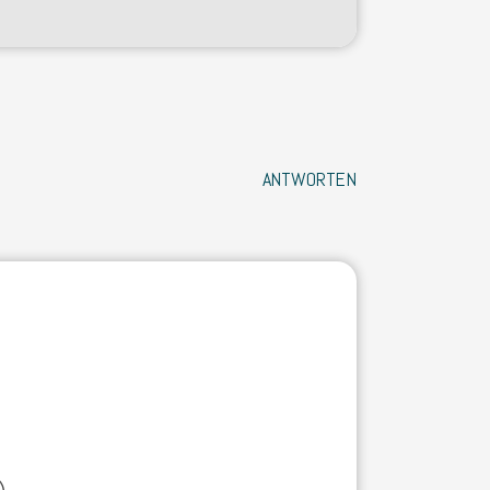
ANTWORTEN