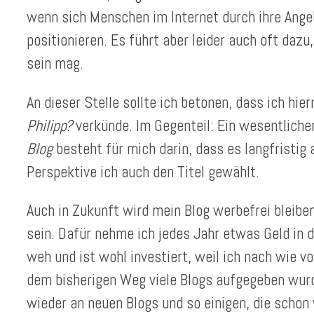
wenn sich Menschen im Internet durch ihre Ange
positionieren. Es führt aber leider auch oft dazu
sein mag.
An dieser Stelle sollte ich betonen, dass ich hie
Philipp?
verkünde. Im Gegenteil: Ein wesentliche
Blog
besteht für mich darin, dass es langfristig 
Perspektive ich auch den Titel gewählt.
Auch in Zukunft wird mein Blog werbefrei bleibe
sein. Dafür nehme ich jedes Jahr etwas Geld in d
weh und ist wohl investiert, weil ich nach wie v
dem bisherigen Weg viele Blogs aufgegeben wurd
wieder an neuen Blogs und so einigen, die schon 