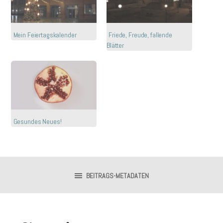
Mein Feiertagskalender
Friede, Freude, fallende
Blätter
Gesundes Neues!
BEITRAGS-METADATEN