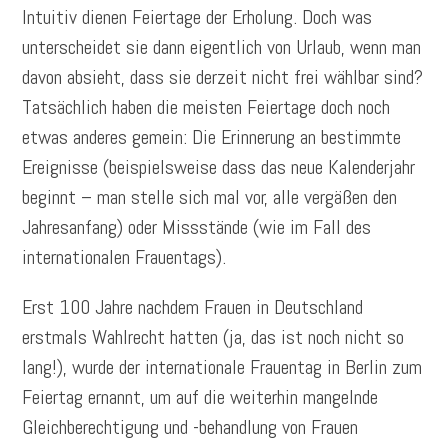
Intuitiv dienen Feiertage der Erholung. Doch was
unterscheidet sie dann eigentlich von Urlaub, wenn man
davon absieht, dass sie derzeit nicht frei wählbar sind?
Tatsächlich haben die meisten Feiertage doch noch
etwas anderes gemein: Die Erinnerung an bestimmte
Ereignisse (beispielsweise dass das neue Kalenderjahr
beginnt – man stelle sich mal vor, alle vergäßen den
Jahresanfang) oder Missstände (wie im Fall des
internationalen Frauentags).
Erst 100 Jahre nachdem Frauen in Deutschland
erstmals Wahlrecht hatten (ja, das ist noch nicht so
lang!), wurde der internationale Frauentag in Berlin zum
Feiertag ernannt, um auf die weiterhin mangelnde
Gleichberechtigung und -behandlung von Frauen