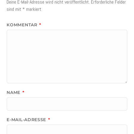
Deine E-Mail-Adresse wird nicht veröffentlicht.
Erforderliche Felder
sind mit
*
markiert
KOMMENTAR
*
NAME
*
E-MAIL-ADRESSE
*