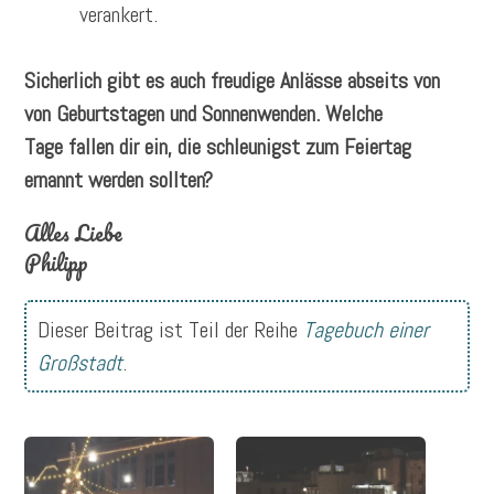
verankert.
Sicherlich gibt es auch freudige Anlässe abseits von
von Geburtstagen und Sonnenwenden. Welche
Tage fallen dir ein, die schleunigst zum Feiertag
ernannt werden sollten?
Alles Liebe
Philipp
Dieser Beitrag ist Teil der Reihe
Tagebuch einer
Großstadt
.