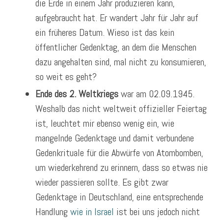
die Erde in einem Jahr produzieren kann,
aufgebraucht hat. Er wandert Jahr für Jahr auf
ein früheres Datum. Wieso ist das kein
öffentlicher Gedenktag, an dem die Menschen
dazu angehalten sind, mal nicht zu konsumieren,
so weit es geht?
Ende des 2. Weltkriegs
war am 02.09.1945.
Weshalb das nicht weltweit offizieller Feiertag
ist, leuchtet mir ebenso wenig ein, wie
mangelnde Gedenktage und damit verbundene
Gedenkrituale für die Abwürfe von Atombomben,
um wiederkehrend zu erinnern, dass so etwas nie
wieder passieren sollte. Es gibt zwar
Gedenktage in Deutschland, eine entsprechende
Handlung
wie in Israel
ist bei uns jedoch nicht