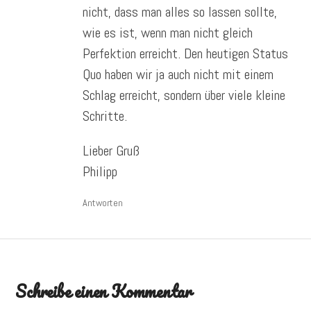
nicht, dass man alles so lassen sollte,
wie es ist, wenn man nicht gleich
Perfektion erreicht. Den heutigen Status
Quo haben wir ja auch nicht mit einem
Schlag erreicht, sondern über viele kleine
Schritte.
Lieber Gruß
Philipp
Antworten
Schreibe einen Kommentar