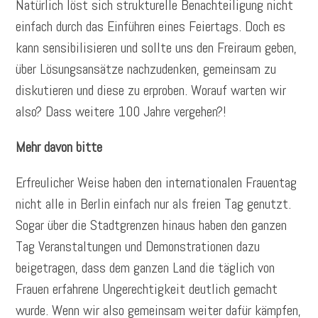
Natürlich löst sich strukturelle Benachteiligung nicht
einfach durch das Einführen eines Feiertags. Doch es
kann sensibilisieren und sollte uns den Freiraum geben,
über Lösungsansätze nachzudenken, gemeinsam zu
diskutieren und diese zu erproben. Worauf warten wir
also? Dass weitere 100 Jahre vergehen?!
Mehr davon bitte
Erfreulicher Weise haben den internationalen Frauentag
nicht alle in Berlin einfach nur als freien Tag genutzt.
Sogar über die Stadtgrenzen hinaus haben den ganzen
Tag Veranstaltungen und Demonstrationen dazu
beigetragen, dass dem ganzen Land die täglich von
Frauen erfahrene Ungerechtigkeit deutlich gemacht
wurde. Wenn wir also gemeinsam weiter dafür kämpfen,