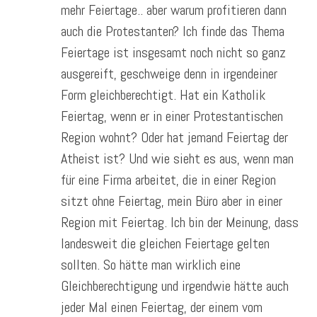
mehr Feiertage.. aber warum profitieren dann
auch die Protestanten? Ich finde das Thema
Feiertage ist insgesamt noch nicht so ganz
ausgereift, geschweige denn in irgendeiner
Form gleichberechtigt. Hat ein Katholik
Feiertag, wenn er in einer Protestantischen
Region wohnt? Oder hat jemand Feiertag der
Atheist ist? Und wie sieht es aus, wenn man
für eine Firma arbeitet, die in einer Region
sitzt ohne Feiertag, mein Büro aber in einer
Region mit Feiertag. Ich bin der Meinung, dass
landesweit die gleichen Feiertage gelten
sollten. So hätte man wirklich eine
Gleichberechtigung und irgendwie hätte auch
jeder Mal einen Feiertag, der einem vom