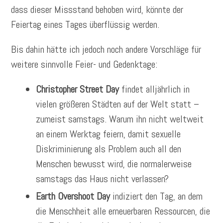
dass dieser Missstand behoben wird, könnte der
Feiertag eines Tages überflüssig werden.
Bis dahin hätte ich jedoch noch andere Vorschläge für
weitere sinnvolle Feier- und Gedenktage:
Christopher Street Day
findet alljährlich in
vielen größeren Städten auf der Welt statt –
zumeist samstags. Warum ihn nicht weltweit
an einem Werktag feiern, damit sexuelle
Diskriminierung als Problem auch all den
Menschen bewusst wird, die normalerweise
samstags das Haus nicht verlassen?
Earth Overshoot Day
indiziert den Tag, an dem
die Menschheit alle erneuerbaren Ressourcen, die