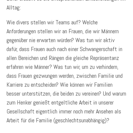
Alltag:
Wie divers stellen wir Teams auf? Welche
Anforderungen stellen wir an Frauen, die wir Männern
gegenüber nie erwarten würden? Was tun wir aktiv
dafür, dass Frauen auch nach einer Schwangerschaft in
allen Bereichen und Rängen die gleiche Repräsentanz
erfahren wie Männer? Was tun wir, um zu verhindern,
dass Frauen gezwungen werden, zwischen Familie und
Karriere zu entscheiden? Wie können wir Familien
besser unterstützen, die beiden zu vereinen? Und warum
zum Henker genießt entgeltliche Arbeit in unserer
Gesellschaft eigentlich immer noch mehr Ansehen als
Arbeit für die Familie (geschlechtsunabhängig)?