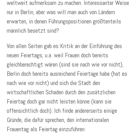
weltweit aufmerksam zu machen. Interessanter Weise
nur in Berlin, aber was will man auch von Ländern
erwarten, in denen Führungspositionen größtenteils
männlich besetzt sind?
Von allen Seiten gab es Kritik an der Einführung des
neuen Feiertags, u.a. weil Frauen doch bereits
gleichberechtigt wären (sind sie nach wie vor nicht),
Berlin doch bereits ausreichend Feiertage habe (hat es
nach wie vor nicht) und sich die Stadt den
wirtschaftlichen Schaden durch den zusätzlichen
Feiertag doch gar nicht leisten könne (kann sie
offensichtlich doch). Ich finde andererseits einige
Gründe, die dafür sprechen, den internationalen
Frauentag als Feiertag einzuführen: