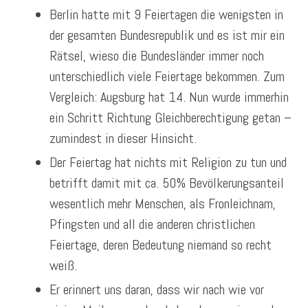
Berlin hatte mit 9 Feiertagen die wenigsten in
der gesamten Bundesrepublik und es ist mir ein
Rätsel, wieso die Bundesländer immer noch
unterschiedlich viele Feiertage bekommen. Zum
Vergleich: Augsburg hat 14. Nun wurde immerhin
ein Schritt Richtung Gleichberechtigung getan –
zumindest in dieser Hinsicht.
Der Feiertag hat nichts mit Religion zu tun und
betrifft damit mit ca. 50% Bevölkerungsanteil
wesentlich mehr Menschen, als Fronleichnam,
Pfingsten und all die anderen christlichen
Feiertage, deren Bedeutung niemand so recht
weiß.
Er erinnert uns daran, dass wir nach wie vor