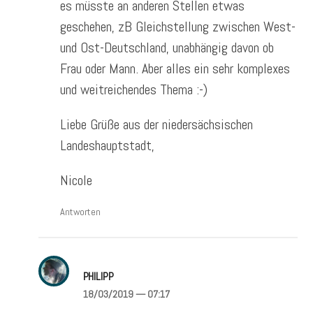
es müsste an anderen Stellen etwas
geschehen, zB Gleichstellung zwischen West-
und Ost-Deutschland, unabhängig davon ob
Frau oder Mann. Aber alles ein sehr komplexes
und weitreichendes Thema :-)
Liebe Grüße aus der niedersächsischen
Landeshauptstadt,
Nicole
Antworten
PHILIPP
18/03/2019
— 07:17