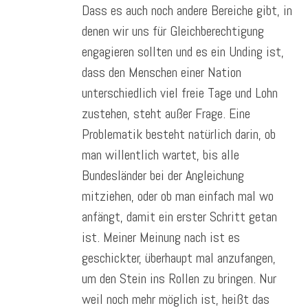
Dass es auch noch andere Bereiche gibt, in
denen wir uns für Gleichberechtigung
engagieren sollten und es ein Unding ist,
dass den Menschen einer Nation
unterschiedlich viel freie Tage und Lohn
zustehen, steht außer Frage. Eine
Problematik besteht natürlich darin, ob
man willentlich wartet, bis alle
Bundesländer bei der Angleichung
mitziehen, oder ob man einfach mal wo
anfängt, damit ein erster Schritt getan
ist. Meiner Meinung nach ist es
geschickter, überhaupt mal anzufangen,
um den Stein ins Rollen zu bringen. Nur
weil noch mehr möglich ist, heißt das