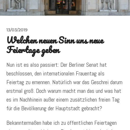
13/03/2019
Welchen neuen Sinn uns neue
Feiertage geben
Nun ist es also passiert: Der Berliner Senat hat
beschlossen, den internationalen Frauentag als
Feiertag zu ernennen. Natürlich war das Geschrei darum
erstmal groß. Doch warum macht man das und was hat
es im Nachhinein außer einem zusätzlichen freien Tag
für die Bevölkerung der Hauptstadt gebracht?
Bekanntermaßen habe ich zu öffentlichen Feiertagen