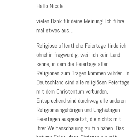
Hallo Nicole,
vielen Dank für deine Meinung! Ich führe
mal etwas aus…
Religiöse öffentliche Feiertage finde ich
ohnehin fragwürdig, weil ich kein Land
kenne, in dem die Feiertage aller
Religionen zum Tragen kommen würden. In
Deutschland sind alle religiösen Feiertage
mit dem Christentum verbunden.
Entsprechend sind durchweg alle anderen
Religionsangehörigen und Ungläubigen
Feiertagen ausgesetzt, die nichts mit
ihrer Weltanschauung zu tun haben. Das