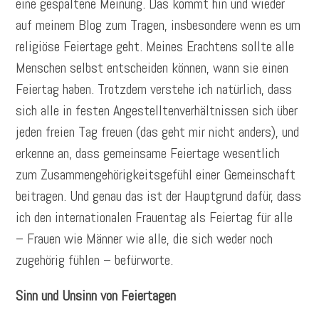
eine gespaltene Meinung. Das kommt hin und wieder
auf meinem Blog zum Tragen, insbesondere wenn es um
religiöse Feiertage geht. Meines Erachtens sollte alle
Menschen selbst entscheiden können, wann sie einen
Feiertag haben. Trotzdem verstehe ich natürlich, dass
sich alle in festen Angestelltenverhältnissen sich über
jeden freien Tag freuen (das geht mir nicht anders), und
erkenne an, dass gemeinsame Feiertage wesentlich
zum Zusammengehörigkeitsgefühl einer Gemeinschaft
beitragen. Und genau das ist der Hauptgrund dafür, dass
ich den internationalen Frauentag als Feiertag für alle
– Frauen wie Männer wie alle, die sich weder noch
zugehörig fühlen – befürworte.
Sinn und Unsinn von Feiertagen