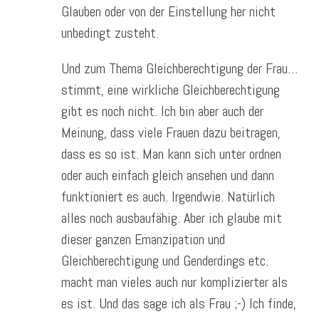
Glauben oder von der Einstellung her nicht
unbedingt zusteht.
Und zum Thema Gleichberechtigung der Frau…
stimmt, eine wirkliche Gleichberechtigung
gibt es noch nicht. Ich bin aber auch der
Meinung, dass viele Frauen dazu beitragen,
dass es so ist. Man kann sich unter ordnen
oder auch einfach gleich ansehen und dann
funktioniert es auch. Irgendwie. Natürlich
alles noch ausbaufähig. Aber ich glaube mit
dieser ganzen Emanzipation und
Gleichberechtigung und Genderdings etc.
macht man vieles auch nur komplizierter als
es ist. Und das sage ich als Frau ;-) Ich finde,