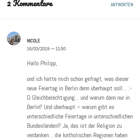
2 Kommentare
ANTWORTEN
NICOLE
16/03/2019
— 11:50
Hallo Philipp,
und ich hatte mich schon gefragt, was dieser
neue Feiertag in Berlin denn überhaupt soll… :-
D Gleichberechtigung… und warum dann nur in
Berlin? Und überhaupt – warum gibt es
unterschiedliche Feiertage in unterschiedlichen
Bundesländern? Ja, das ist der Religion zu
verdanken… die katholischen Regionen haben