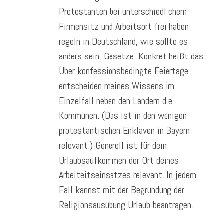
Protestanten bei unterschiedlichem
Firmensitz und Arbeitsort frei haben
regeln in Deutschland, wie sollte es
anders sein, Gesetze. Konkret heißt das:
Über konfessionsbedingte Feiertage
entscheiden meines Wissens im
Einzelfall neben den Ländern die
Kommunen. (Das ist in den wenigen
protestantischen Enklaven in Bayern
relevant.) Generell ist für dein
Urlaubsaufkommen der Ort deines
Arbeiteitseinsatzes relevant. In jedem
Fall kannst mit der Begründung der
Religionsausübung Urlaub beantragen.