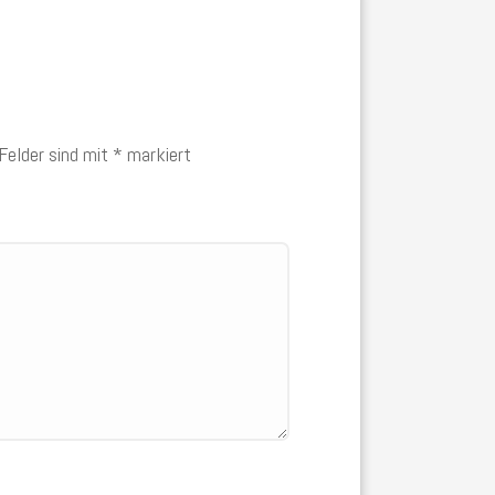
 Felder sind mit
*
markiert