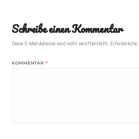
Schreibe einen Kommentar
Deine E-Mail-Adresse wird nicht veröffentlicht.
Erforderliche
KOMMENTAR
*