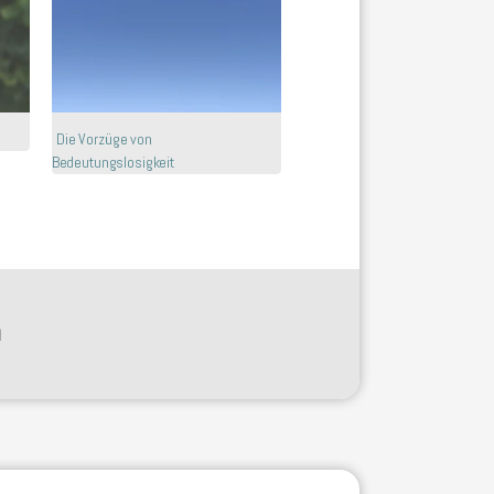
Die Vorzüge von
Bedeutungslosigkeit
N