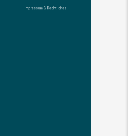
Impressum & Rechtliches