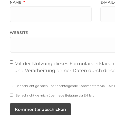
NAME
*
E-MAI
WEBSITE
Mit der Nutzung dieses Formulars erklärst 
und Verarbeitung deiner Daten durch dies
Benachrichtige mich über nachfolgende Kommentare via E-Mail
Benachrichtige mich über neue Beiträge via E-Mail.