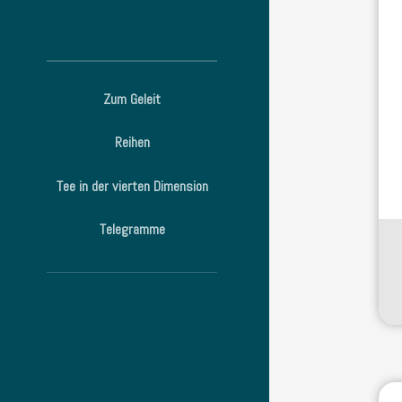
Zum Geleit
Reihen
Tee in der vierten Dimension
Telegramme