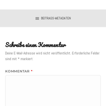
BEITRAGS-METADATEN
Schreibe einen Kommentar
Deine E-Mail-Adresse wird nicht veröffentlicht.
Erforderliche Felder
sind mit
*
markiert
KOMMENTAR
*