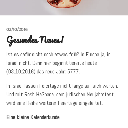
03/10/2016
Gesundes Neues!
Ist es dafür nicht noch etwas früh? In Europa ja, in
Israel nicht. Denn hier beginnt bereits heute
(03.10.2016) das neue Jahr: 5777.
In Israel lassen Feiertage nicht lange auf sich warten.
Und mit Rosh HaShana, dem jüdischen Neujahrsfest,
wird eine Reihe weiterer Feiertage eingeleitet.
Eine kleine Kalenderkunde