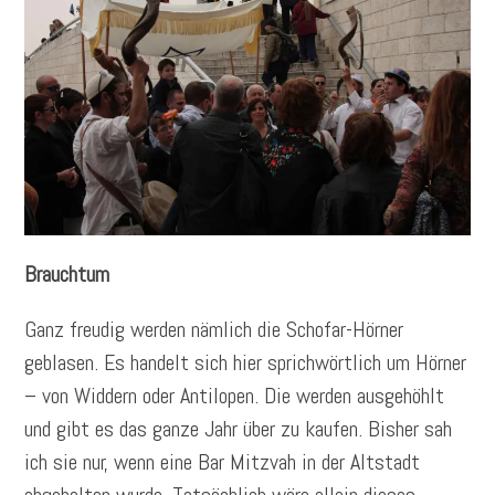
Brauchtum
Ganz freudig werden nämlich die Schofar-Hörner
geblasen. Es handelt sich hier sprichwörtlich um Hörner
– von Widdern oder Antilopen. Die werden ausgehöhlt
und gibt es das ganze Jahr über zu kaufen. Bisher sah
ich sie nur, wenn eine Bar Mitzvah in der Altstadt