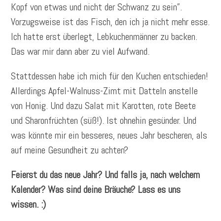
Kopf von etwas und nicht der Schwanz zu sein”.
Vorzugsweise ist das Fisch, den ich ja nicht mehr esse.
Ich hatte erst überlegt, Lebkuchenmänner zu backen.
Das war mir dann aber zu viel Aufwand.
Stattdessen habe ich mich für den Kuchen entschieden!
Allerdings Apfel-Walnuss-Zimt mit Datteln anstelle
von Honig. Und dazu Salat mit Karotten, rote Beete
und Sharonfrüchten (süß!). Ist ohnehin gesünder. Und
was könnte mir ein besseres, neues Jahr bescheren, als
auf meine Gesundheit zu achten?
Feierst du das neue Jahr? Und falls ja, nach welchem
Kalender? Was sind deine Bräuche? Lass es uns
wissen. :)