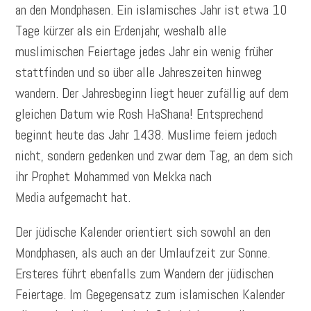
an den Mondphasen. Ein islamisches Jahr ist etwa 10
Tage kürzer als ein Erdenjahr, weshalb alle
muslimischen Feiertage jedes Jahr ein wenig früher
stattfinden und so über alle Jahreszeiten hinweg
wandern. Der Jahresbeginn liegt heuer zufällig auf dem
gleichen Datum wie Rosh HaShana! Entsprechend
beginnt heute das Jahr 1438. Muslime feiern jedoch
nicht, sondern gedenken und zwar dem Tag, an dem sich
ihr Prophet Mohammed von Mekka nach
Media aufgemacht hat.
Der jüdische Kalender orientiert sich sowohl an den
Mondphasen, als auch an der Umlaufzeit zur Sonne.
Ersteres führt ebenfalls zum Wandern der jüdischen
Feiertage. Im Gegegensatz zum islamischen Kalender