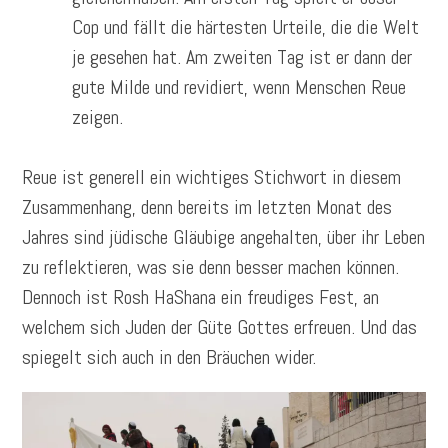
Cop und fällt die härtesten Urteile, die die Welt
je gesehen hat. Am zweiten Tag ist er dann der
gute Milde und revidiert, wenn Menschen Reue
zeigen.
Reue ist generell ein wichtiges Stichwort in diesem
Zusammenhang, denn bereits im letzten Monat des
Jahres sind jüdische Gläubige angehalten, über ihr Leben
zu reflektieren, was sie denn besser machen können.
Dennoch ist Rosh HaShana ein freudiges Fest, an
welchem sich Juden der Güte Gottes erfreuen. Und das
spiegelt sich auch in den Bräuchen wider.