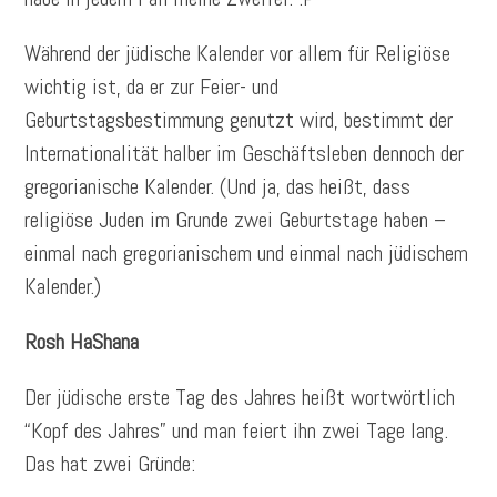
Während der jüdische Kalender vor allem für Religiöse
wichtig ist, da er zur Feier- und
Geburtstagsbestimmung genutzt wird, bestimmt der
Internationalität halber im Geschäftsleben dennoch der
gregorianische Kalender. (Und ja, das heißt, dass
religiöse Juden im Grunde zwei Geburtstage haben –
einmal nach gregorianischem und einmal nach jüdischem
Kalender.)
Rosh HaShana
Der jüdische erste Tag des Jahres heißt wortwörtlich
“Kopf des Jahres” und man feiert ihn zwei Tage lang.
Das hat zwei Gründe: