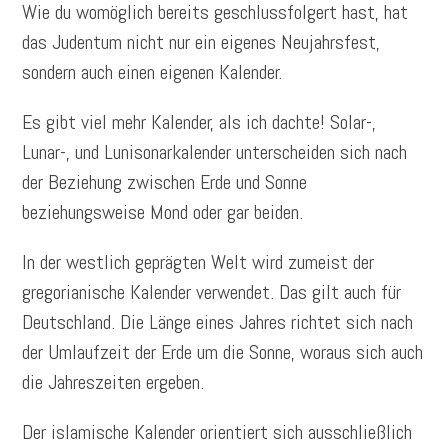
Wie du womöglich bereits geschlussfolgert hast, hat
das Judentum nicht nur ein eigenes Neujahrsfest,
sondern auch einen eigenen Kalender.
Es gibt viel mehr Kalender, als ich dachte! Solar-,
Lunar-, und Lunisonarkalender unterscheiden sich nach
der Beziehung zwischen Erde und Sonne
beziehungsweise Mond oder gar beiden.
In der westlich geprägten Welt wird zumeist der
gregorianische Kalender verwendet. Das gilt auch für
Deutschland. Die Länge eines Jahres richtet sich nach
der Umlaufzeit der Erde um die Sonne, woraus sich auch
die Jahreszeiten ergeben.
Der islamische Kalender orientiert sich ausschließlich