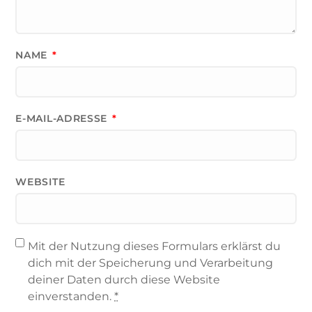
NAME
*
E-MAIL-ADRESSE
*
WEBSITE
Mit der Nutzung dieses Formulars erklärst du
dich mit der Speicherung und Verarbeitung
deiner Daten durch diese Website
einverstanden.
*