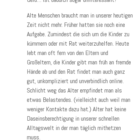
Alte Menschen braucht man in unserer heutigen
Zeit nicht mehr. Früher hatten sie noch eine
Aufgabe. Zumindest die sich um die Kinder zu
kümmern oder mit Rat weiterzuhelfen. Heute
lebt man oft fern von den Eltern und
Großeltern, die Kinder gibt man früh an fremde
Hände ab und den Rat findet man auch ganz
gut, unkompliziert und unverbindlich online.
Schlicht weg das Alter empfindet man als
etwas Belastendes. (vielleicht auch weil man
weniger Kontakte dazu hat.) Alter hat keine
Daseinsberechtigung in unserer schnellen
Alltagswelt in der man täglich mithetzen
muss.