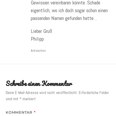
Gewissen vereinbaren könnte. Schade
eigentlich, wo ich doch sogar schon einen
passenden Namen gefunden hatte…
Lieber Gruß
Philipp
Antworten
Schreibe einen Kommentar
Deine E-Mail-Adresse wird nicht veröffentlicht.
Erforderliche Felder
sind mit
*
markiert
KOMMENTAR
*