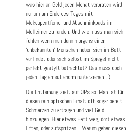
was hier an Geld jeden Monat verbraten wird
nur um am Ende des Tages mit
Makeupentferner und Abschminkpads im
Mülleimer zu landen. Und wie muss man sich
fühlen wenn man dann morgens einen
‘unbekannten’ Menschen neben sich im Bett
vorfindet oder sich selbst im Spiegel nicht
perfekt gestylt betrachtet? Das muss doch
jeden Tag erneut enorm runterziehen ;-)
Die Entfernung zielt auf OPs ab. Man ist für
diesen rein optischen Erhalt oft sogar bereit
Schmerzen zu ertragen und viel Geld
hinzulegen. Hier etwas Fett weg, dort etwas
liften, oder aufspritzen… Warum gehen diesen