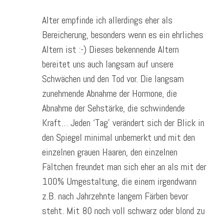
Alter empfinde ich allerdings eher als
Bereicherung, besonders wenn es ein ehrliches
Altern ist :-) Dieses bekennende Altern
bereitet uns auch langsam auf unsere
Schwächen und den Tod vor. Die langsam
zunehmende Abnahme der Hormone, die
Abnahme der Sehstärke, die schwindende
Kraft… Jeden ‘Tag’ verändert sich der Blick in
den Spiegel minimal unbemerkt und mit den
einzelnen grauen Haaren, den einzelnen
Fältchen freundet man sich eher an als mit der
100% Umgestaltung, die einem irgendwann
z.B. nach Jahrzehnte langem Färben bevor
steht. Mit 80 noch voll schwarz oder blond zu