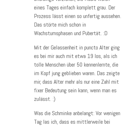
eines Tages einfach komplett grau. Der
Prozess lässt einen so unfertig aussehen.
Das störte mich schon in
Wachstumsphasen und Pubertät. :D
Mit der Gelassenheit in puncto Alter ging
es bei mir auch mit etwa 19 los, als ich
tolle Menschen über 50 kennenlernte, die
im Kopf jung geblieben waren. Das zeigte
mir, dass Alter mehr als nur eine Zahl mit
fixer Bedeutung sein kann, wenn man es
zulässt. :)
Was die Schminke anbelangt: Vor wenigen
Tag las ich, dass es mittlerweile bei