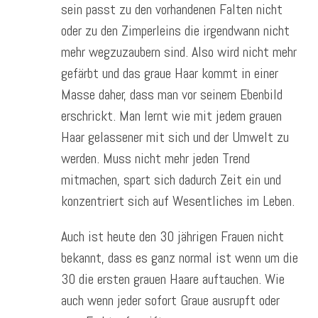
sein passt zu den vorhandenen Falten nicht
oder zu den Zimperleins die irgendwann nicht
mehr wegzuzaubern sind. Also wird nicht mehr
gefärbt und das graue Haar kommt in einer
Masse daher, dass man vor seinem Ebenbild
erschrickt. Man lernt wie mit jedem grauen
Haar gelassener mit sich und der Umwelt zu
werden. Muss nicht mehr jeden Trend
mitmachen, spart sich dadurch Zeit ein und
konzentriert sich auf Wesentliches im Leben.
Auch ist heute den 30 jährigen Frauen nicht
bekannt, dass es ganz normal ist wenn um die
30 die ersten grauen Haare auftauchen. Wie
auch wenn jeder sofort Graue ausrupft oder