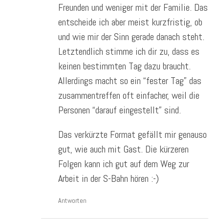
Freunden und weniger mit der Familie. Das
entscheide ich aber meist kurzfristig, ob
und wie mir der Sinn gerade danach steht.
Letztendlich stimme ich dir zu, dass es
keinen bestimmten Tag dazu braucht.
Allerdings macht so ein “fester Tag” das
zusammentreffen oft einfacher, weil die
Personen “darauf eingestellt” sind.
Das verkürzte Format gefällt mir genauso
gut, wie auch mit Gast. Die kürzeren
Folgen kann ich gut auf dem Weg zur
Arbeit in der S-Bahn hören :-)
Antworten