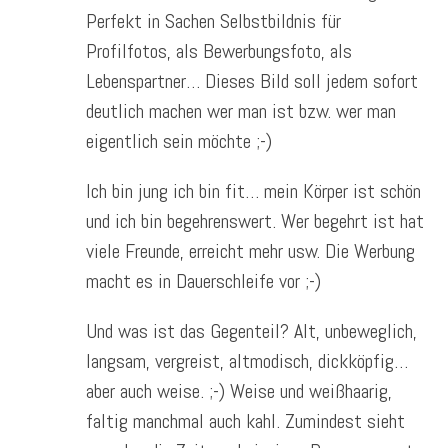
Perfekt in Sachen Selbstbildnis für
Profilfotos, als Bewerbungsfoto, als
Lebenspartner… Dieses Bild soll jedem sofort
deutlich machen wer man ist bzw. wer man
eigentlich sein möchte ;-)
Ich bin jung ich bin fit… mein Körper ist schön
und ich bin begehrenswert. Wer begehrt ist hat
viele Freunde, erreicht mehr usw. Die Werbung
macht es in Dauerschleife vor ;-)
Und was ist das Gegenteil? Alt, unbeweglich,
langsam, vergreist, altmodisch, dickköpfig…
aber auch weise. ;-) Weise und weißhaarig,
faltig manchmal auch kahl. Zumindest sieht