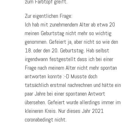
zum Farbtopf greift.
Zur eigentlichen Frage:
Ich hab mit zunehmendem Alter ab etwa 20
meinen Geburtstag nicht mehr so wichtig
genommen. Gefeiert ja, aber nicht so wie den
18. oder den 20. Geburtstag. Hab selbst
irgendwann festgestellt dass ich bei einer
Frage nach meinem Alter nicht mehr spontan
antworten konnte :-D Musste doch
tatsächlich erstmal nachrechnen und hätte ein
paar Jahre bei einer spontanen Antwort
übersehen. Gefeiert wurde allerdings immer im
kleineren Kreis. Nur dieses Jahr 2021
coronabedingt nicht.