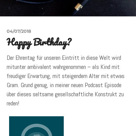
04/07/2018
Happy Birthday?
Der Ehrentag für unseren Eintritt in diese Welt wird
mitunter ambivalent wahrgenommen – als Kind mit
freudiger Erwartung, mit steigendem Alter mit etwas
Gram. Grund genug, in meiner neuen Podcast Episode
über dieses seltsame gesellschaftliche Konstrukt zu
reden!