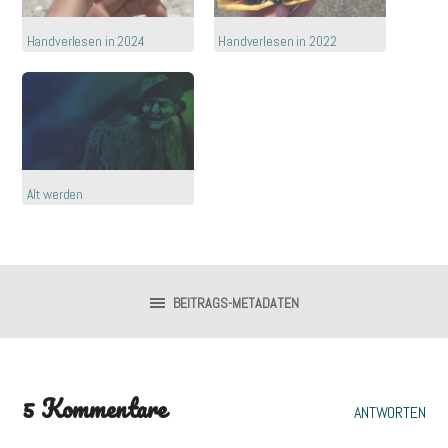
Handverlesen in 2024
Handverlesen in 2022
Alt werden
BEITRAGS-METADATEN
5 Kommentare
ANTWORTEN