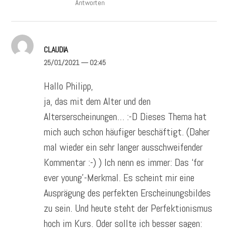
Antworten
CLAUDIA
25/01/2021
— 02:45
Hallo Philipp,
ja, das mit dem Alter und den
Alterserscheinungen… :-D Dieses Thema hat
mich auch schon häufiger beschäftigt. (Daher
mal wieder ein sehr langer ausschweifender
Kommentar :-) ) Ich nenn es immer: Das ‘for
ever young’-Merkmal. Es scheint mir eine
Ausprägung des perfekten Erscheinungsbildes
zu sein. Und heute steht der Perfektionismus
hoch im Kurs. Oder sollte ich besser sagen: