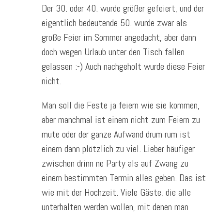
Der 30. oder 40. wurde größer gefeiert, und der
eigentlich bedeutende 50. wurde zwar als
große Feier im Sommer angedacht, aber dann
doch wegen Urlaub unter den Tisch fallen
gelassen :-) Auch nachgeholt wurde diese Feier
nicht.
Man soll die Feste ja feiern wie sie kommen,
aber manchmal ist einem nicht zum Feiern zu
mute oder der ganze Aufwand drum rum ist
einem dann plötzlich zu viel. Lieber häufiger
zwischen drinn ne Party als auf Zwang zu
einem bestimmten Termin alles geben. Das ist
wie mit der Hochzeit. Viele Gäste, die alle
unterhalten werden wollen, mit denen man