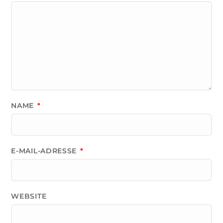
NAME
*
E-MAIL-ADRESSE
*
WEBSITE