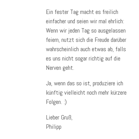
Ein fester Tag macht es freilich
einfacher und seien wir mal ehrlich:
Wenn wir jeden Tag so ausgelassen
feiern, nutzt sich die Freude darüber
wahrscheinlich auch etwas ab, falls
es uns nicht sogar richtig auf die
Nerven geht.
Ja, wenn das so ist, produziere ich
künftig vielleicht noch mehr kürzere
Folgen. :)
Lieber Gruß,
Philipp