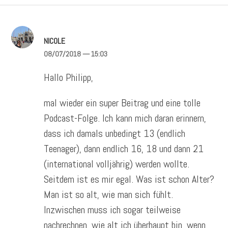
NICOLE
08/07/2018
— 15:03
Hallo Philipp,
mal wieder ein super Beitrag und eine tolle
Podcast-Folge. Ich kann mich daran erinnern,
dass ich damals unbedingt 13 (endlich
Teenager), dann endlich 16, 18 und dann 21
(international volljährig) werden wollte.
Seitdem ist es mir egal. Was ist schon Alter?
Man ist so alt, wie man sich fühlt.
Inzwischen muss ich sogar teilweise
nachrechnen, wie alt ich überhaupt bin, wenn