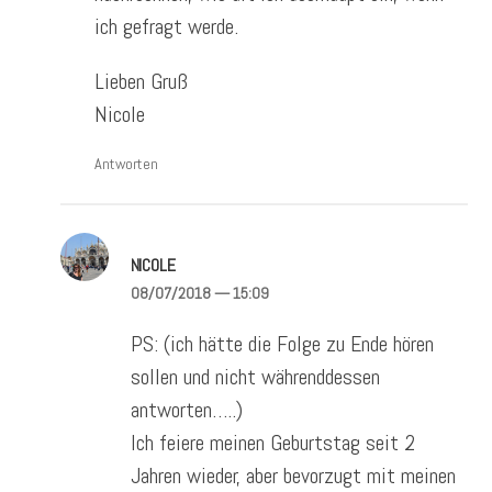
ich gefragt werde.
Lieben Gruß
Nicole
Antworten
NICOLE
08/07/2018
— 15:09
PS: (ich hätte die Folge zu Ende hören
sollen und nicht währenddessen
antworten…..)
Ich feiere meinen Geburtstag seit 2
Jahren wieder, aber bevorzugt mit meinen