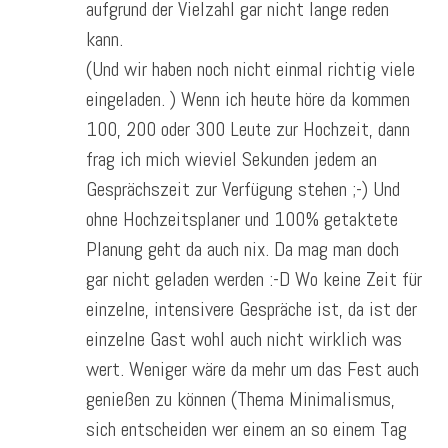
aufgrund der Vielzahl gar nicht lange reden
kann.
(Und wir haben noch nicht einmal richtig viele
eingeladen. ) Wenn ich heute höre da kommen
100, 200 oder 300 Leute zur Hochzeit, dann
frag ich mich wieviel Sekunden jedem an
Gesprächszeit zur Verfügung stehen ;-) Und
ohne Hochzeitsplaner und 100% getaktete
Planung geht da auch nix. Da mag man doch
gar nicht geladen werden :-D Wo keine Zeit für
einzelne, intensivere Gespräche ist, da ist der
einzelne Gast wohl auch nicht wirklich was
wert. Weniger wäre da mehr um das Fest auch
genießen zu können (Thema Minimalismus,
sich entscheiden wer einem an so einem Tag