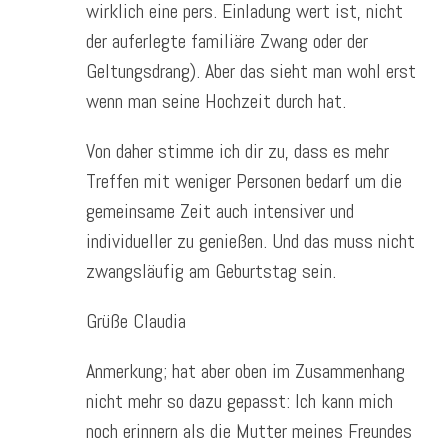
wirklich eine pers. Einladung wert ist, nicht
der auferlegte familiäre Zwang oder der
Geltungsdrang). Aber das sieht man wohl erst
wenn man seine Hochzeit durch hat.
Von daher stimme ich dir zu, dass es mehr
Treffen mit weniger Personen bedarf um die
gemeinsame Zeit auch intensiver und
individueller zu genießen. Und das muss nicht
zwangsläufig am Geburtstag sein.
Grüße Claudia
Anmerkung; hat aber oben im Zusammenhang
nicht mehr so dazu gepasst: Ich kann mich
noch erinnern als die Mutter meines Freundes