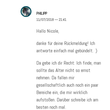
PHILIPP
11/07/2018
— 21:41
Hallo Nicole,
danke für deine Rückmeldung! Ich
antworte einfach mal gebündelt. :)
Da gebe ich dir Recht: Ich finde, man
sollte das Alter nicht so ernst
nehmen. Da fallen mir
gesellschaftlich auch noch ein paar
Bereiche ein, die mir wirklich
aufstoßen. Darüber schreibe ich am
besten noch mal.