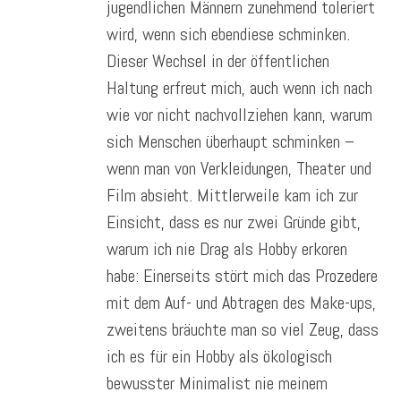
jugendlichen Männern zunehmend toleriert
wird, wenn sich ebendiese schminken.
Dieser Wechsel in der öffentlichen
Haltung erfreut mich, auch wenn ich nach
wie vor nicht nachvollziehen kann, warum
sich Menschen überhaupt schminken –
wenn man von Verkleidungen, Theater und
Film absieht. Mittlerweile kam ich zur
Einsicht, dass es nur zwei Gründe gibt,
warum ich nie Drag als Hobby erkoren
habe: Einerseits stört mich das Prozedere
mit dem Auf- und Abtragen des Make-ups,
zweitens bräuchte man so viel Zeug, dass
ich es für ein Hobby als ökologisch
bewusster Minimalist nie meinem