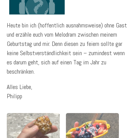
Heute bin ich (hoffentlich ausnahmsweise) ohne Gast
und erzähle euch vom Melodram zwischen meinem
Geburtstag und mir. Denn diesen zu feiern sollte gar
keine Selbstverständlichkeit sein – zumindest wenn
es darum geht, sich auf einen Tag im Jahr zu
beschränken.
Alles Liebe,
Philipp