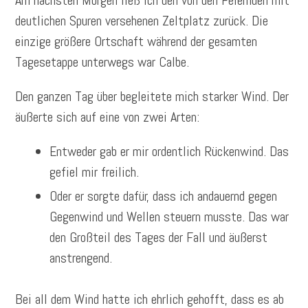
deutlichen Spuren versehenen Zeltplatz zurück. Die
einzige größere Ortschaft während der gesamten
Tagesetappe unterwegs war Calbe.
Den ganzen Tag über begleitete mich starker Wind. Der
äußerte sich auf eine von zwei Arten:
Entweder gab er mir ordentlich Rückenwind. Das
gefiel mir freilich.
Oder er sorgte dafür, dass ich andauernd gegen
Gegenwind und Wellen steuern musste. Das war
den Großteil des Tages der Fall und äußerst
anstrengend.
Bei all dem Wind hatte ich ehrlich gehofft, dass es ab