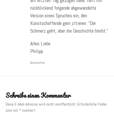
am letzten Tag gezogen habe, fällt mir
rückblickend folgende abgewandelte
Version eines Spruches ein, den
Kunstschaffende gern zitieren: “Der
Schmerz geht, aber die Geschichte bleibt.”
Alles Liebe
Philipp
Antworten
Schreibe einen Kommentar
Deine E-Mail-Adresse wird nicht veröffentlicht.
Erforderliche Felder
sind mit
*
markiert