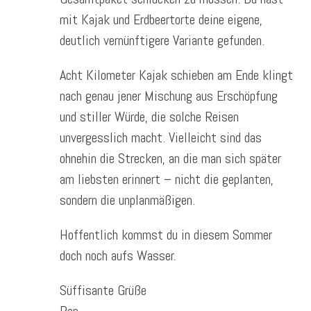
mit Kajak und Erdbeertorte deine eigene,
deutlich vernünftigere Variante gefunden.
Acht Kilometer Kajak schieben am Ende klingt
nach genau jener Mischung aus Erschöpfung
und stiller Würde, die solche Reisen
unvergesslich macht. Vielleicht sind das
ohnehin die Strecken, an die man sich später
am liebsten erinnert – nicht die geplanten,
sondern die unplanmäßigen.
Hoffentlich kommst du in diesem Sommer
doch noch aufs Wasser.
Süffisante Grüße