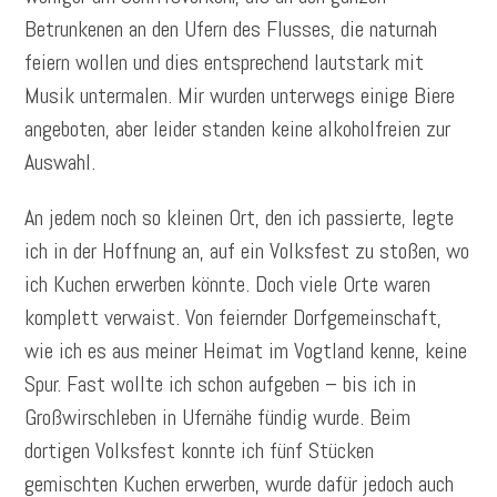
Betrunkenen an den Ufern des Flusses, die naturnah
feiern wollen und dies entsprechend lautstark mit
Musik untermalen. Mir wurden unterwegs einige Biere
angeboten, aber leider standen keine alkoholfreien zur
Auswahl.
An jedem noch so kleinen Ort, den ich passierte, legte
ich in der Hoffnung an, auf ein Volksfest zu stoßen, wo
ich Kuchen erwerben könnte. Doch viele Orte waren
komplett verwaist. Von feiernder Dorfgemeinschaft,
wie ich es aus meiner Heimat im Vogtland kenne, keine
Spur. Fast wollte ich schon aufgeben – bis ich in
Großwirschleben in Ufernähe fündig wurde. Beim
dortigen Volksfest konnte ich fünf Stücken
gemischten Kuchen erwerben, wurde dafür jedoch auch