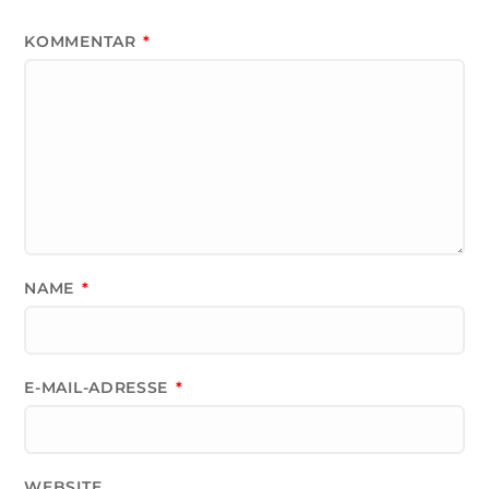
KOMMENTAR
*
NAME
*
E-MAIL-ADRESSE
*
WEBSITE