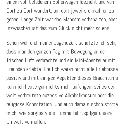
einem voll beladenem Bollerwagen loszieht und von
Dorf zu Dorf wandert, um dort jeweils einkehren zu
gehen. Lange Zeit war das Männern vorbehalten, aber
inzwischen ist das zum Glück nicht mehr so eng.
Schon während meiner Jugendzeit schätzte ich sehr,
dass man den ganzen Tag mit Bewegung an der
frischen Luft verbrachte und ein Mini-Abenteuer mit
Freunden erlebte. Freilich waren nicht alle Erlebnisse
positiv und mit einigen Aspekten dieses Brauchtums
kann ich heute gar nichts mehr anfangen; sei es der
weit verbreitete exzessive Alkoholkonsum oder die
religiöse Konnotation. Und auch damals schon störte
mich, wie sorglos viele Himmelfahrtspilger unsere
Umwelt vermüllen.