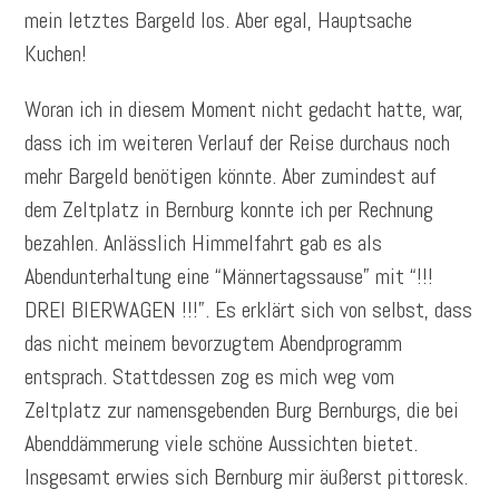
mein letztes Bargeld los. Aber egal, Hauptsache
Kuchen!
Woran ich in diesem Moment nicht gedacht hatte, war,
dass ich im weiteren Verlauf der Reise durchaus noch
mehr Bargeld benötigen könnte. Aber zumindest auf
dem Zeltplatz in Bernburg konnte ich per Rechnung
bezahlen. Anlässlich Himmelfahrt gab es als
Abendunterhaltung eine “Männertagssause” mit “!!!
DREI BIERWAGEN !!!”. Es erklärt sich von selbst, dass
das nicht meinem bevorzugtem Abendprogramm
entsprach. Stattdessen zog es mich weg vom
Zeltplatz zur namensgebenden Burg Bernburgs, die bei
Abenddämmerung viele schöne Aussichten bietet.
Insgesamt erwies sich Bernburg mir äußerst pittoresk.