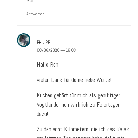
Ron
Antworten
PHILIPP
08/06/2026
— 16:03
Hallo Ron,
vielen Dank für deine liebe Worte!
Kuchen gehört für mich als gebürtiger
Vogtländer nun wirklich zu Feiertagen
dazu!
Zu den acht Kilometern, die ich das Kajak