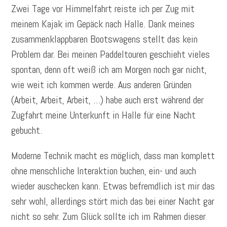
Zwei Tage vor Himmelfahrt reiste ich per Zug mit
meinem Kajak im Gepäck nach Halle. Dank meines
zusammenklappbaren Bootswagens stellt das kein
Problem dar. Bei meinen Paddeltouren geschieht vieles
spontan, denn oft weiß ich am Morgen noch gar nicht,
wie weit ich kommen werde. Aus anderen Gründen
(Arbeit, Arbeit, Arbeit, …) habe auch erst während der
Zugfahrt meine Unterkunft in Halle für eine Nacht
gebucht.
Moderne Technik macht es möglich, dass man komplett
ohne menschliche Interaktion buchen, ein- und auch
wieder auschecken kann. Etwas befremdlich ist mir das
sehr wohl, allerdings stört mich das bei einer Nacht gar
nicht so sehr. Zum Glück sollte ich im Rahmen dieser