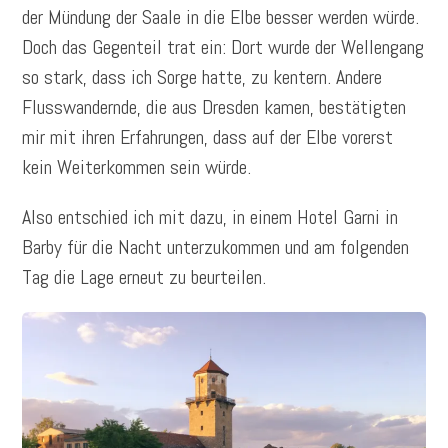
der Mündung der Saale in die Elbe besser werden würde.
Doch das Gegenteil trat ein: Dort wurde der Wellengang
so stark, dass ich Sorge hatte, zu kentern. Andere
Flusswandernde, die aus Dresden kamen, bestätigten
mir mit ihren Erfahrungen, dass auf der Elbe vorerst
kein Weiterkommen sein würde.
Also entschied ich mit dazu, in einem Hotel Garni in
Barby für die Nacht unterzukommen und am folgenden
Tag die Lage erneut zu beurteilen.