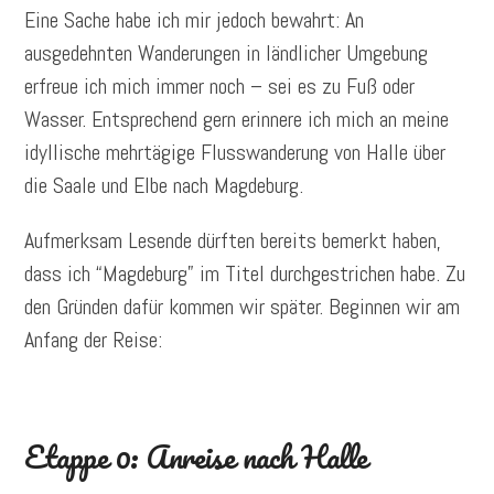
Eine Sache habe ich mir jedoch bewahrt: An
ausgedehnten Wanderungen in ländlicher Umgebung
erfreue ich mich immer noch – sei es zu Fuß oder
Wasser. Entsprechend gern erinnere ich mich an meine
idyllische mehrtägige Flusswanderung von Halle über
die Saale und Elbe nach Magdeburg.
Aufmerksam Lesende dürften bereits bemerkt haben,
dass ich “Magdeburg” im Titel durchgestrichen habe. Zu
den Gründen dafür kommen wir später. Beginnen wir am
Anfang der Reise:
Etappe 0: Anreise nach Halle