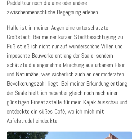
Paddeltour noch die eine oder andere
zwischenmenschliche Begegnung erleben.
Halle ist in meinen Augen eine unterschätzte
Großstadt: Bei meiner kurzen Stadtbesichtigung zu
Fuß stieß ich nicht nur auf wunderschöne Villen und
imposante Bauwerke entlang der Saale, sondern
schätzte die angenehme Mischung aus urbanem Flair
und Naturnähe, was sicherlich auch an der moderaten
Bevölkerungszahl liegt. Bei meiner Erkundung entlang
der Saale hielt ich nebenbei gleich noch nach einer
günstigen Einsatzstelle für mein Kajak Ausschau und
entdeckte ein süßes Café, wo ich mich mit
Apfelstrudel eindeckte.