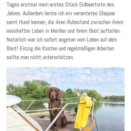
Tages erstmal mein erstes Stück Erdbeertorte des
Jahres. Außerdem lernte ich ein verrentetes Ehepaar
samt Hund kennen, die ihren Ruhestand zwischen ihrem
sesshaften Leben in Meißen und ihrem Boot aufteilen.
Natürlich war ich sofort angetan vom Leben auf dem
Boot! Einzig die Kosten und regelmäßigen Arbeiten
sollte man nicht unterschätzen.