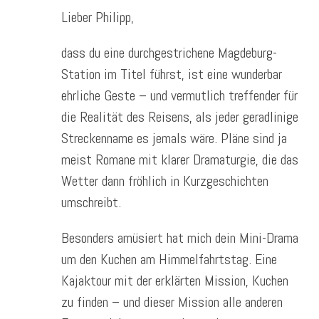
Lieber Philipp,
dass du eine durchgestrichene Magdeburg-
Station im Titel führst, ist eine wunderbar
ehrliche Geste – und vermutlich treffender für
die Realität des Reisens, als jeder geradlinige
Streckenname es jemals wäre. Pläne sind ja
meist Romane mit klarer Dramaturgie, die das
Wetter dann fröhlich in Kurzgeschichten
umschreibt.
Besonders amüsiert hat mich dein Mini-Drama
um den Kuchen am Himmelfahrtstag. Eine
Kajaktour mit der erklärten Mission, Kuchen
zu finden – und dieser Mission alle anderen