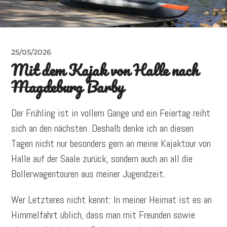
25/05/2026
Mit dem Kajak von Halle nach
Magdeburg
Barby
Der Frühling ist in vollem Gange und ein Feiertag reiht
sich an den nächsten. Deshalb denke ich an diesen
Tagen nicht nur besonders gern an meine Kajaktour von
Halle auf der Saale zurück, sondern auch an all die
Bollerwagentouren aus meiner Jugendzeit.
Wer Letzteres nicht kennt: In meiner Heimat ist es an
Himmelfahrt üblich, dass man mit Freunden sowie