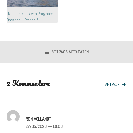
Mit dem Kajak von Prag nach
Dresden – Etappe 5
BEITRAGS-METADATEN
2 Kommentare
ANTWORTEN
RON VOLLANDT
27/05/2026
— 10:06