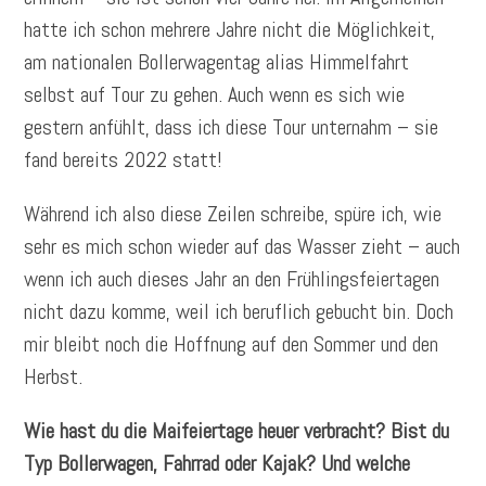
hatte ich schon mehrere Jahre nicht die Möglichkeit,
am nationalen Bollerwagentag alias Himmelfahrt
selbst auf Tour zu gehen. Auch wenn es sich wie
gestern anfühlt, dass ich diese Tour unternahm – sie
fand bereits 2022 statt!
Während ich also diese Zeilen schreibe, spüre ich, wie
sehr es mich schon wieder auf das Wasser zieht – auch
wenn ich auch dieses Jahr an den Frühlingsfeiertagen
nicht dazu komme, weil ich beruflich gebucht bin. Doch
mir bleibt noch die Hoffnung auf den Sommer und den
Herbst.
Wie hast du die Maifeiertage heuer verbracht? Bist du
Typ Bollerwagen, Fahrrad oder Kajak? Und welche