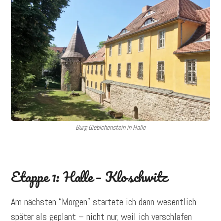
Burg Giebichenstein in Halle
Etappe 1: Halle – Kloschwitz
Am nächsten “Morgen” startete ich dann wesentlich
später als geplant – nicht nur, weil ich verschlafen