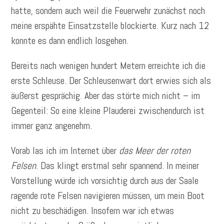
hatte, sondern auch weil die Feuerwehr zunächst noch
meine erspähte Einsatzstelle blockierte. Kurz nach 12
konnte es dann endlich losgehen.
Bereits nach wenigen hundert Metern erreichte ich die
erste Schleuse. Der Schleusenwart dort erwies sich als
äußerst gesprächig. Aber das störte mich nicht – im
Gegenteil: So eine kleine Plauderei zwischendurch ist
immer ganz angenehm.
Vorab las ich im Internet über
das Meer der roten
Felsen
. Das klingt erstmal sehr spannend. In meiner
Vorstellung würde ich vorsichtig durch aus der Saale
ragende rote Felsen navigieren müssen, um mein Boot
nicht zu beschädigen. Insofern war ich etwas