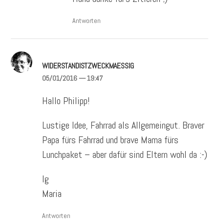
Antworten
WIDERSTANDISTZWECKMAESSIG
05/01/2016
— 19:47
Hallo Philipp!
Lustige Idee, Fahrrad als Allgemeingut. Braver
Papa fürs Fahrrad und brave Mama fürs
Lunchpaket – aber dafür sind Eltern wohl da :-)
lg
Maria
Antworten