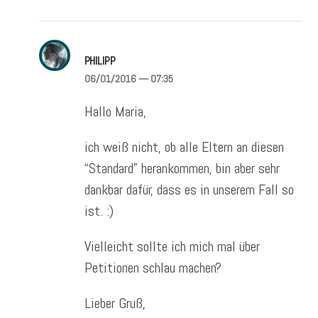
PHILIPP
06/01/2016
— 07:35
Hallo Maria,
ich weiß nicht, ob alle Eltern an diesen
“Standard” herankommen, bin aber sehr
dankbar dafür, dass es in unserem Fall so
ist. :)
Vielleicht sollte ich mich mal über
Petitionen schlau machen?
Lieber Gruß,