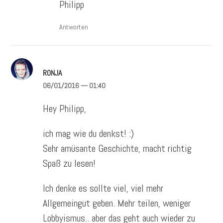
Philipp
Antworten
RONJA
06/01/2016
— 01:40
Hey Philipp,
ich mag wie du denkst! :)
Sehr amüsante Geschichte, macht richtig
Spaß zu lesen!
Ich denke es sollte viel, viel mehr
Allgemeingut geben. Mehr teilen, weniger
Lobbyismus.. aber das geht auch wieder zu