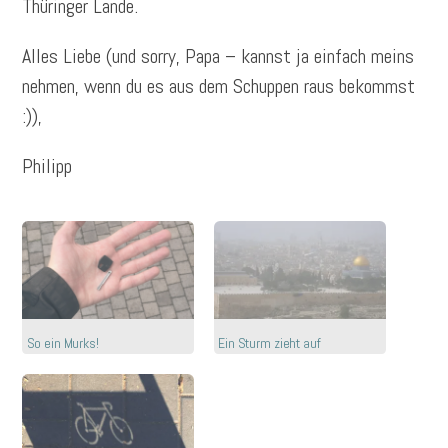
Thüringer Lande.
Alles Liebe (und sorry, Papa – kannst ja einfach meins
nehmen, wenn du es aus dem Schuppen raus bekommst
:)),
Philipp
So ein Murks!
Ein Sturm zieht auf