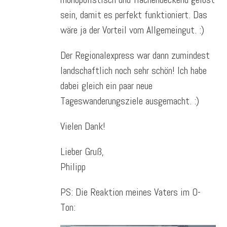
sein, damit es perfekt funktioniert. Das
wäre ja der Vorteil vom Allgemeingut. :)
Der Regionalexpress war dann zumindest
landschaftlich noch sehr schön! Ich habe
dabei gleich ein paar neue
Tageswanderungsziele ausgemacht. :)
Vielen Dank!
Lieber Gruß,
Philipp
PS: Die Reaktion meines Vaters im O-
Ton: