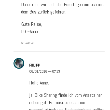
Daher sind wir nach den Feiertagen einfach mit
dem Bus zurück gefahren.
Gute Reise,
LG ~Anne
Antworten
PHILIPP
06/01/2016
— 07:33
Hallo Anne,
ja, Bike Sharing finde ich vom Ansatz her
schon gut. Es müsste quasi nur
monopolistisch und flächendeckend gelöst