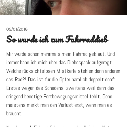
05/01/2016
So wurde ich zum Fahrraddieb
Mir wurde schon mehrmals mein Fahrrad geklaut. Und
immer habe ich mich über das Diebespack aufgeregt.
Welche rücksichtslosen Mistkerle stehlen denn anderen
das Rad?! Das ist für die Opfer nämlich doppelt doof:
Erstes wegen des Schadens, zweitens weil dann das
dringend benötige Fortbewegungsmittel fehlt. Denn
meistens merkt man den Verlust erst, wenn man es
braucht.