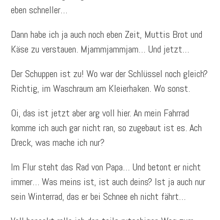
eben schneller…
Dann habe ich ja auch noch eben Zeit, Muttis Brot und
Käse zu verstauen. Mjammjammjam… Und jetzt…
Der Schuppen ist zu! Wo war der Schlüssel noch gleich?
Richtig, im Waschraum am Kleierhaken. Wo sonst.
Oi, das ist jetzt aber arg voll hier. An mein Fahrrad
komme ich auch gar nicht ran, so zugebaut ist es. Ach
Dreck, was mache ich nur?
Im Flur steht das Rad von Papa… Und betont er nicht
immer… Was meins ist, ist auch deins? Ist ja auch nur
sein Winterrad, das er bei Schnee eh nicht fährt…