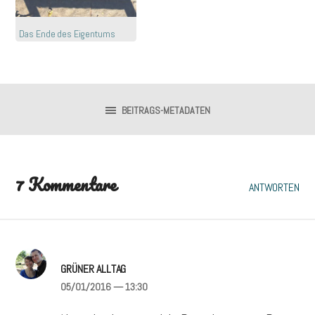
Das Ende des Eigentums
BEITRAGS-METADATEN
7 Kommentare
ANTWORTEN
GRÜNER ALLTAG
05/01/2016
— 13:30