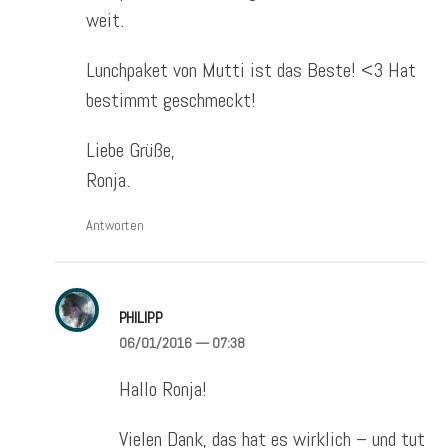
weit.
Lunchpaket von Mutti ist das Beste! <3 Hat
bestimmt geschmeckt!
Liebe Grüße,
Ronja.
Antworten
PHILIPP
06/01/2016
— 07:38
Hallo Ronja!
Vielen Dank, das hat es wirklich – und tut