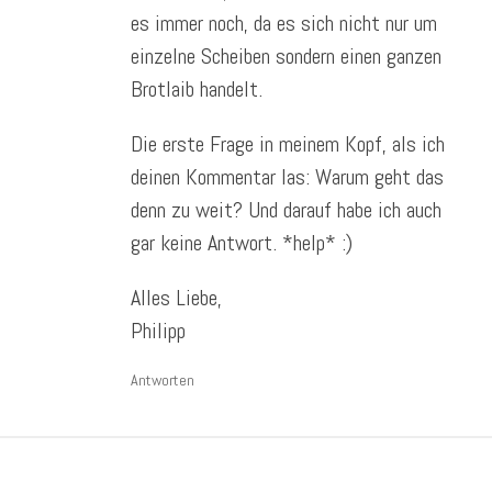
es immer noch, da es sich nicht nur um
einzelne Scheiben sondern einen ganzen
Brotlaib handelt.
Die erste Frage in meinem Kopf, als ich
deinen Kommentar las: Warum geht das
denn zu weit? Und darauf habe ich auch
gar keine Antwort. *help* :)
Alles Liebe,
Philipp
Antworten