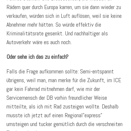
Rädern quer durch Europa karren, um sie dann wieder zu
verkaufen, würden sich in Luft auflösen, weil sie keine
Abnehmer mehr hätten. So würde effektiv die
Kriminalitätsrate gesenkt. Und nachhaltiger als
Autoverkehr wäre es auch noch.
Oder sehe ich das zu einfach?
Falls die Frage aufkommen sollte: Semi-entspannt
übrigens, weil man, man merke für die Zukunft, im ICE
gar kein Fahrrad mitnehmen darf, wie mir der
Servicemensch der DB vorhin freundlicher Weise
mitteilte, als ich mit Rad zusteigen wollte. Deshalb
musste ich jetzt auf einen Regional”express”
umsteigen und tucker gemütlich durch die verschneiten