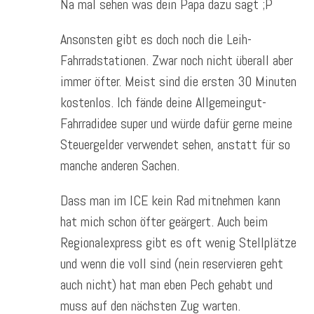
Na mal sehen was dein Papa dazu sagt ;P
Ansonsten gibt es doch noch die Leih-
Fahrradstationen. Zwar noch nicht überall aber
immer öfter. Meist sind die ersten 30 Minuten
kostenlos. Ich fände deine Allgemeingut-
Fahrradidee super und würde dafür gerne meine
Steuergelder verwendet sehen, anstatt für so
manche anderen Sachen.
Dass man im ICE kein Rad mitnehmen kann
hat mich schon öfter geärgert. Auch beim
Regionalexpress gibt es oft wenig Stellplätze
und wenn die voll sind (nein reservieren geht
auch nicht) hat man eben Pech gehabt und
muss auf den nächsten Zug warten.