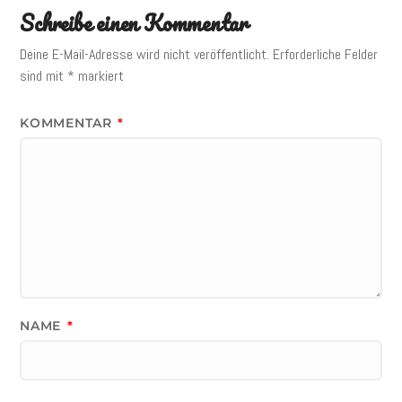
Schreibe einen Kommentar
Deine E-Mail-Adresse wird nicht veröffentlicht.
Erforderliche Felder
sind mit
*
markiert
KOMMENTAR
*
NAME
*