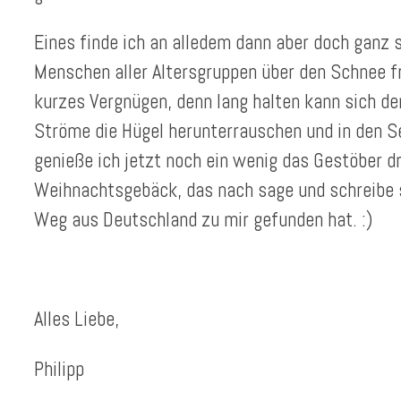
Eines finde ich an alledem dann aber doch ganz 
Menschen aller Altersgruppen über den Schnee fre
kurzes Vergnügen, denn lang halten kann sich der
Ströme die Hügel herunterrauschen und in den S
genieße ich jetzt noch ein wenig das Gestöber 
Weihnachtsgebäck, das nach sage und schreibe 
Weg aus Deutschland zu mir gefunden hat. :)
Alles Liebe,
Philipp