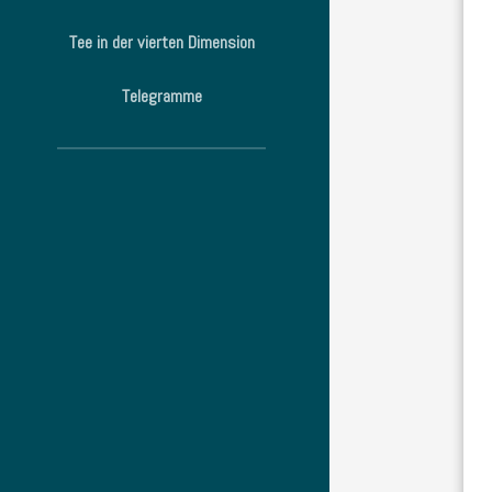
Tee in der vierten Dimension
Telegramme