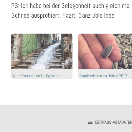
PS: Ich habe bei der Gelegenheit auch gleich ma
Schnee ausprobiert. Fazit: Ganz üble Idee.
Winterfreuden im Heiligen Land
Handverlesen im Herbst 2017
BEITRAGS-METADATE