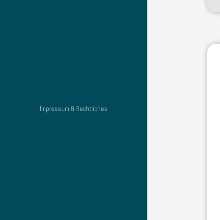
Impressum & Rechtliches