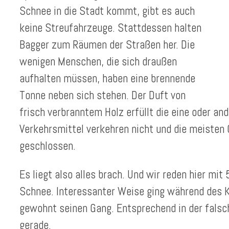
Schnee in die Stadt kommt, gibt es auch
keine Streufahrzeuge. Stattdessen halten
Bagger zum Räumen der Straßen her. Die
wenigen Menschen, die sich draußen
aufhalten müssen, haben eine brennende
Tonne neben sich stehen. Der Duft von
frisch verbranntem Holz erfüllt die eine oder an
Verkehrsmittel verkehren nicht und die meisten
geschlossen.
Es liegt also alles brach. Und wir reden hier mit
Schnee. Interessanter Weise ging während des 
gewohnt seinen Gang. Entsprechend in der falsc
gerade.