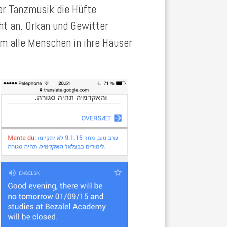
er Tanzmusik die Hüfte
ht an. Orkan und Gewitter
m alle Menschen in ihre Häuser