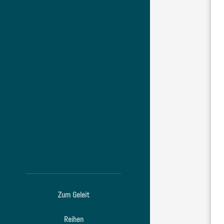
Zum Geleit
Reihen