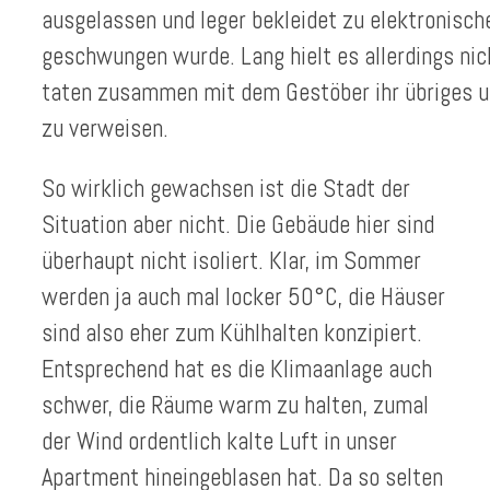
ausgelassen und leger bekleidet zu elektronisch
geschwungen wurde. Lang hielt es allerdings nic
taten zusammen mit dem Gestöber ihr übriges u
zu verweisen.
So wirklich gewachsen ist die Stadt der
Situation aber nicht. Die Gebäude hier sind
überhaupt nicht isoliert. Klar, im Sommer
werden ja auch mal locker 50°C, die Häuser
sind also eher zum Kühlhalten konzipiert.
Entsprechend hat es die Klimaanlage auch
schwer, die Räume warm zu halten, zumal
der Wind ordentlich kalte Luft in unser
Apartment hineingeblasen hat. Da so selten