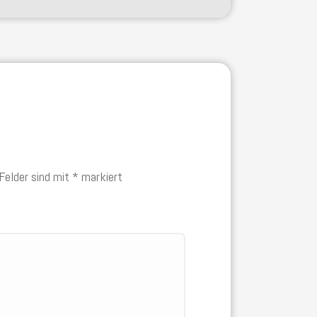
 Felder sind mit
*
markiert