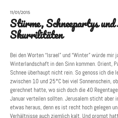
11/01/2015
Stürme, Schneepartys und 
Skurrilitäten
Bei den Worten “Israel” und “Winter” würde mir j
Winterlandschaft in den Sinn kommen. Orient, 
Schnee überhaupt nicht rein. So genoss ich die
zwischen 10 und 25°C bei viel Sonnenschein, ob
gerechnet hatte, wo sich doch die 40 Regentage
Januar verteilen sollten. Jerusalem sticht aber
etwas heraus, denn es ist recht hoch gelegen un
Verhältnisse auch ziemlich kalt. Und prompt hat