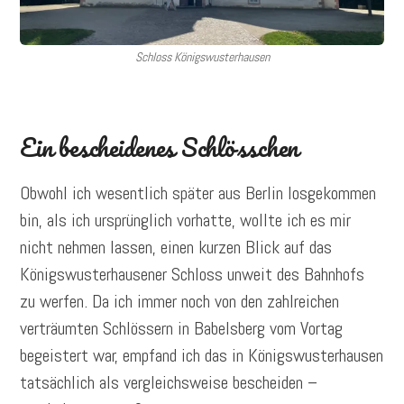
Schloss Königswusterhausen
Ein bescheidenes Schlösschen
Obwohl ich wesentlich später aus Berlin losgekommen
bin, als ich ursprünglich vorhatte, wollte ich es mir
nicht nehmen lassen, einen kurzen Blick auf das
Königswusterhausener Schloss unweit des Bahnhofs
zu werfen. Da ich immer noch von den zahlreichen
verträumten Schlössern in Babelsberg vom Vortag
begeistert war, empfand ich das in Königswusterhausen
tatsächlich als vergleichsweise bescheiden –