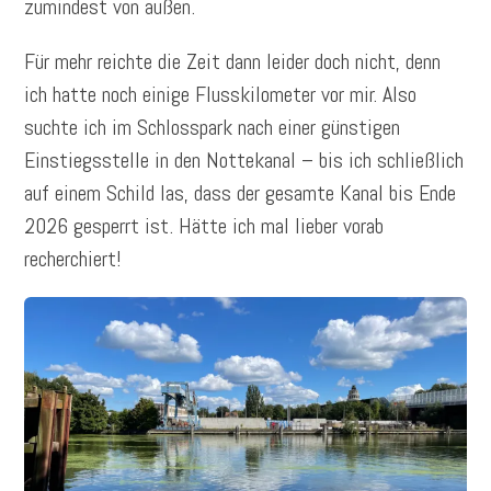
zumindest von außen.
Für mehr reichte die Zeit dann leider doch nicht, denn
ich hatte noch einige Flusskilometer vor mir. Also
suchte ich im Schlosspark nach einer günstigen
Einstiegsstelle in den Nottekanal – bis ich schließlich
auf einem Schild las, dass der gesamte Kanal bis Ende
2026 gesperrt ist. Hätte ich mal lieber vorab
recherchiert!