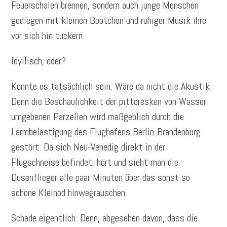
Feuerschalen brennen, sondern auch junge Menschen
gediegen mit kleinen Bootchen und ruhiger Musik ihre
vor sich hin tuckern.
Idyllisch, oder?
Könnte es tatsächlich sein. Wäre da nicht die Akustik.
Denn die Beschaulichkeit der pittoresken von Wasser
umgebenen Parzellen wird maßgeblich durch die
Lärmbelästigung des Flughafens Berlin-Brandenburg
gestört. Da sich Neu-Venedig direkt in der
Flugschneise befindet, hört und sieht man die
Düsenflieger alle paar Minuten über das sonst so
schöne Kleinod hinwegrauschen.
Schade eigentlich. Denn, abgesehen davon, dass die