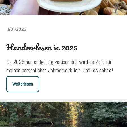
11/01/2026
Handverlesen in 2025
Da 2025 nun endgültig vorüber ist, wird es Zeit für
meinen persönlichen Jahresrückblick. Und los geht’s!
Weiterlesen