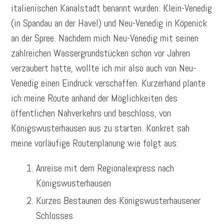
italienischen Kanalstadt benannt wurden: Klein-Venedig
(in Spandau an der Havel) und Neu-Venedig in Köpenick
an der Spree. Nachdem mich Neu-Venedig mit seinen
zahlreichen Wassergrundstücken schon vor Jahren
verzaubert hatte, wollte ich mir also auch von Neu-
Venedig einen Eindruck verschaffen. Kurzerhand plante
ich meine Route anhand der Möglichkeiten des
öffentlichen Nahverkehrs und beschloss, von
Königswusterhausen aus zu starten. Konkret sah
meine vorläufige Routenplanung wie folgt aus:
Anreise mit dem Regionalexpress nach
Königswusterhausen
Kurzes Bestaunen des Königswusterhausener
Schlosses