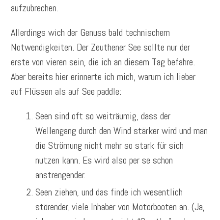
aufzubrechen.
Allerdings wich der Genuss bald technischem
Notwendigkeiten. Der Zeuthener See sollte nur der
erste von vieren sein, die ich an diesem Tag befahre.
Aber bereits hier erinnerte ich mich, warum ich lieber
auf Flüssen als auf See paddle:
Seen sind oft so weiträumig, dass der
Wellengang durch den Wind stärker wird und man
die Strömung nicht mehr so stark für sich
nutzen kann. Es wird also per se schon
anstrengender.
Seen ziehen, und das finde ich wesentlich
störender, viele Inhaber von Motorbooten an. (Ja,