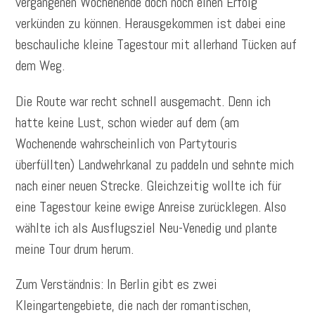
vergangenen Wochenende doch noch einen Erfolg
verkünden zu können. Herausgekommen ist dabei eine
beschauliche kleine Tagestour mit allerhand Tücken auf
dem Weg.
Die Route war recht schnell ausgemacht. Denn ich
hatte keine Lust, schon wieder auf dem (am
Wochenende wahrscheinlich von Partytouris
überfüllten) Landwehrkanal zu paddeln und sehnte mich
nach einer neuen Strecke. Gleichzeitig wollte ich für
eine Tagestour keine ewige Anreise zurücklegen. Also
wählte ich als Ausflugsziel Neu-Venedig und plante
meine Tour drum herum.
Zum Verständnis: In Berlin gibt es zwei
Kleingartengebiete, die nach der romantischen,