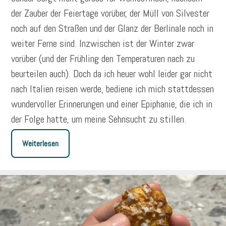
der Zauber der Feiertage vorüber, der Müll von Silvester
noch auf den Straßen und der Glanz der Berlinale noch in
weiter Ferne sind. Inzwischen ist der Winter zwar
vorüber (und der Frühling den Temperaturen nach zu
beurteilen auch). Doch da ich heuer wohl leider gar nicht
nach Italien reisen werde, bediene ich mich stattdessen
wundervoller Erinnerungen und einer Epiphanie, die ich in
der Folge hatte, um meine Sehnsucht zu stillen.
Weiterlesen