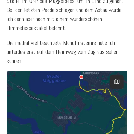
Stelle am Ufer des Müggelsees, um an Land zu gehen.
Bei den letzten Paddelschlägen und dem Abbau wurde
ich dann aber noch mit einem wunderschönen
Himmelsspektakel belohnt.
Die medial viel beachtete Mondfinsternis habe ich
unterdes erst auf dem Heimweg vom Zug aus sehen
können.