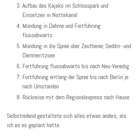
Aufbau des Kajaks im Schlosspark und
Einsetzen in Nottekanal
Mündung in Dahme und Fortführung
flussabwärts
Mündung in die Spree über Zeuthener, Seddin- und
Dämmeritzsee
Fortführung flussabwärts bis nach Neu-Venedig
Fortführung entlang der Spree bis nach Berlin je
nach Umständen
Rückreise mit dem Regionalexpress nach Hause
Selbstredend gestaltete sich alles etwas anders, als
ich es es geplant hatte.