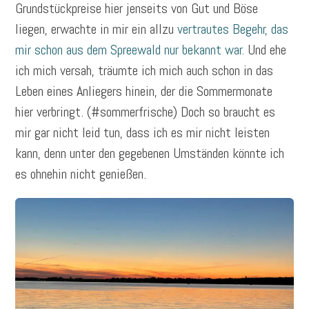
Grundstückpreise hier jenseits von Gut und Böse
liegen, erwachte in mir ein allzu
vertrautes Begehr, das
mir schon aus dem Spreewald nur bekannt war.
Und ehe
ich mich versah, träumte ich mich auch schon in das
Leben eines Anliegers hinein, der die Sommermonate
hier verbringt. (#sommerfrische) Doch so braucht es
mir gar nicht leid tun, dass ich es mir nicht leisten
kann, denn unter den gegebenen Umständen könnte ich
es ohnehin nicht genießen.