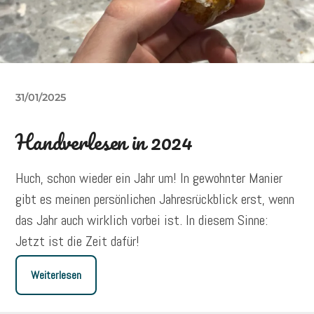
31/01/2025
Handverlesen in 2024
Huch, schon wieder ein Jahr um! In gewohnter Manier
gibt es meinen persönlichen Jahresrückblick erst, wenn
das Jahr auch wirklich vorbei ist. In diesem Sinne:
Jetzt ist die Zeit dafür!
Weiterlesen