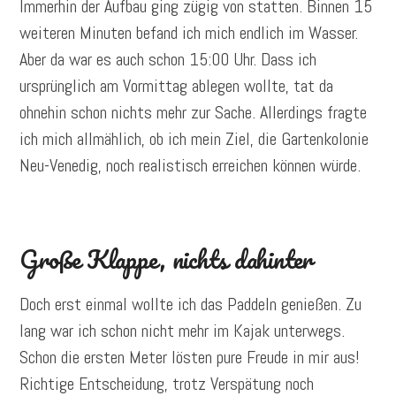
Immerhin der Aufbau ging zügig von statten. Binnen 15
weiteren Minuten befand ich mich endlich im Wasser.
Aber da war es auch schon 15:00 Uhr. Dass ich
ursprünglich am Vormittag ablegen wollte, tat da
ohnehin schon nichts mehr zur Sache. Allerdings fragte
ich mich allmählich, ob ich mein Ziel, die Gartenkolonie
Neu-Venedig, noch realistisch erreichen können würde.
Große Klappe, nichts dahinter
Doch erst einmal wollte ich das Paddeln genießen. Zu
lang war ich schon nicht mehr im Kajak unterwegs.
Schon die ersten Meter lösten pure Freude in mir aus!
Richtige Entscheidung, trotz Verspätung noch