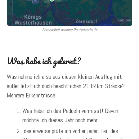
Screenshot meines Routenverlaufs
Was habe ich gelernt?
Was nehme ich also aus diesen kleinen Ausflug mit
außer letztlich doch beachtlichen 21,84km Strecke?
Mehrere Erkenntnisse:
Was habe ich das Paddeln vermisst! Davon
möchte ich dieses Jahr noch mehr!
Idealerweise prüfe ich vorher jeden Teil des