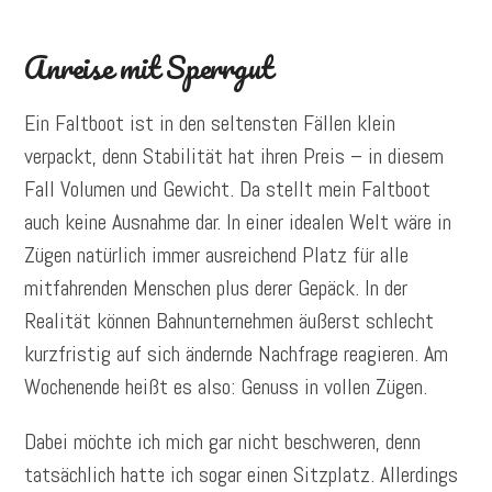
Anreise mit Sperrgut
Ein Faltboot ist in den seltensten Fällen klein
verpackt, denn Stabilität hat ihren Preis – in diesem
Fall Volumen und Gewicht. Da stellt mein Faltboot
auch keine Ausnahme dar. In einer idealen Welt wäre in
Zügen natürlich immer ausreichend Platz für alle
mitfahrenden Menschen plus derer Gepäck. In der
Realität können Bahnunternehmen äußerst schlecht
kurzfristig auf sich ändernde Nachfrage reagieren. Am
Wochenende heißt es also: Genuss in vollen Zügen.
Dabei möchte ich mich gar nicht beschweren, denn
tatsächlich hatte ich sogar einen Sitzplatz. Allerdings