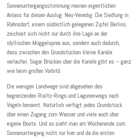
Sonnenuntergangsstimmung meinen eigentlichen
Anlass für diesen Auslug: Neu-Venedig. Die Siedlung in
Rahnsdorf, einem südöstlich gelegenen Zipfel Berlins,
zeichnet sich nicht nur durch ihre Lage an der
idyllischen Müggelspree aus, sondern auch dadurch,
dass zwischen den Grundstücken kleine Kanäle
verlaufen. Sogar Brücken über die Kanäle gibt es – ganz
wie beim großen Vorbild.
Die wenigen Landwege sind abgesehen des
begrenzenden Rialto-Rings und Lagunenwegs nach
Vögeln benannt. Natürlich verfügt jedes Grundstück
über einen Zugang zum Wasser und viele auch über
eigene Boote. Und so sieht man am Wochenende zum
Sonnenuntergang nicht nur hier und da die ersten