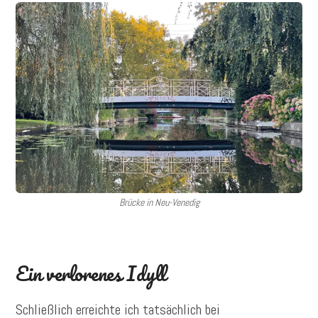
Brücke in Neu-Venedig
Ein verlorenes Idyll
Schließlich erreichte ich tatsächlich bei