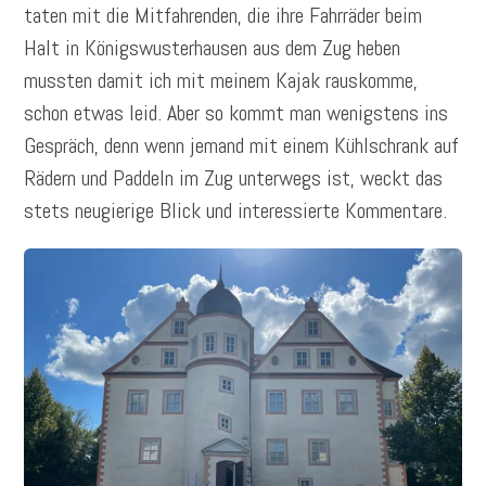
taten mit die Mitfahrenden, die ihre Fahrräder beim
Halt in Königswusterhausen aus dem Zug heben
mussten damit ich mit meinem Kajak rauskomme,
schon etwas leid. Aber so kommt man wenigstens ins
Gespräch, denn wenn jemand mit einem Kühlschrank auf
Rädern und Paddeln im Zug unterwegs ist, weckt das
stets neugierige Blick und interessierte Kommentare.