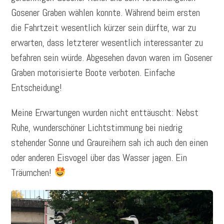
Gosener Graben wählen konnte. Während beim ersten
die Fahrtzeit wesentlich kürzer sein dürfte, war zu
erwarten, dass letzterer wesentlich interessanter zu
befahren sein würde. Abgesehen davon waren im Gosener
Graben motorisierte Boote verboten. Einfache
Entscheidung!
Meine Erwartungen wurden nicht enttäuscht: Nebst
Ruhe, wunderschöner Lichtstimmung bei niedrig
stehender Sonne und Graureihern sah ich auch den einen
oder anderen Eisvogel über das Wasser jagen. Ein
Träumchen!