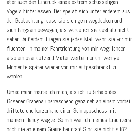
aber auch den Eindruck eines extrem schusseligen
Vogels hinterlassen. Der speist sich unter anderem aus
der Beobachtung, dass sie sich gern wegducken und
sich langsam bewegen, als würde ich sie deshalb nicht
sehen. Außerdem fliegen sie jedes Mal, wenn sie vor mir
flüchten, in meiner Fahrtrichtung von mir weg; landen
also ein paar dutzend Meter weiter, nur um wenige
Momente später wieder von mir aufgeschreckt zu
werden.
Umso mehr freute ich mich, als ich außerhalb des
Gosener Grabens überraschend ganz nah an einem vorbei
driftete und kurzerhand einen Schnappschuss mit
meinem Handy wagte. So nah war ich meines Erachtens
noch nie an einem Graureiher dran! Sind sie nicht süß?