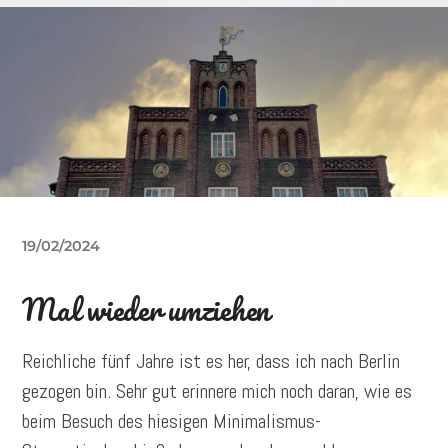
19/02/2024
Mal wieder umziehen
Reichliche fünf Jahre ist es her, dass ich nach Berlin
gezogen bin. Sehr gut erinnere mich noch daran, wie es
beim Besuch des hiesigen Minimalismus-