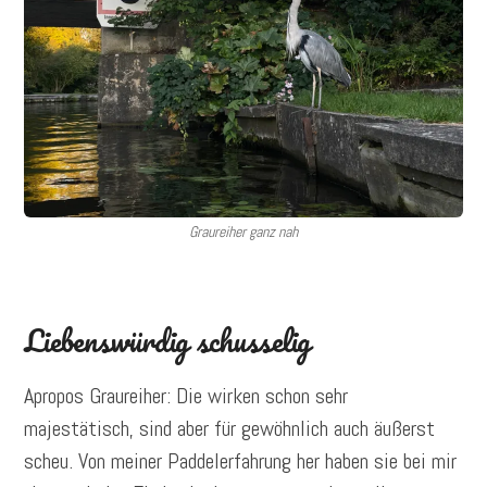
Graureiher ganz nah
Liebenswürdig schusselig
Apropos Graureiher: Die wirken schon sehr
majestätisch, sind aber für gewöhnlich auch äußerst
scheu. Von meiner Paddelerfahrung her haben sie bei mir