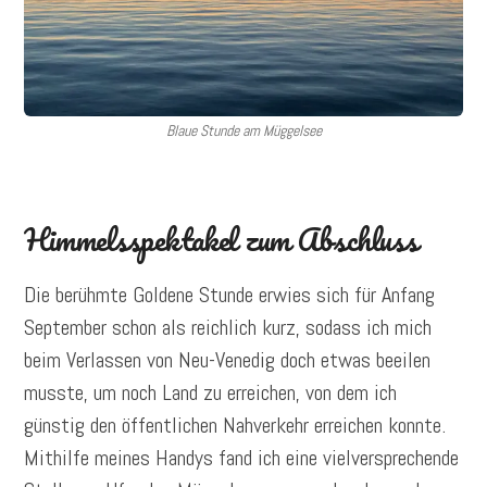
Blaue Stunde am Müggelsee
Himmelsspektakel zum Abschluss
Die berühmte Goldene Stunde erwies sich für Anfang
September schon als reichlich kurz, sodass ich mich
beim Verlassen von Neu-Venedig doch etwas beeilen
musste, um noch Land zu erreichen, von dem ich
günstig den öffentlichen Nahverkehr erreichen konnte.
Mithilfe meines Handys fand ich eine vielversprechende