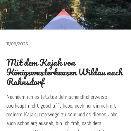
11/09/2025
Mit dem Kajak von
Königswusterhausen
Wildau nach
Rahnsdorf
Nachdem ich es letztes Jahr schändlicherweise
überhaupt nicht geschafft habe, auch nur einmal mit
meinem Kajak unterwegs zu sein und es dieses Jahr
auch schon arg aussah, bin ich froh, nach dem