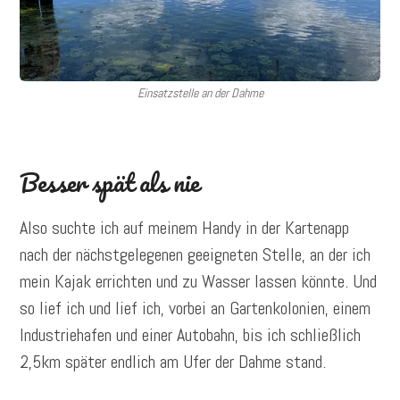
Einsatzstelle an der Dahme
Besser spät als nie
Also suchte ich auf meinem Handy in der Kartenapp
nach der nächstgelegenen geeigneten Stelle, an der ich
mein Kajak errichten und zu Wasser lassen könnte. Und
so lief ich und lief ich, vorbei an Gartenkolonien, einem
Industriehafen und einer Autobahn, bis ich schließlich
2,5km später endlich am Ufer der Dahme stand.