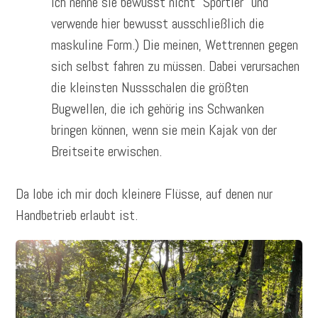
ich nenne sie bewusst nicht “Sportler” und
verwende hier bewusst ausschließlich die
maskuline Form.) Die meinen, Wettrennen gegen
sich selbst fahren zu müssen. Dabei verursachen
die kleinsten Nussschalen die größten
Bugwellen, die ich gehörig ins Schwanken
bringen können, wenn sie mein Kajak von der
Breitseite erwischen.
Da lobe ich mir doch kleinere Flüsse, auf denen nur
Handbetrieb erlaubt ist.