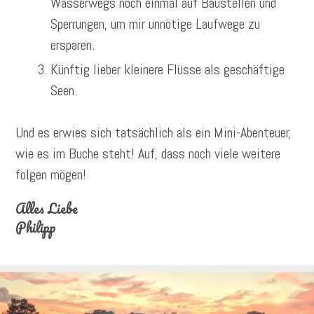
Wasserwegs noch einmal auf Baustellen und
Sperrungen, um mir unnötige Laufwege zu
ersparen.
Künftig lieber kleinere Flüsse als geschäftige
Seen.
Und es erwies sich tatsächlich als ein Mini-Abenteuer,
wie es im Buche steht! Auf, dass noch viele weitere
folgen mögen!
Alles Liebe
Philipp