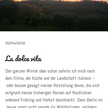
30/04/2025
La dolce vita
Den ganzen Winter über schon sehnte ich mich nach
dem Klima, der Küche und der Landschaft Italiens –
oder besser gesagt meiner Vorstellung davon, die sich
aufgrund meiner bisherigen Reisen auf Norditalien
während Frühling und Herbst beschränkt. Denn Berlin im
Januar sorgt nicht gerade für Wohlbefinden, nachdem