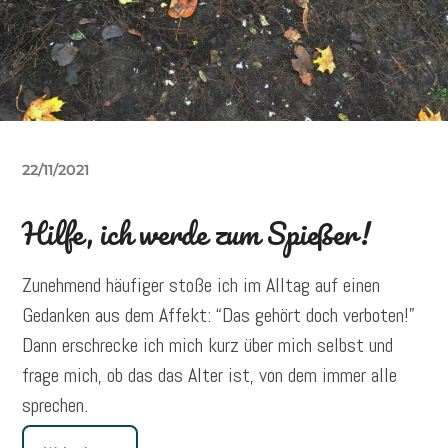
22/11/2021
Hilfe, ich werde zum Spießer!
Zunehmend häufiger stoße ich im Alltag auf einen
Gedanken aus dem Affekt: “Das gehört doch verboten!”
Dann erschrecke ich mich kurz über mich selbst und
frage mich, ob das das Alter ist, von dem immer alle
sprechen.