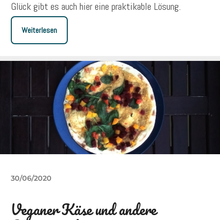
Glück gibt es auch hier eine praktikable Lösung.
Weiterlesen
30/06/2020
Veganer Käse und andere