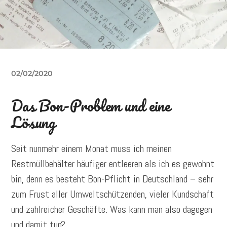
02/02/2020
Das Bon-Problem und eine
Lösung
Seit nunmehr einem Monat muss ich meinen
Restmüllbehälter häufiger entleeren als ich es gewohnt
bin, denn es besteht Bon-Pflicht in Deutschland – sehr
zum Frust aller Umweltschützenden, vieler Kundschaft
und zahlreicher Geschäfte. Was kann man also dagegen
und damit tun?