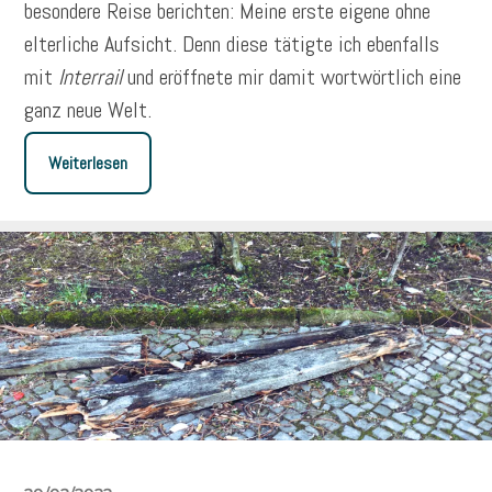
besondere Reise berichten: Meine erste eigene ohne
elterliche Aufsicht. Denn diese tätigte ich ebenfalls
mit
Interrail
und eröffnete mir damit wortwörtlich eine
ganz neue Welt.
Weiterlesen