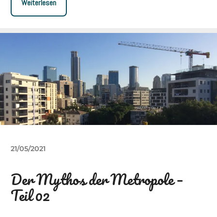
Weiterlesen
21/05/2021
Der Mythos der Metropole –
Teil 02