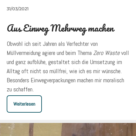
31/03/2021
Aus Einweg Mehrweg machen
Obwohl ich seit Jahren als Verfechter von
Müllvermeidung agiere und beim Thema
Zero Waste
voll
und ganz aufblühe, gestaltet sich die Umsetzung im
Alltag oft nicht so müllfrei, wie ich es mir wünsche.
Besonders Einwegverpackungen machen mir moralisch
zu schaffen.
Weiterlesen