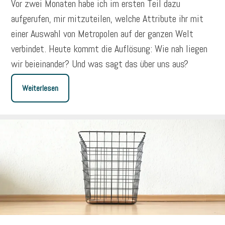
Vor zwei Monaten habe ich im ersten Teil dazu
aufgerufen, mir mitzuteilen, welche Attribute ihr mit
einer Auswahl von Metropolen auf der ganzen Welt
verbindet. Heute kommt die Auflösung: Wie nah liegen
wir beieinander? Und was sagt das über uns aus?
Weiterlesen