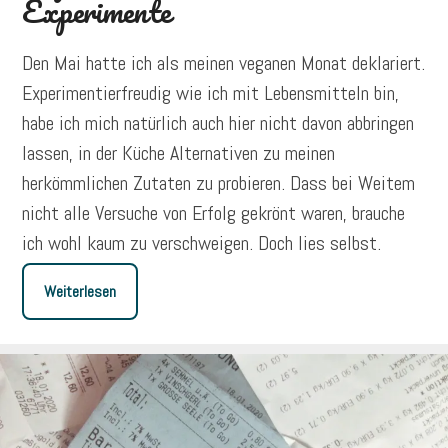
Experimente
Den Mai hatte ich als meinen veganen Monat deklariert.
Experimentierfreudig wie ich mit Lebensmitteln bin,
habe ich mich natürlich auch hier nicht davon abbringen
lassen, in der Küche Alternativen zu meinen
herkömmlichen Zutaten zu probieren. Dass bei Weitem
nicht alle Versuche von Erfolg gekrönt waren, brauche
ich wohl kaum zu verschweigen. Doch lies selbst.
Weiterlesen