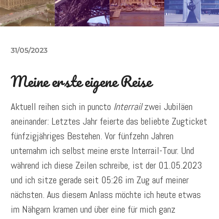
31/05/2023
Meine erste eigene Reise
Aktuell reihen sich in puncto
Interrail
zwei Jubiläen
aneinander: Letztes Jahr feierte das beliebte Zugticket
fünfzigjähriges Bestehen. Vor fünfzehn Jahren
unternahm ich selbst meine erste Interrail-Tour. Und
während ich diese Zeilen schreibe, ist der 01.05.2023
und ich sitze gerade seit 05:26 im Zug auf meiner
nächsten. Aus diesem Anlass möchte ich heute etwas
im Nähgarn kramen und über eine für mich ganz