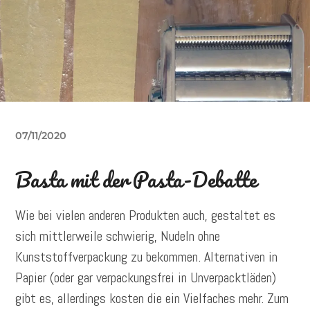
07/11/2020
Basta mit der Pasta-Debatte
Wie bei vielen anderen Produkten auch, gestaltet es
sich mittlerweile schwierig, Nudeln ohne
Kunststoffverpackung zu bekommen. Alternativen in
Papier (oder gar verpackungsfrei in Unverpacktläden)
gibt es, allerdings kosten die ein Vielfaches mehr. Zum