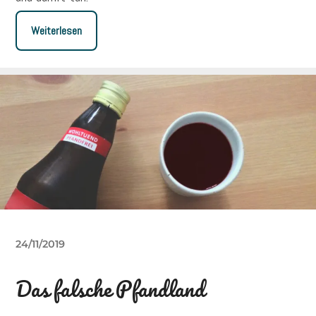
Weiterlesen
24/11/2019
Das falsche Pfandland