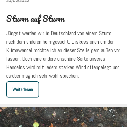
20/02/2022
Sturm auf Sturm
Jüngst werden wir in Deutschland von einem Sturm
nach dem anderen heimgesucht. Diskussionen um den
Klimawandel möchte ich an dieser Stelle gern außen vor
lassen. Doch eine andere unschöne Seite unseres
Handelns wird mit jedem starken Wind offengelegt und
darüber mag ich sehr wohl sprechen.
Weiterlesen