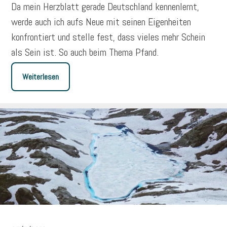
Da mein Herzblatt gerade Deutschland kennenlernt,
werde auch ich aufs Neue mit seinen Eigenheiten
konfrontiert und stelle fest, dass vieles mehr Schein
als Sein ist. So auch beim Thema Pfand.
Weiterlesen