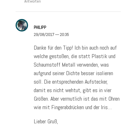
Antworten
PHILIPP
29/08/2017
— 20:35
Danke für den Tipp! Ich bin auch noch auf
welche gestoßen, die statt Plastik und
Schaumstoff Metall verwenden, was
aufgrund seiner Dichte besser isolieren
soll. Die entsprechenden Aufstecker,
damit es nicht wehtut, gibt es in vier
Größen. Aber vermutlich ist das mit Ohren
wie mit Fingerabdrücken und der Iris…
Lieber Gruß,