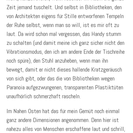
Zeit jemand tuschelt. Und selbst in Bibliotheken, den
von Architekten eigens für Stille entworfenen Tempeln
der Ruhe selbst, wenn man so will, ist es mir oft zu
laut. Da wird schon mal vergessen, das Handy stumm
zu schalten (und damit meine ich ganz sicher nicht den
Vibrationsmodus, den ich am andere Ende der Tischreihe
noch spüre), den Stuhl anzuheben, wenn man ihn
bewegt, damit er nicht dieses hallende Kratzgeräusch
von sich gibt, oder das die von Bibliotheken wegen
Paranoia aufgezwungenen, transparenten Plastiktüten
unaufhörlich schmerzhaft rascheln.
Im Nahen Osten hat das für mein Gemüt noch einmal
ganz andere Dimensionen angenommen. Denn hier ist
nahezu alles von Menschen erschaffene laut und schrill,