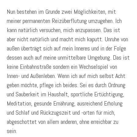
Nun bestehen im Grunde zwei Möglichkeiten, mit
meiner permanenten Reizüberflutung umzugehen. Ich
kann natürlich versuchen, mich anzupassen. Das ist
aber nicht natürlich und macht mich kaputt. Unruhe von
außen überträgt sich auf mein Inneres und in der Folge
dessen auch auf meine unmittelbare Umgebung. Das ist
keine Einbahnstraße sondern ein Wechselspiel von
Innen- und Außenleben. Wenn ich auf mich selbst Acht
geben möchte, pflege ich beides. Sei es durch Ordnung
und Sauberkeit im Haushalt, sportliche Ertüchtigung,
Meditation, gesunde Ernährung, ausreichend Erholung
und Schlaf und Rückzugszeit und -orten für mich,
abgeschottet von allem anderen, ohne erreichbar zu
sein.