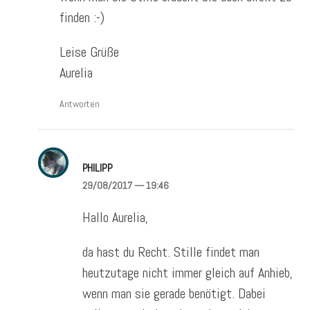
finden :-)
Leise Grüße
Aurelia
Antworten
PHILIPP
29/08/2017
— 19:46
Hallo Aurelia,
da hast du Recht. Stille findet man
heutzutage nicht immer gleich auf Anhieb,
wenn man sie gerade benötigt. Dabei