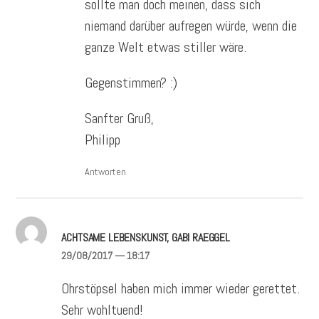
sollte man doch meinen, dass sich
niemand darüber aufregen würde, wenn die
ganze Welt etwas stiller wäre.
Gegenstimmen? :)
Sanfter Gruß,
Philipp
Antworten
ACHTSAME LEBENSKUNST, GABI RAEGGEL
29/08/2017
— 18:17
Ohrstöpsel haben mich immer wieder gerettet.
Sehr wohltuend!