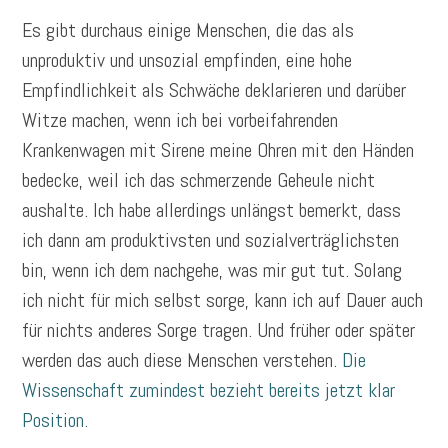
Es gibt durchaus einige Menschen, die das als
unproduktiv und unsozial empfinden, eine hohe
Empfindlichkeit als Schwäche deklarieren und darüber
Witze machen, wenn ich bei vorbeifahrenden
Krankenwagen mit Sirene meine Ohren mit den Händen
bedecke, weil ich das schmerzende Geheule nicht
aushalte. Ich habe allerdings unlängst bemerkt, dass
ich dann am produktivsten und sozialverträglichsten
bin, wenn ich dem nachgehe, was mir gut tut. Solang
ich nicht für mich selbst sorge, kann ich auf Dauer auch
für nichts anderes Sorge tragen. Und früher oder später
werden das auch diese Menschen verstehen.
Die
Wissenschaft zumindest bezieht bereits jetzt klar
Position.