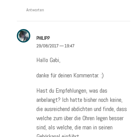
Antworten
PHILIPP
29/08/2017
— 19:47
Hallo Gabi,
danke für deinen Kommentar. :)
Hast du Empfehlungen, was das
anbelangt? Ich hatte bisher noch keine,
die ausreichend abdichten und finde, dass
welche zum über die Ohren legen besser
sind, als welche, die man in seinen
Gehörkanal einführt.