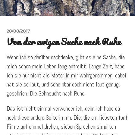
28/08/2017
Von der ewigen Suche nach Ruhe
Wenn ich so darüber nachdenke, gibt es eine Sache, die
mich schon mein Leben lang antreibt. Lange Zeit, habe
ich sie nur nicht als Motor in mir wahrgenommen, dabei
hat sie so laut, und scheinbar doch nicht laut genug,
geschrien: Die Sehnsucht nach Ruhe.
Das ist nicht einmal verwunderlich, denn ich habe da
noch diese andere Seite in mir. Die, die am liebsten fünf
Filme auf einmal drehen, sieben Sprachen simultan