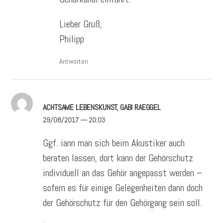
Lieber Gruß,
Philipp
Antworten
ACHTSAME LEBENSKUNST, GABI RAEGGEL
29/08/2017
— 20:03
Ggf. iann man sich beim Akustiker auch
beraten lassen, dort kann der Gehörschutz
individuell an das Gehör angepasst werden –
sofern es für einige Gelegenheiten dann doch
der Gehörschutz für den Gehörgang sein soll.