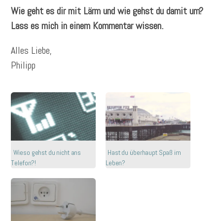
Wie geht es dir mit Lärm und wie gehst du damit um?
Lass es mich in einem Kommentar wissen.
Alles Liebe,
Philipp
Wieso gehst du nicht ans
Hast du überhaupt Spaß im
Telefon?!
Leben?