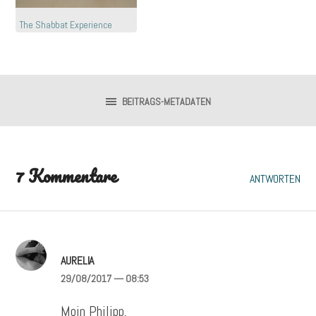
The Shabbat Experience
BEITRAGS-METADATEN
7 Kommentare
ANTWORTEN
AURELIA
29/08/2017
— 08:53
Moin Philipp,