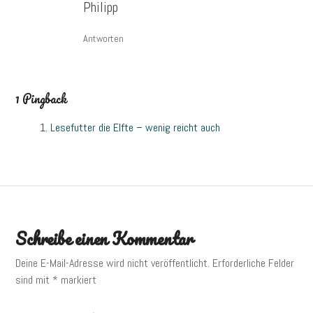
Philipp
Antworten
1 Pingback
Lesefutter die Elfte – wenig reicht auch
Schreibe einen Kommentar
Deine E-Mail-Adresse wird nicht veröffentlicht.
Erforderliche Felder
sind mit
*
markiert