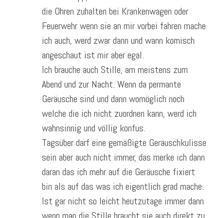
die Ohren zuhalten bei Krankenwagen oder
Feuerwehr wenn sie an mir vorbei fahren mache
ich auch, werd zwar dann und wann komisch
angeschaut ist mir aber egal.
Ich brauche auch Stille, am meistens zum
Abend und zur Nacht. Wenn da permante
Geräusche sind und dann womöglich noch
welche die ich nicht zuordnen kann, werd ich
wahnsinnig und völlig konfus.
Tagsüber darf eine gemäßigte Geräuschkulisse
sein aber auch nicht immer, das merke ich dann
daran das ich mehr auf die Geräusche fixiert
bin als auf das was ich eigentlich grad mache.
Ist gar nicht so leicht heutzutage immer dann
wenn man die Stille braucht sie auch direkt zu