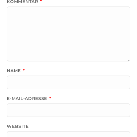
KOMMENTAR
*
NAME
*
E-MAIL-ADRESSE
*
WEBSITE