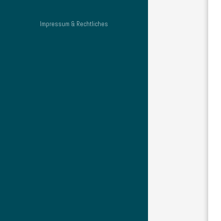
Impressum & Rechtliches