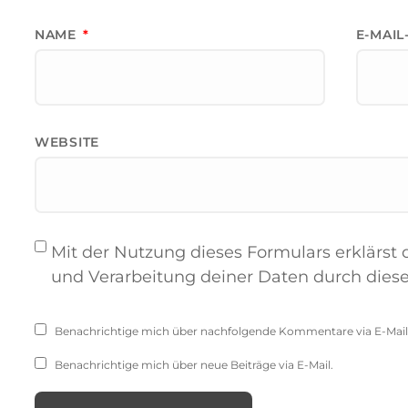
NAME
*
E-MAI
WEBSITE
Mit der Nutzung dieses Formulars erklärst 
und Verarbeitung deiner Daten durch dies
Benachrichtige mich über nachfolgende Kommentare via E-Mail
Benachrichtige mich über neue Beiträge via E-Mail.