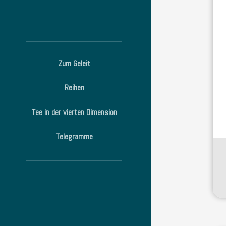
Zum Geleit
Reihen
Tee in der vierten Dimension
Telegramme