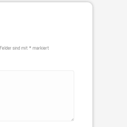
 Felder sind mit
*
markiert