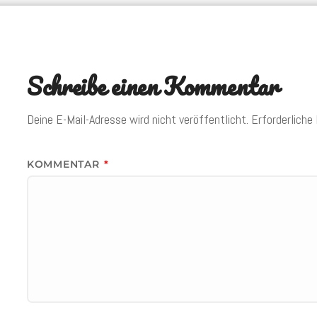
Schreibe einen Kommentar
Deine E-Mail-Adresse wird nicht veröffentlicht.
Erforderliche
KOMMENTAR
*