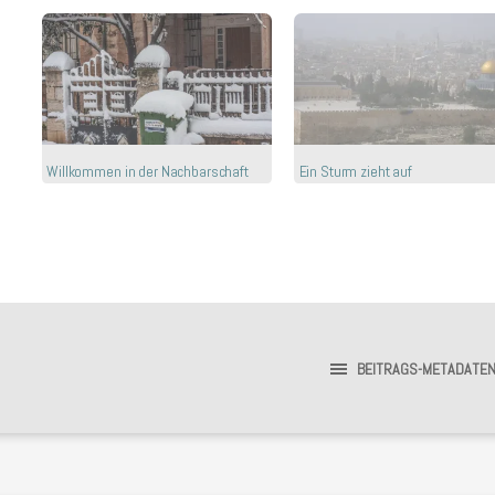
Willkommen in der Nachbarschaft
Ein Sturm zieht auf
BEITRAGS-METADATE