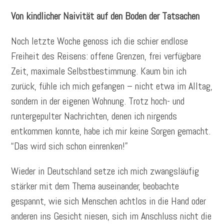
Von kindlicher Naivität auf den Boden der Tatsachen
Noch letzte Woche genoss ich die schier endlose
Freiheit des Reisens: offene Grenzen, frei verfügbare
Zeit, maximale Selbstbestimmung. Kaum bin ich
zurück, fühle ich mich gefangen – nicht etwa im Alltag,
sondern in der eigenen Wohnung. Trotz hoch- und
runtergepulter Nachrichten, denen ich nirgends
entkommen konnte, habe ich mir keine Sorgen gemacht.
“Das wird sich schon einrenken!”
Wieder in Deutschland setze ich mich zwangsläufig
stärker mit dem Thema auseinander, beobachte
gespannt, wie sich Menschen achtlos in die Hand oder
anderen ins Gesicht niesen, sich im Anschluss nicht die