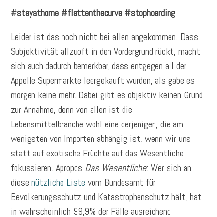
#stayathome #flattenthecurve #stophoarding
Leider ist das noch nicht bei allen angekommen. Dass
Subjektivität allzuoft in den Vordergrund rückt, macht
sich auch dadurch bemerkbar, dass entgegen all der
Appelle Supermärkte leergekauft würden, als gäbe es
morgen keine mehr. Dabei gibt es objektiv keinen Grund
zur Annahme, denn von allen ist die
Lebensmittelbranche wohl eine derjenigen, die am
wenigsten von Importen abhängig ist, wenn wir uns
statt auf exotische Früchte auf das Wesentliche
fokussieren. Apropos
Das Wesentliche
: Wer sich an
diese
nützliche Liste
vom Bundesamt für
Bevölkerungsschutz und Katastrophenschutz hält, hat
in wahrscheinlich 99,9% der Fälle ausreichend