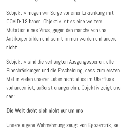
Subjektiv mögen wir Sorge vor einer Erkrankung mit
COVID-19 haben. Objektiv ist es eine weitere
Mutation eines Virus, gegen den manche von uns
Antikörper bilden und somit immun werden und andere
nicht.
Subjektiv sind die verhängten Ausgangssperren, alle
Einschränkungen und die Erscheinung, dass zum ersten
Mal in vielen unserer Leben nicht alles im Überfluss
vorhanden ist, äußerst unangenehm. Objektiv zeigt uns
das:
Die Welt dreht sich nicht nur um uns
Unsere eigene Wahrnehmung zeugt von Egozentrik, sei