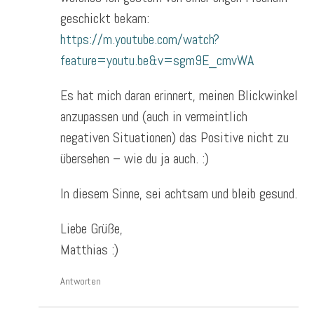
geschickt bekam:
https://m.youtube.com/watch?
feature=youtu.be&v=sgm9E_cmvWA
Es hat mich daran erinnert, meinen Blickwinkel
anzupassen und (auch in vermeintlich
negativen Situationen) das Positive nicht zu
übersehen – wie du ja auch. :)
In diesem Sinne, sei achtsam und bleib gesund.
Liebe Grüße,
Matthias :)
Antworten