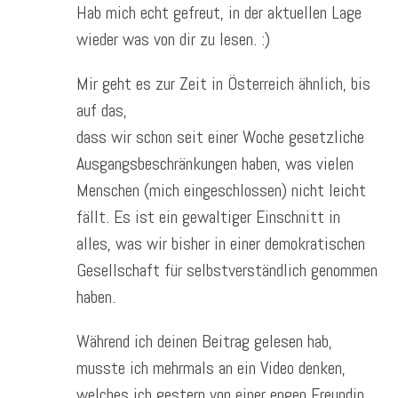
Hab mich echt gefreut, in der aktuellen Lage
wieder was von dir zu lesen. :)
Mir geht es zur Zeit in Österreich ähnlich, bis
auf das,
dass wir schon seit einer Woche gesetzliche
Ausgangsbeschränkungen haben, was vielen
Menschen (mich eingeschlossen) nicht leicht
fällt. Es ist ein gewaltiger Einschnitt in
alles, was wir bisher in einer demokratischen
Gesellschaft für selbstverständlich genommen
haben.
Während ich deinen Beitrag gelesen hab,
musste ich mehrmals an ein Video denken,
welches ich gestern von einer engen Freundin