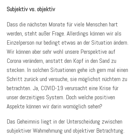
Subjektiv vs. objektiv
Dass die nächsten Monate für viele Menschen hart
werden, steht außer Frage. Allerdings können wir als
Einzelperson nur bedingt etwas an der Situation ändern.
Wir können aber sehr wohl unsere Perspektive auf
Corona verändern, anstatt den Kopf in den Sand zu
stecken. In solchen Situationen gehe ich gern mal einen
Schritt zurück und versuche, sie möglichst nüchtern zu
betrachten. Ja, COVID-19 verursacht eine Krise für
unser derzeitiges System. Doch welche positiven
Aspekte können wir darin womöglich sehen?
Das Geheimnis liegt in der Unterscheidung zwischen
subjektiver Wahrnehmung und objektiver Betrachtung.