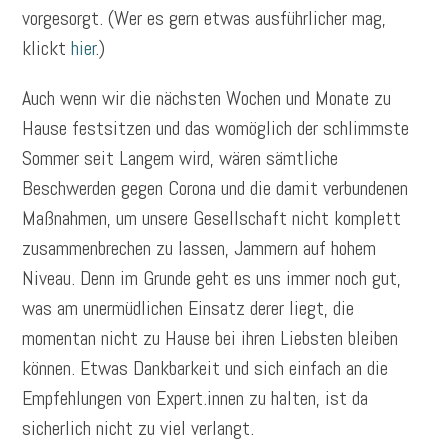
vorgesorgt. (Wer es gern etwas ausführlicher mag,
klickt
hier
.)
Auch wenn wir die nächsten Wochen und Monate zu
Hause festsitzen und das womöglich der schlimmste
Sommer seit Langem wird, wären sämtliche
Beschwerden gegen Corona und die damit verbundenen
Maßnahmen, um unsere Gesellschaft nicht komplett
zusammenbrechen zu lassen, Jammern auf hohem
Niveau. Denn im Grunde geht es uns immer noch gut,
was am unermüdlichen Einsatz derer liegt, die
momentan nicht zu Hause bei ihren Liebsten bleiben
können. Etwas Dankbarkeit und sich einfach an die
Empfehlungen von Expert.innen zu halten, ist da
sicherlich nicht zu viel verlangt.