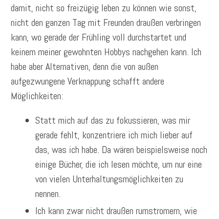
damit, nicht so freizügig leben zu können wie sonst,
nicht den ganzen Tag mit Freunden draußen verbringen
kann, wo gerade der Frühling voll durchstartet und
keinem meiner gewohnten Hobbys nachgehen kann. Ich
habe aber Alternativen, denn die von außen
aufgezwungene Verknappung schafft andere
Möglichkeiten:
Statt mich auf das zu fokussieren, was mir
gerade fehlt, konzentriere ich mich lieber auf
das, was ich habe. Da wären beispielsweise noch
einige Bücher, die ich lesen möchte, um nur eine
von vielen Unterhaltungsmöglichkeiten zu
nennen.
Ich kann zwar nicht draußen rumstromern, wie