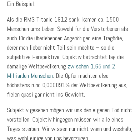
Ein Beispiel:
Als die RMS Titanic 1912 sank, kamen ca. 1500
Menschen ums Leben. Sowohl für die Verstorbenen als
auch für die überlebenden Angehörigen eine Tragödie,
derer man lieber nicht Teil sein möchte – so die
subjektive Perspektive. Objektiv betrachtet lag die
damalige Weltbevölkerung
zwischen 1,65 und 2
Milliarden Menschen
. Die Opfer machten also
höchstens rund 0,000091% der Weltbevölkerung aus,
fielen quasi gar nicht ins Gewicht.
Subjektiv gesehen mögen wir uns den eigenen Tod nicht
vorstellen. Objektiv hingegen müssen wir alle eines
Tages sterben. Wir wissen nur nicht wann und weshalb,
was wohl einige von uns bevorzugen.