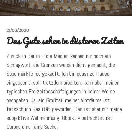
21/03/2020
Das Gute sehen in düsteren Zeiten
Zurück in Berlin – die Medien kennen nur noch ein
Schlagwort, die Grenzen werden dicht gemacht, die
Supermärkte leergekauft. Ich bin quasi zu Hause
eingesperrt, soll trotzdem arbeiten, kann aber meinen
typischen Freizeitbeschäftigungen in keiner Weise
nachgehen. Ja, ein Großteil meiner Albträume ist
tatsächlich Realität geworden. Das ist aber nur meine
subjektive Wahrnehmung. Objektiv betrachtet ist
Corona eine feine Sache.