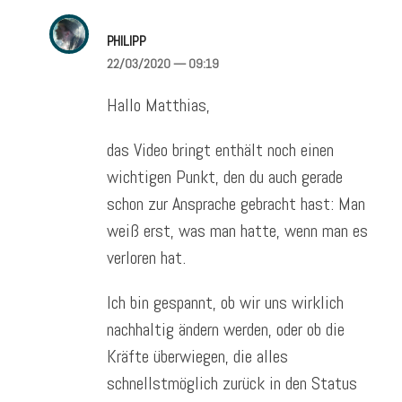
PHILIPP
22/03/2020
— 09:19
Hallo Matthias,
das Video bringt enthält noch einen
wichtigen Punkt, den du auch gerade
schon zur Ansprache gebracht hast: Man
weiß erst, was man hatte, wenn man es
verloren hat.
Ich bin gespannt, ob wir uns wirklich
nachhaltig ändern werden, oder ob die
Kräfte überwiegen, die alles
schnellstmöglich zurück in den Status