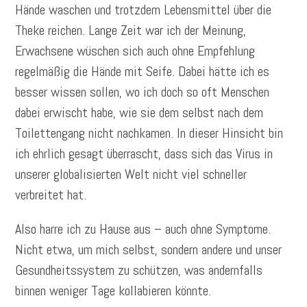
Hände waschen und trotzdem Lebensmittel über die
Theke reichen. Lange Zeit war ich der Meinung,
Erwachsene wüschen sich auch ohne Empfehlung
regelmäßig die Hände mit Seife. Dabei hätte ich es
besser wissen sollen, wo ich doch so oft Menschen
dabei erwischt habe, wie sie dem selbst nach dem
Toilettengang nicht nachkamen. In dieser Hinsicht bin
ich ehrlich gesagt überrascht, dass sich das Virus in
unserer globalisierten Welt nicht viel schneller
verbreitet hat.
Also harre ich zu Hause aus – auch ohne Symptome.
Nicht etwa, um mich selbst, sondern andere und unser
Gesundheitssystem zu schützen, was andernfalls
binnen weniger Tage kollabieren könnte.