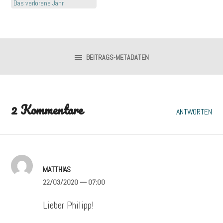
Das verlorene Jahr
BEITRAGS-METADATEN
2 Kommentare
ANTWORTEN
MATTHIAS
22/03/2020
— 07:00
Lieber Philipp!