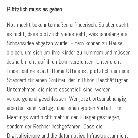
Plötzlich muss es gehen
Not macht bekanntermaßen erfinderisch. So überrascht
es nicht, dass plötzlich vieles geht, was jahrelang als
Schnapsidee abgetan wurde: Eltern können zu Hause
bleiben, um sich um ihre Kinder zu kümmern und müssen
deshalb nicht auf ihren Lohn verzichten. Unterreicht
findet online statt. Home Office ist plötzlich der neue
Standard für einen Großteil der in Büros Beschäftigten.
Unternehmen, die nicht essentiell sind, werden
vorübergehend geschlossen. Wer jetzt ortsunabhängig
arbeiten kann, verfügt über einen großen Vorteil. Für
Meetings wird nicht mehr in den Flieger gestiegen,
sondern der Rechner hochgefahren. Dass die
Digitalisierung und die dafür nötige Infrastruktur nicht