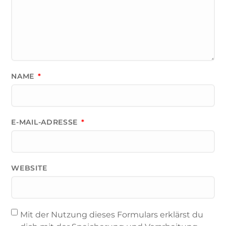
NAME
*
E-MAIL-ADRESSE
*
WEBSITE
Mit der Nutzung dieses Formulars erklärst du