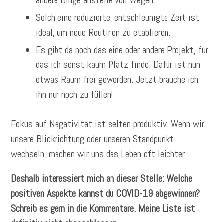
andere Dinge anstelle von Wegen.
Solch eine reduzierte, entschleunigte Zeit ist
ideal, um neue Routinen zu etablieren.
Es gibt da noch das eine oder andere Projekt, für
das ich sonst kaum Platz finde. Dafür ist nun
etwas Raum frei geworden. Jetzt brauche ich
ihn nur noch zu füllen!
Fokus auf Negativität ist selten produktiv. Wenn wir
unsere Blickrichtung oder unseren Standpunkt
wechseln, machen wir uns das Leben oft leichter.
Deshalb interessiert mich an dieser Stelle: Welche
positiven Aspekte kannst du COVID-19 abgewinnen?
Schreib es gern in die Kommentare. Meine Liste ist