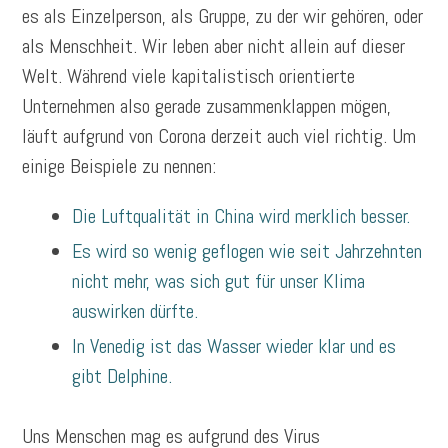
es als Einzelperson, als Gruppe, zu der wir gehören, oder
als Menschheit. Wir leben aber nicht allein auf dieser
Welt. Während viele kapitalistisch orientierte
Unternehmen also gerade zusammenklappen mögen,
läuft aufgrund von Corona derzeit auch viel richtig. Um
einige Beispiele zu nennen:
Die Luftqualität in China wird merklich besser.
Es wird so wenig geflogen wie seit Jahrzehnten
nicht mehr, was sich gut für unser Klima
auswirken dürfte.
In Venedig ist das Wasser wieder klar und es
gibt Delphine.
Uns Menschen mag es aufgrund des Virus