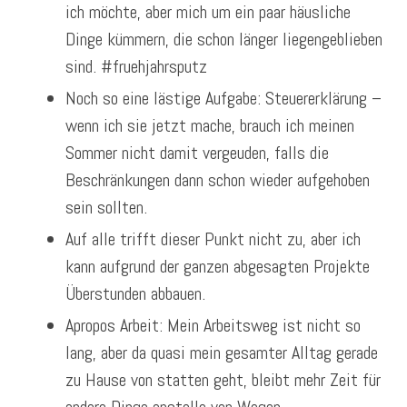
ich möchte, aber mich um ein paar häusliche
Dinge kümmern, die schon länger liegengeblieben
sind. #fruehjahrsputz
Noch so eine lästige Aufgabe: Steuererklärung –
wenn ich sie jetzt mache, brauch ich meinen
Sommer nicht damit vergeuden, falls die
Beschränkungen dann schon wieder aufgehoben
sein sollten.
Auf alle trifft dieser Punkt nicht zu, aber ich
kann aufgrund der ganzen abgesagten Projekte
Überstunden abbauen.
Apropos Arbeit: Mein Arbeitsweg ist nicht so
lang, aber da quasi mein gesamter Alltag gerade
zu Hause von statten geht, bleibt mehr Zeit für