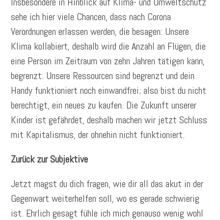
Insbesondere in Hinblick auf Klima- und Umweltschutz
sehe ich hier viele Chancen, dass nach Corona
Verordnungen erlassen werden, die besagen: Unsere
Klima kollabiert, deshalb wird die Anzahl an Flügen, die
eine Person im Zeitraum von zehn Jahren tätigen kann,
begrenzt. Unsere Ressourcen sind begrenzt und dein
Handy funktioniert noch einwandfrei; also bist du nicht
berechtigt, ein neues zu kaufen. Die Zukunft unserer
Kinder ist gefährdet, deshalb machen wir jetzt Schluss
mit Kapitalismus, der ohnehin nicht funktioniert.
Zurück zur Subjektive
Jetzt magst du dich fragen, wie dir all das akut in der
Gegenwart weiterhelfen soll, wo es gerade schwierig
ist. Ehrlich gesagt fühle ich mich genauso wenig wohl