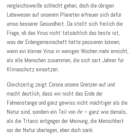
vergleichsweiße schlecht gehen, doch die übrigen
Lebewesen auf unserem Planeten erfreuen sich dafür
umso besserer Gesundheit. Da stellt sich freilich die
Frage, ob das Virus nicht tatsächlich das beste ist,
was der Erdengemeinschaft hätte passieren können,
wenn ein kleiner Virus in wenigen Wochen mehr erreicht,
als alle Menschen zusammen, die sich seit Jahren für
Klimaschutz einsetzen.
Gleichzeitig zeigt Corona unsere Grenzen auf und
macht deutlich, dass wir nicht das Ende der
Fahnenstange und ganz gewiss nicht mächtiger als die
Natur sind, sondern ein Teil von ihr – ganz wie damals,
als die Titanic entgegen der Meinung, die Menschheit
sei der Natur überlegen, eben doch sank.