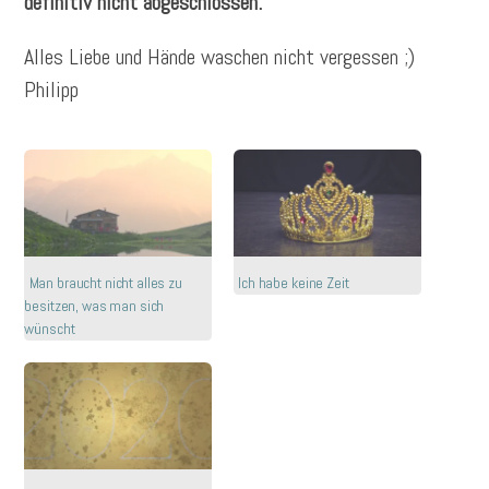
definitiv nicht abgeschlossen.
Alles Liebe und Hände waschen nicht vergessen ;)
Philipp
Man braucht nicht alles zu
Ich habe keine Zeit
besitzen, was man sich
wünscht