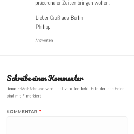
präcoronaler Zeiten bringen wollen.
Lieber Gruß aus Berlin
Philipp
Antworten
Schreibe einen Kommentar
Deine E-Mail-Adresse wird nicht veröffentlicht.
Erforderliche Felder
sind mit
*
markiert
KOMMENTAR
*