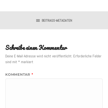
BEITRAGS-METADATEN
Schreibe einen Kommentar
Deine E-Mail-Adresse wird nicht veröffentlicht.
Erforderliche Felder
sind mit
*
markiert
KOMMENTAR
*