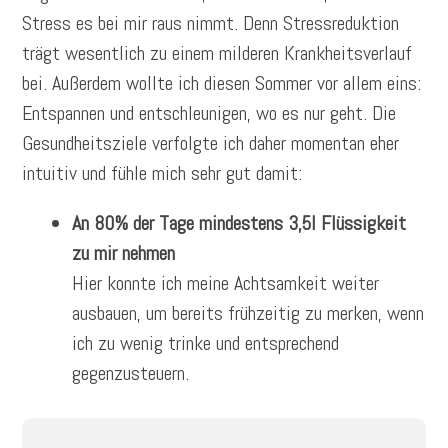
Stress es bei mir raus nimmt. Denn Stressreduktion
trägt wesentlich zu einem milderen Krankheitsverlauf
bei. Außerdem wollte ich diesen Sommer vor allem eins:
Entspannen und entschleunigen, wo es nur geht. Die
Gesundheitsziele verfolgte ich daher momentan eher
intuitiv und fühle mich sehr gut damit:
An 80% der Tage mindestens 3,5l Flüssigkeit
zu mir nehmen
Hier konnte ich meine Achtsamkeit weiter
ausbauen, um bereits frühzeitig zu merken, wenn
ich zu wenig trinke und entsprechend
gegenzusteuern.