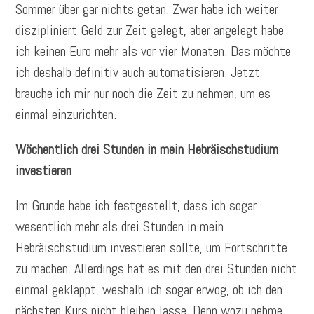
Sommer über gar nichts getan. Zwar habe ich weiter
diszipliniert Geld zur Zeit gelegt, aber angelegt habe
ich keinen Euro mehr als vor vier Monaten. Das möchte
ich deshalb definitiv auch automatisieren. Jetzt
brauche ich mir nur noch die Zeit zu nehmen, um es
einmal einzurichten.
Wöchentlich drei Stunden in mein Hebräischstudium
investieren
Im Grunde habe ich festgestellt, dass ich sogar
wesentlich mehr als drei Stunden in mein
Hebräischstudium investieren sollte, um Fortschritte
zu machen. Allerdings hat es mit den drei Stunden nicht
einmal geklappt, weshalb ich sogar erwog, ob ich den
nächsten Kurs nicht bleiben lasse. Denn wozu nehme