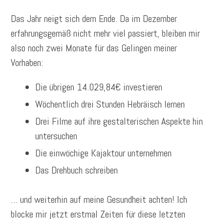
Das Jahr neigt sich dem Ende. Da im Dezember
erfahrungsgemäß nicht mehr viel passiert, bleiben mir
also noch zwei Monate für das Gelingen meiner
Vorhaben:
Die übrigen 14.029,84€ investieren
Wöchentlich drei Stunden Hebräisch lernen
Drei Filme auf ihre gestalterischen Aspekte hin
untersuchen
Die einwöchige Kajaktour unternehmen
Das Drehbuch schreiben
… und weiterhin auf meine Gesundheit achten! Ich
blocke mir jetzt erstmal Zeiten für diese letzten