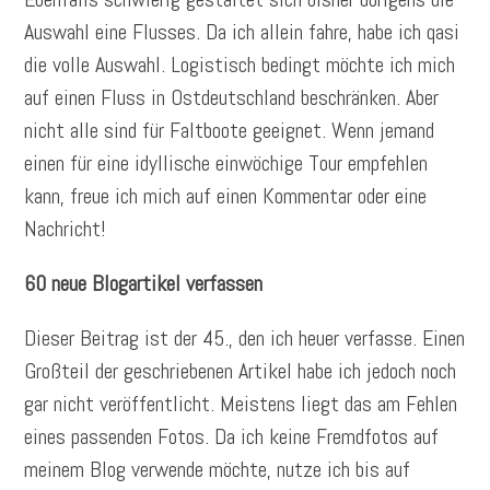
Auswahl eine Flusses. Da ich allein fahre, habe ich qasi
die volle Auswahl. Logistisch bedingt möchte ich mich
auf einen Fluss in Ostdeutschland beschränken. Aber
nicht alle sind für Faltboote geeignet. Wenn jemand
einen für eine idyllische einwöchige Tour empfehlen
kann, freue ich mich auf einen Kommentar oder eine
Nachricht!
60 neue Blogartikel verfassen
Dieser Beitrag ist der 45., den ich heuer verfasse. Einen
Großteil der geschriebenen Artikel habe ich jedoch noch
gar nicht veröffentlicht. Meistens liegt das am Fehlen
eines passenden Fotos. Da ich keine Fremdfotos auf
meinem Blog verwende möchte, nutze ich bis auf