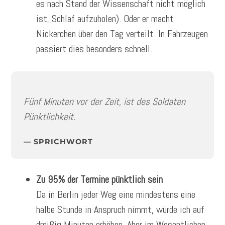
es nach Stand der Wissenschaft nicht möglich
ist, Schlaf aufzuholen). Oder er macht
Nickerchen über den Tag verteilt. In Fahrzeugen
passiert dies besonders schnell.
Fünf Minuten vor der Zeit, ist des Soldaten
Pünktlichkeit.
SPRICHWORT
Zu 95% der Termine pünktlich sein
Da in Berlin jeder Weg eine mindestens eine
halbe Stunde in Anspruch nimmt, würde ich auf
dreißig Minuten erhöhen. Aber im Wesentlichen