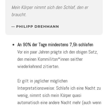
Mein Körper nimmt sich den Schlaf, den er
braucht.
PHILIPP DREHMANN
An 90% der Tage mindestens 7,5h schlafen
Vor ein paar Jahren prägte ich den obigen Satz,
den meinen Kommiliton*innen seither
wiederkehrend zitierten.
Er gilt in jeglicher möglichen
Interpretationsweise: Schlafe ich eine Nacht zu
wenig, nimmt sich mein Körper quasi
automatisch eine andere Nacht mehr (auch wenn