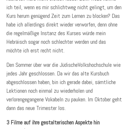
ich teil, wenn es mir schlichtweg nicht gelingt, um den
Kurs herum genügend Zeit zum Lernen zu blocken? Das
habe ich allerdings direkt wieder verworfen, denn ohne
die regelmäßige Instanz des Kurses würde mein
Hebräisch sogar noch schlechter werden und das
möchte ich erst recht nicht.
Den Sommer über war die JüdischeVolkshochschule wie
jedes Jahr geschlossen. Da wir das alte Kursbuch
abgeschlossen haben, bin ich gerade dabei, sämtliche
Lektionen noch einmal zu wiederholen und
verlorengegangene Vokabeln zu pauken. Im Oktober geht
dann das neue Trimester los.
3 Filme auf ihre gestalterischen Aspekte hin