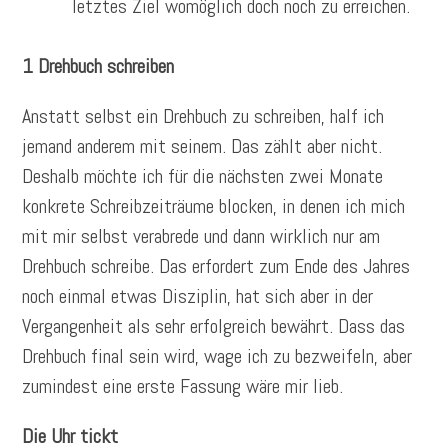
letztes Ziel womöglich doch noch zu erreichen.
1 Drehbuch schreiben
Anstatt selbst ein Drehbuch zu schreiben, half ich
jemand anderem mit seinem. Das zählt aber nicht.
Deshalb möchte ich für die nächsten zwei Monate
konkrete Schreibzeiträume blocken, in denen ich mich
mit mir selbst verabrede und dann wirklich nur am
Drehbuch schreibe. Das erfordert zum Ende des Jahres
noch einmal etwas Disziplin, hat sich aber in der
Vergangenheit als sehr erfolgreich bewährt. Dass das
Drehbuch final sein wird, wage ich zu bezweifeln, aber
zumindest eine erste Fassung wäre mir lieb.
Die Uhr tickt