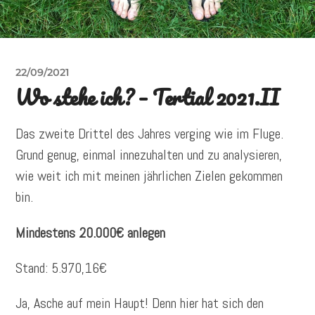
22/09/2021
Wo stehe ich? – Tertial 2021.II
Das zweite Drittel des Jahres verging wie im Fluge.
Grund genug, einmal innezuhalten und zu analysieren,
wie weit ich mit meinen jährlichen Zielen gekommen
bin.
Mindestens 20.000€ anlegen
Stand: 5.970,16€
Ja, Asche auf mein Haupt! Denn hier hat sich den