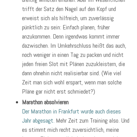
trifft der Satz den Nagel auf den Kopf und
erweist sich als hilfreich, um zuverlässig
pünktlich zu sein: Einfach planen, früher
anzukommen. Denn irgendwas kommt immer
dazwischen. Im Umkehrschluss heißt das auch,
noch weniger in einen Tag zu packen und nicht
jeden freien Slot mit Plänen zuzukleistern, die
dann ohnehin nicht realisierbar sind. (Wie viel
Zeit man sich wohl erspart, wenn man solche
Pläne gar nicht erst schmiedet?)
Marathon absolvieren
Der Marathon in Frankfurt wurde auch dieses
Jahr abgesagt.
Mehr Zeit zum Training also. Und
es stimmt mich recht zuversichtlich, meine