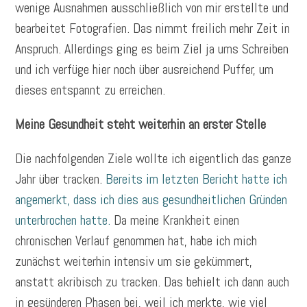
wenige Ausnahmen ausschließlich von mir erstellte und
bearbeitet Fotografien. Das nimmt freilich mehr Zeit in
Anspruch. Allerdings ging es beim Ziel ja ums Schreiben
und ich verfüge hier noch über ausreichend Puffer, um
dieses entspannt zu erreichen.
Meine Gesundheit steht weiterhin an erster Stelle
Die nachfolgenden Ziele wollte ich eigentlich das ganze
Jahr über tracken.
Bereits im letzten Bericht hatte ich
angemerkt, dass ich dies aus gesundheitlichen Gründen
unterbrochen hatte.
Da meine Krankheit einen
chronischen Verlauf genommen hat, habe ich mich
zunächst weiterhin intensiv um sie gekümmert,
anstatt akribisch zu tracken. Das behielt ich dann auch
in gesünderen Phasen bei, weil ich merkte, wie viel