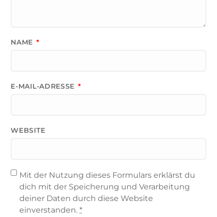
NAME
*
E-MAIL-ADRESSE
*
WEBSITE
Mit der Nutzung dieses Formulars erklärst du
dich mit der Speicherung und Verarbeitung
deiner Daten durch diese Website
einverstanden.
*