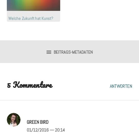
Welche Zukunft hat Kunst?
BEITRAGS-METADATEN
5 Kommentare
ANTWORTEN
GREEN BIRD
01/12/2016
— 20:14