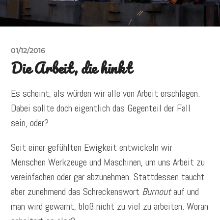
01/12/2016
Die Arbeit, die hinkt
Es scheint, als würden wir alle von Arbeit erschlagen.
Dabei sollte doch eigentlich das Gegenteil der Fall
sein, oder?
Seit einer gefühlten Ewigkeit entwickeln wir
Menschen Werkzeuge und Maschinen, um uns Arbeit zu
vereinfachen oder gar abzunehmen. Stattdessen taucht
aber zunehmend das Schreckenswort
Burnout
auf und
man wird gewarnt, bloß nicht zu viel zu arbeiten. Woran