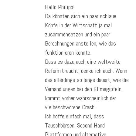
Hallo Philipp!
Da könnten sich ein paar schlaue
Köpfe in der Wirtschaft ja mal
zusammensetzen und ein paar
Berechnungen anstellen, wie das
funktionieren könnte.
Dass es dazu auch eine weltweite
Reform braucht, denke ich auch. Wenn
das allerdings so lange dauert, wie die
Verhandlungen bei den Klimagipfeln,
kommt vorher wahrscheinlich der
vielbeschworene Crash.
Ich hoffe einfach mal, dass
Tauschbörsen, Second Hand
Plattformen und alternative