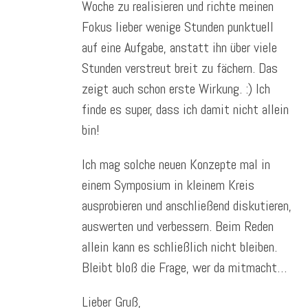
Woche zu realisieren und richte meinen
Fokus lieber wenige Stunden punktuell
auf eine Aufgabe, anstatt ihn über viele
Stunden verstreut breit zu fächern. Das
zeigt auch schon erste Wirkung. :) Ich
finde es super, dass ich damit nicht allein
bin!
Ich mag solche neuen Konzepte mal in
einem Symposium in kleinem Kreis
ausprobieren und anschließend diskutieren,
auswerten und verbessern. Beim Reden
allein kann es schließlich nicht bleiben.
Bleibt bloß die Frage, wer da mitmacht…
Lieber Gruß,