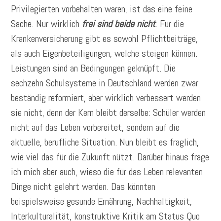
Privilegierten vorbehalten waren, ist das eine feine
Sache. Nur wirklich
frei sind beide nicht
. Für die
Krankenversicherung gibt es sowohl Pflichtbeiträge,
als auch Eigenbeteiligungen, welche steigen können.
Leistungen sind an Bedingungen geknüpft. Die
sechzehn Schulsysteme in Deutschland werden zwar
beständig reformiert, aber wirklich verbessert werden
sie nicht, denn der Kern bleibt derselbe: Schüler werden
nicht auf das Leben vorbereitet, sondern auf die
aktuelle, berufliche Situation. Nun bleibt es fraglich,
wie viel das für die Zukunft nützt. Darüber hinaus frage
ich mich aber auch, wieso die für das Leben relevanten
Dinge nicht gelehrt werden. Das könnten
beispielsweise gesunde Ernährung, Nachhaltigkeit,
Interkulturalität, konstruktive Kritik am Status Quo