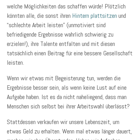
welche Möglichkeiten das schaffen würde! Plötzlich
könnten alle, die sonst ihren
Hintern plattsitzen
und
“schlechte Arbeit leisten” (unmotiviert sind
befriedigende Ergebnisse wahrlich schwierig zu
erzielen!), ihre Talente entfalten und mit diesen
tatsächlich einen Beitrag für eine bessere Gesellschaft
leisten.
Wenn wir etwas mit Begeisterung tun, werden die
Ergebnisse besser sein, als wenn keine Lust auf eine
Aufgabe haben. Ist es da nicht naheliegend, dass man
Menschen sich selbst bei ihrer Arbeitswahl überlässt?
Stattdessen verkaufen wir unsere Lebenszeit, um
etwas Geld zu erhalten. Wenn mal etwas länger dauert,