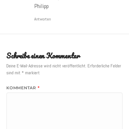
Philipp
Antworten
Schreibe einen Kommentar
Deine E-Mail-Adresse wird nicht veröffentlicht.
Erforderliche Felder
sind mit
*
markiert
KOMMENTAR
*