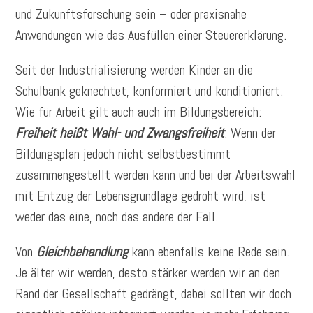
und Zukunftsforschung sein – oder praxisnahe
Anwendungen wie das Ausfüllen einer Steuererklärung.
Seit der Industrialisierung werden Kinder an die
Schulbank geknechtet, konformiert und konditioniert.
Wie für Arbeit gilt auch auch im Bildungsbereich:
Freiheit heißt Wahl- und Zwangsfreiheit
. Wenn der
Bildungsplan jedoch nicht selbstbestimmt
zusammengestellt werden kann und bei der Arbeitswahl
mit Entzug der Lebensgrundlage gedroht wird, ist
weder das eine, noch das andere der Fall.
Von
Gleichbehandlung
kann ebenfalls keine Rede sein.
Je älter wir werden, desto stärker werden wir an den
Rand der Gesellschaft gedrängt, dabei sollten wir doch