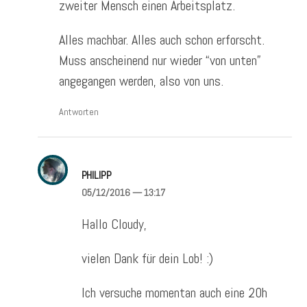
zweiter Mensch einen Arbeitsplatz.
Alles machbar. Alles auch schon erforscht.
Muss anscheinend nur wieder “von unten”
angegangen werden, also von uns.
Antworten
PHILIPP
05/12/2016
— 13:17
Hallo Cloudy,
vielen Dank für dein Lob! :)
Ich versuche momentan auch eine 20h