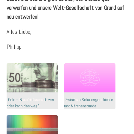
verwerfen und unsere Welt-Gesellschaft von Grund auf
neu entwerfen!
Alles Liebe,
Philipp
Geld – Braucht das noch wer
Zwischen Schauergeschichte
oder kann das weg?
und Märchenstunde