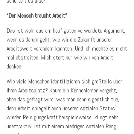
scheitert es also?
“Der Mensch braucht Arbeit”
Das ist wohl das am häufigsten verwendete Argument,
wenn es darum geht, wie wir die Zukunft unserer
Arbeitswelt verändern könnten. Und ich möchte es nicht
mal abstreiten. Mich stört nur, wie wir von Arbeit
denken.
Wie viele Menschen identifizieren sich großteils über
ihren Arbeitsplatz? Kaum ein Kennenlernen vergeht,
ohne das gefragt wird, was man denn eigentlich tue,
denn Arbeit spiegelt auch unseren sozialen Status
wieder. Reinigungskraft beispielsweise, klingt sehr
unattraktiv, ist mit einem niedrigen sozialen Rang