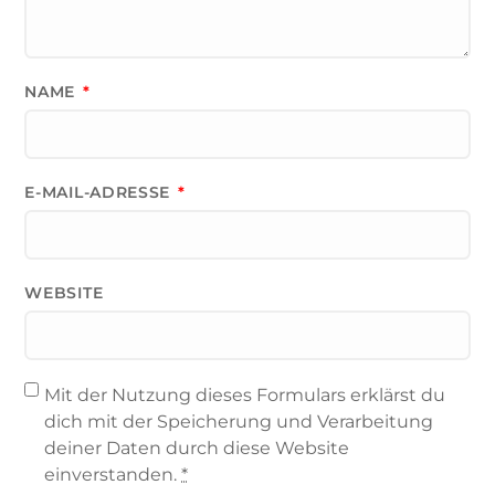
NAME
*
E-MAIL-ADRESSE
*
WEBSITE
Mit der Nutzung dieses Formulars erklärst du
dich mit der Speicherung und Verarbeitung
deiner Daten durch diese Website
einverstanden.
*