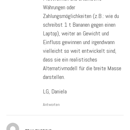
Währungen oder
Zahlungsmöglichkeiten (z.B.: wie du
schreibst 1 t Bananen gegen einen
Laptop), weiter an Gewicht und
Einfluss gewinnen und irgendwann
vielleicht so weit entwickelt sind,
dass sie ein realistisches
Alternativmodell für die breite Masse
darstellen.
LG, Daniela
Antworten