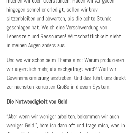
machen wir eben Überstunden. Haben wir Aufgaben
hingegen schneller erledigt, sollen wir brav
sitzenbleiben und abwarten, bis die achte Stunde
geschlagen hat. Welch eine Verschwendung von
Lebenszeit und Ressourcen! Wirtschaftlichkeit sieht
in meinen Augen anders aus.
Und wo wir schon beim Thema sind: Warum produzieren
wir eigentlich mehr, als nachgefragt wird? Weil wir
Gewinnmaximierung anstreben. Und das führt uns direkt
zur nächsten korrupten Größe in diesem System.
Die Notwendigkeit von Geld
“Aber wenn wir weniger arbeiten, bekommen wir auch
weniger Geld.”, höre ich dann oft und frage mich, was in