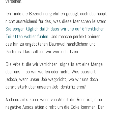
versehen.
Ich finde die Bezeichnung ehrlich gesagt auch überhaupt
nicht ausreichend für das, was diese Menschen leisten:
Sie sorgen täglich dafür, dass wir uns auf öffentlichen
Toiletten wohler fühlen.
Und manche perfektionieren
das hin zu angebotenen Baumwollhandtüchern und
Parfums. Das sollten wir wertschätzen.
Die Arbeit, die wir verrichten, signalisiert eine Menge
über uns – ob wir wollen oder nicht. Was passiert
jedoch, wenn unser Job wegbricht, wo wir uns doch
derart stark über unseren Job identifizieren?
Andererseits kann, wenn von Arbeit die Rede ist, eine
negative Assoziation direkt um die Ecke kommen. Der