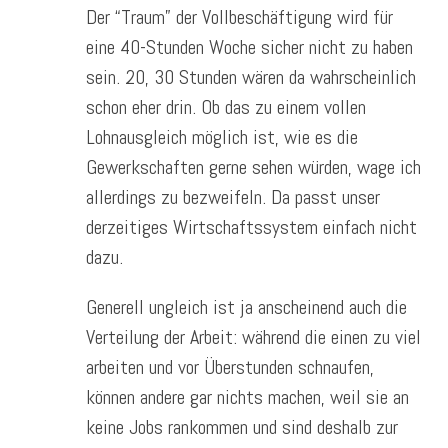
Der “Traum” der Vollbeschäftigung wird für
eine 40-Stunden Woche sicher nicht zu haben
sein. 20, 30 Stunden wären da wahrscheinlich
schon eher drin. Ob das zu einem vollen
Lohnausgleich möglich ist, wie es die
Gewerkschaften gerne sehen würden, wage ich
allerdings zu bezweifeln. Da passt unser
derzeitiges Wirtschaftssystem einfach nicht
dazu.
Generell ungleich ist ja anscheinend auch die
Verteilung der Arbeit: während die einen zu viel
arbeiten und vor Überstunden schnaufen,
können andere gar nichts machen, weil sie an
keine Jobs rankommen und sind deshalb zur