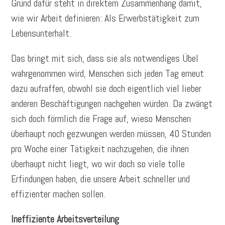
Grund dafür steht in direktem Zusammenhang damit,
wie wir Arbeit definieren: Als Erwerbstätigkeit zum
Lebensunterhalt.
Das bringt mit sich, dass sie als notwendiges Übel
wahrgenommen wird, Menschen sich jeden Tag erneut
dazu aufraffen, obwohl sie doch eigentlich viel lieber
anderen Beschäftigungen nachgehen würden. Da zwängt
sich doch förmlich die Frage auf, wieso Menschen
überhaupt noch gezwungen werden müssen, 40 Stunden
pro Woche einer Tätigkeit nachzugehen, die ihnen
überhaupt nicht liegt, wo wir doch so viele tolle
Erfindungen haben, die unsere Arbeit schneller und
effizienter machen sollen.
Ineffiziente Arbeitsverteilung