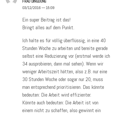
FRAU DINGDONG
03/12/2016
— 15:09
Ein super Beitrag ist das!
Bringt alles auf dem Punkt.
Ich halte es für völlig überflüssig, in eine 40
Stunden Woche zu arbeiten und bereite gerade
selbst eine Reduzierung vor (erstmal werde ich
34 ausprobieren, dann mal sehen). Wenn wir
weniger Arbeitszeit hätten, also z.B. nur eine
30 Stunden Woche oder sogar nur 20, muss
man entsprechend prioritisieren. Das könnte
bedeuten: Die Arbeit wird effizienter.
Könnte auch bedeuten: Die Arbeit ist von
einem nicht zu schaffen, also gewinnt ein