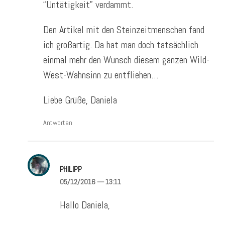
“Untätigkeit” verdammt.
Den Artikel mit den Steinzeitmenschen fand
ich großartig. Da hat man doch tatsächlich
einmal mehr den Wunsch diesem ganzen Wild-
West-Wahnsinn zu entfliehen…
Liebe Grüße, Daniela
Antworten
PHILIPP
05/12/2016
— 13:11
Hallo Daniela,