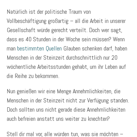
Natürlich ist der politische Traum von
Vollbeschäftigung großartig – all die Arbeit in unserer
Gesellschaft würde gerecht verteilt. Doch wer sagt,
dass es 40 Stunden in der Woche sein müssen? Wenn
man
bestimmten Quellen
Glauben schenken darf, haben
Menschen in der Steinzeit durchschnittlich nur 20
wöchentliche Arbeitsstunden gehabt, um ihr Leben auf
die Reihe zu bekommen.
Nun genießen wir eine Menge Annehmlichkeiten, die
Menschen in der Steinzeit nicht zur Verfügung standen.
Doch sollten uns nicht gerade diese Annehmlichkeiten
auch befreien anstatt uns weiter zu knechten?
Stell dir mal vor, alle würden tun, was sie möchten –