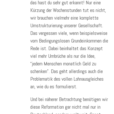
das hast du sehr gut erkannt! Nur eine
Kürzung der Wochenstunden tut es nicht,
wir brauchen vielmehr eine komplette
Umstrukturierung unserer Gesellschaft.
Das vergessen viele, wenn beispielsweise
vom Bedingungslosen Grundeinkommen die
Rede ist. Dabei beinhaltet das Konzept
viel mehr Umbrüche als nur die Idee,
“jedem Menschen monatlich Geld zu
schenken”. Das geht allerdings auch die
Problematik des vollen Lohnausgleiches
an, wie du es formulierst.
Und bei näherer Betrachtung benötigen wir
diese Reformation gar nicht mal nur in