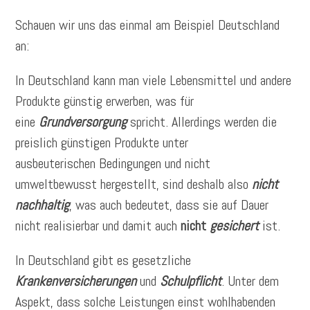
Schauen wir uns das einmal am Beispiel Deutschland
an:
In Deutschland kann man viele Lebensmittel und andere
Produkte günstig erwerben, was für
eine
Grundversorgung
spricht. Allerdings werden die
preislich günstigen Produkte unter
ausbeuterischen Bedingungen und nicht
umweltbewusst hergestellt, sind deshalb also
nicht
nachhaltig
, was auch bedeutet, dass sie auf Dauer
nicht realisierbar und damit auch
nicht
gesichert
ist.
In Deutschland gibt es gesetzliche
Krankenversicherungen
und
Schulpflicht
. Unter dem
Aspekt, dass solche Leistungen einst wohlhabenden