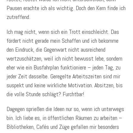
Pausen erachte ich als wichtig. Doch den Kern finde ich
zutreffend.
Ich mag nicht, wenn sich ein Trott einschleicht. Das
fördert nicht gerade mein Schaffen und ich bekomme
den Eindruck, die Gegenwart nicht ausreichend
wertzuschätzen, weil ich nicht bewusst lebe, sondern
eher wie ein Busfahrplan funktioniere – jeden Tag, zu
jeder Zeit dasselbe. Geregelte Arbeitszeiten sind mir
suspekt und keine wirkliche Motivation. Absitzen, bis
die volle Stunde schlägt? Furchtbar!
Dagegen sprießen die Ideen nur so, wenn ich unterwegs
bin. Ich liebe es, in öffentlichen Räumen zu arbeiten –
Bibliotheken, Cafés und Züge gefallen mir besonders