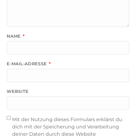
NAME
*
E-MAIL-ADRESSE
*
WEBSITE
Mit der Nutzung dieses Formulars erklärst du
dich mit der Speicherung und Verarbeitung
deiner Daten durch diese Website