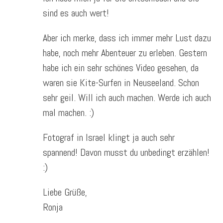
sind es auch wert!
Aber ich merke, dass ich immer mehr Lust dazu
habe, noch mehr Abenteuer zu erleben. Gestern
habe ich ein sehr schönes Video gesehen, da
waren sie Kite-Surfen in Neuseeland. Schon
sehr geil. Will ich auch machen. Werde ich auch
mal machen. :)
Fotograf in Israel klingt ja auch sehr
spannend! Davon musst du unbedingt erzählen!
:)
Liebe Grüße,
Ronja