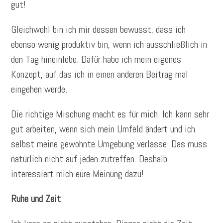
gut!
Gleichwohl bin ich mir dessen bewusst, dass ich
ebenso wenig produktiv bin, wenn ich ausschließlich in
den Tag hineinlebe. Dafür habe ich mein eigenes
Konzept, auf das ich in einen anderen Beitrag mal
eingehen werde.
Die richtige Mischung macht es für mich. Ich kann sehr
gut arbeiten, wenn sich mein Umfeld ändert und ich
selbst meine gewohnte Umgebung verlasse. Das muss
natürlich nicht auf jeden zutreffen. Deshalb
interessiert mich eure Meinung dazu!
Ruhe und Zeit