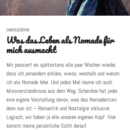
08/02/2016
Was das Leben als Nomade für
mich ausmacht
Mir passiert es spätestens alle paar Wochen wieder,
dass ich jemandem erkläre, wieso, weshalb und warum
ich als Nomade lebe. Und jedes Mal räume ich auch
Missverständnisse aus dem Weg. Scheinbar hat jeder
eine eigene Vorstellung davon, was das Nomadentum
denn nun ist – Romantik und Nostalgie inklusive.
Logisch, wir haben ja alle unseren eigenen Kopf. Hier
kommt meine persönliche Sicht darauf.