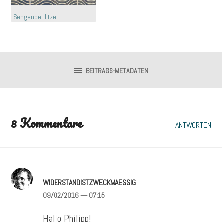
Sengende Hitze
BEITRAGS-METADATEN
8 Kommentare
ANTWORTEN
WIDERSTANDISTZWECKMAESSIG
09/02/2016
— 07:15
Hallo Philipp!