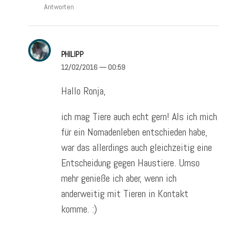
Antworten
PHILIPP
12/02/2016
— 00:59
Hallo Ronja,
ich mag Tiere auch echt gern! Als ich mich
für ein Nomadenleben entschieden habe,
war das allerdings auch gleichzeitig eine
Entscheidung gegen Haustiere. Umso
mehr genieße ich aber, wenn ich
anderweitig mit Tieren in Kontakt
komme. :)