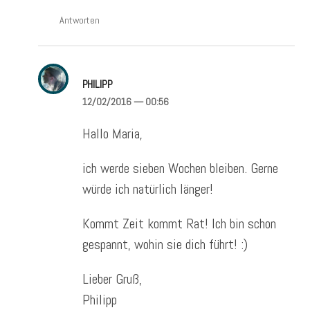
Antworten
PHILIPP
12/02/2016
— 00:56
Hallo Maria,
ich werde sieben Wochen bleiben. Gerne
würde ich natürlich länger!
Kommt Zeit kommt Rat! Ich bin schon
gespannt, wohin sie dich führt! :)
Lieber Gruß,
Philipp