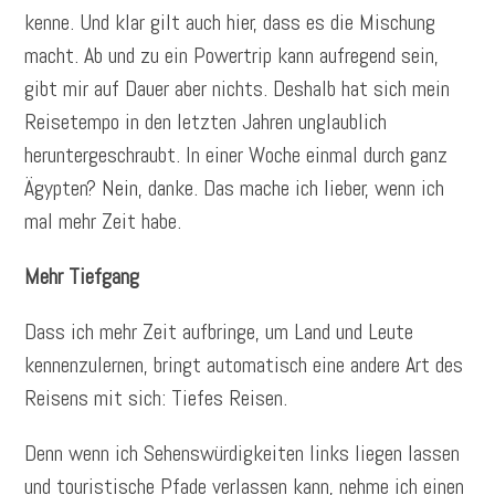
kenne. Und klar gilt auch hier, dass es die Mischung
macht. Ab und zu ein Powertrip kann aufregend sein,
gibt mir auf Dauer aber nichts. Deshalb hat sich mein
Reisetempo in den letzten Jahren unglaublich
heruntergeschraubt. In einer Woche einmal durch ganz
Ägypten? Nein, danke. Das mache ich lieber, wenn ich
mal mehr Zeit habe.
Mehr Tiefgang
Dass ich mehr Zeit aufbringe, um Land und Leute
kennenzulernen, bringt automatisch eine andere Art des
Reisens mit sich: Tiefes Reisen.
Denn wenn ich Sehenswürdigkeiten links liegen lassen
und touristische Pfade verlassen kann, nehme ich einen