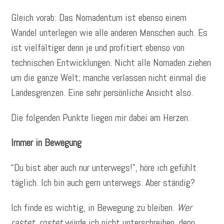
Gleich vorab: Das Nomadentum ist ebenso einem
Wandel unterlegen wie alle anderen Menschen auch. Es
ist vielfältiger denn je und profitiert ebenso von
technischen Entwicklungen. Nicht alle Nomaden ziehen
um die ganze Welt; manche verlassen nicht einmal die
Landesgrenzen. Eine sehr persönliche Ansicht also.
Die folgenden Punkte liegen mir dabei am Herzen.
Immer in Bewegung
“Du bist aber auch nur unterwegs!”, höre ich gefühlt
täglich. Ich bin auch gern unterwegs. Aber ständig?
Ich finde es wichtig, in Bewegung zu bleiben.
Wer
rastet, rostet
würde ich nicht unterschreiben, denn