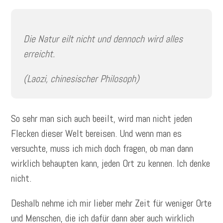
Die Natur eilt nicht und dennoch wird alles
erreicht.
(Laozi, chinesischer Philosoph)
So sehr man sich auch beeilt, wird man nicht jeden
Flecken dieser Welt bereisen. Und wenn man es
versuchte, muss ich mich doch fragen, ob man dann
wirklich behaupten kann, jeden Ort zu kennen. Ich denke
nicht.
Deshalb nehme ich mir lieber mehr Zeit für weniger Orte
und Menschen, die ich dafür dann aber auch wirklich