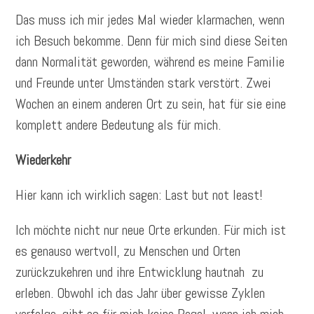
Das muss ich mir jedes Mal wieder klarmachen, wenn
ich Besuch bekomme. Denn für mich sind diese Seiten
dann Normalität geworden, während es meine Familie
und Freunde unter Umständen stark verstört. Zwei
Wochen an einem anderen Ort zu sein, hat für sie eine
komplett andere Bedeutung als für mich.
Wiederkehr
Hier kann ich wirklich sagen: Last but not least!
Ich möchte nicht nur neue Orte erkunden. Für mich ist
es genauso wertvoll, zu Menschen und Orten
zurückzukehren und ihre Entwicklung hautnah zu
erleben. Obwohl ich das Jahr über gewisse Zyklen