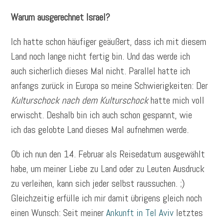
Warum ausgerechnet Israel?
Ich hatte schon häufiger geäußert, dass ich mit diesem
Land noch lange nicht fertig bin. Und das werde ich
auch sicherlich dieses Mal nicht. Parallel hatte ich
anfangs zurück in Europa so meine Schwierigkeiten: Der
Kulturschock nach dem Kulturschock
hatte mich voll
erwischt. Deshalb bin ich auch schon gespannt, wie
ich das gelobte Land dieses Mal aufnehmen werde.
Ob ich nun den 14. Februar als Reisedatum ausgewählt
habe, um meiner Liebe zu Land oder zu Leuten Ausdruck
zu verleihen, kann sich jeder selbst raussuchen. ;)
Gleichzeitig erfülle ich mir damit übrigens gleich noch
einen Wunsch: Seit meiner
Ankunft in Tel Aviv
letztes