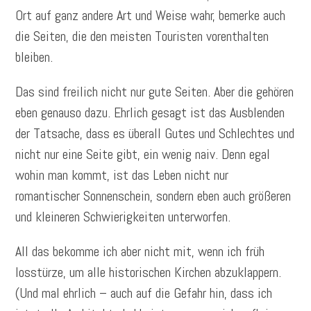
Ort auf ganz andere Art und Weise wahr, bemerke auch
die Seiten, die den meisten Touristen vorenthalten
bleiben.
Das sind freilich nicht nur gute Seiten. Aber die gehören
eben genauso dazu. Ehrlich gesagt ist das Ausblenden
der Tatsache, dass es überall Gutes und Schlechtes und
nicht nur eine Seite gibt, ein wenig naiv. Denn egal
wohin man kommt, ist das Leben nicht nur
romantischer Sonnenschein, sondern eben auch größeren
und kleineren Schwierigkeiten unterworfen.
All das bekomme ich aber nicht mit, wenn ich früh
losstürze, um alle historischen Kirchen abzuklappern.
(Und mal ehrlich – auch auf die Gefahr hin, dass ich