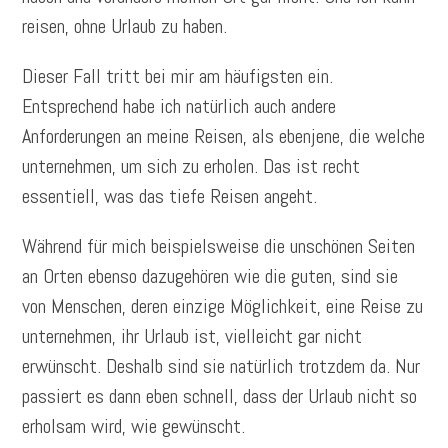
reisen, ohne Urlaub zu haben.
Dieser Fall tritt bei mir am häufigsten ein.
Entsprechend habe ich natürlich auch andere
Anforderungen an meine Reisen, als ebenjene, die welche
unternehmen, um sich zu erholen. Das ist recht
essentiell, was das tiefe Reisen angeht.
Während für mich beispielsweise die unschönen Seiten
an Orten ebenso dazugehören wie die guten, sind sie
von Menschen, deren einzige Möglichkeit, eine Reise zu
unternehmen, ihr Urlaub ist, vielleicht gar nicht
erwünscht. Deshalb sind sie natürlich trotzdem da. Nur
passiert es dann eben schnell, dass der Urlaub nicht so
erholsam wird, wie gewünscht.