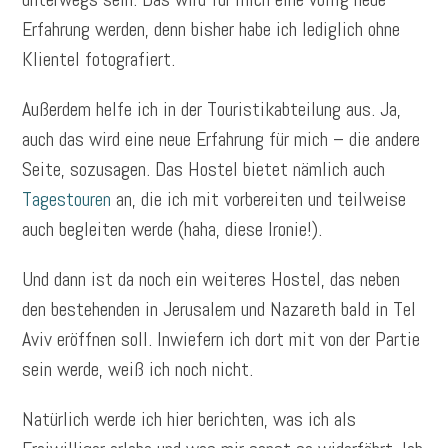
Erfahrung werden, denn bisher habe ich lediglich ohne
Klientel fotografiert.
Außerdem helfe ich in der Touristikabteilung aus. Ja,
auch das wird eine neue Erfahrung für mich – die andere
Seite, sozusagen. Das Hostel bietet nämlich auch
Tagestouren
an, die ich mit vorbereiten und teilweise
auch begleiten werde (haha, diese Ironie!).
Und dann ist da noch ein weiteres Hostel, das neben
den bestehenden in Jerusalem und Nazareth bald in Tel
Aviv eröffnen soll. Inwiefern ich dort mit von der Partie
sein werde, weiß ich noch nicht.
Natürlich werde ich hier berichten, was ich als