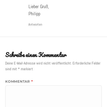
Lieber Gruß,
Philipp
Antworten
Schreibe einen Kommentar
Deine E-Mail-Adresse wird nicht veröffentlicht.
Erforderliche Felder
sind mit
*
markiert
KOMMENTAR
*