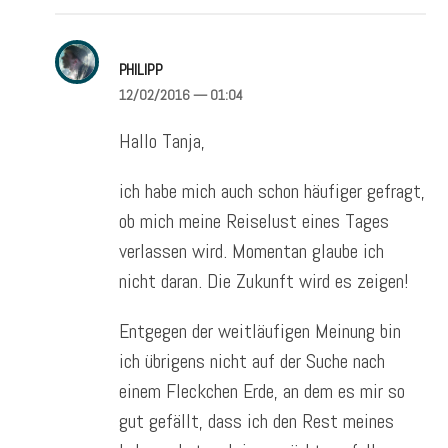
PHILIPP
12/02/2016
— 01:04
Hallo Tanja,
ich habe mich auch schon häufiger gefragt,
ob mich meine Reiselust eines Tages
verlassen wird. Momentan glaube ich
nicht daran. Die Zukunft wird es zeigen!
Entgegen der weitläufigen Meinung bin
ich übrigens nicht auf der Suche nach
einem Fleckchen Erde, an dem es mir so
gut gefällt, dass ich den Rest meines