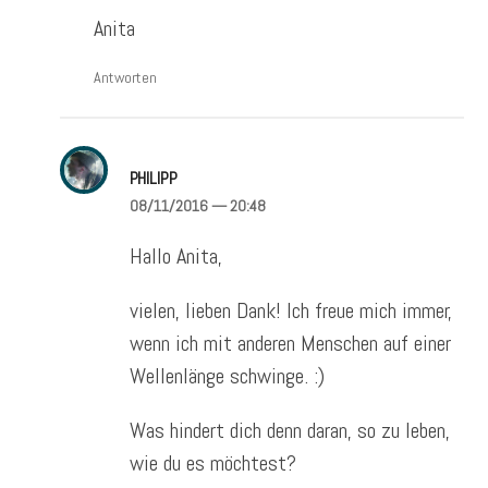
Anita
Antworten
PHILIPP
08/11/2016
— 20:48
Hallo Anita,
vielen, lieben Dank! Ich freue mich immer,
wenn ich mit anderen Menschen auf einer
Wellenlänge schwinge. :)
Was hindert dich denn daran, so zu leben,
wie du es möchtest?