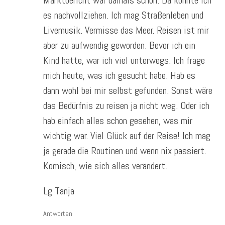
es nachvollziehen. Ich mag Straßenleben und
Livemusik. Vermisse das Meer. Reisen ist mir
aber zu aufwendig geworden. Bevor ich ein
Kind hatte, war ich viel unterwegs. Ich frage
mich heute, was ich gesucht habe. Hab es
dann wohl bei mir selbst gefunden. Sonst wäre
das Bedürfnis zu reisen ja nicht weg. Oder ich
hab einfach alles schon gesehen, was mir
wichtig war. Viel Glück auf der Reise! Ich mag
ja gerade die Routinen und wenn nix passiert.
Komisch, wie sich alles verändert.
Lg Tanja
Antworten