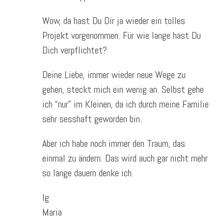
Wow, da hast Du Dir ja wieder ein tolles
Projekt vorgenommen. Für wie lange hast Du
Dich verpflichtet?
Deine Liebe, immer wieder neue Wege zu
gehen, steckt mich ein wenig an. Selbst gehe
ich “nur” im Kleinen, da ich durch meine Familie
sehr sesshaft geworden bin.
Aber ich habe noch immer den Traum, das
einmal zu ändern. Das wird auch gar nicht mehr
so lange dauern denke ich.
lg
Maria