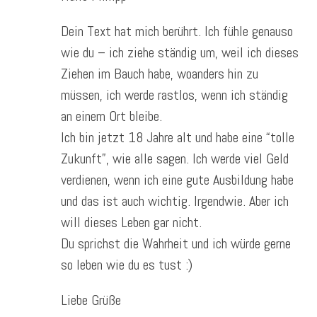
Dein Text hat mich berührt. Ich fühle genauso
wie du – ich ziehe ständig um, weil ich dieses
Ziehen im Bauch habe, woanders hin zu
müssen, ich werde rastlos, wenn ich ständig
an einem Ort bleibe.
Ich bin jetzt 18 Jahre alt und habe eine “tolle
Zukunft”, wie alle sagen. Ich werde viel Geld
verdienen, wenn ich eine gute Ausbildung habe
und das ist auch wichtig. Irgendwie. Aber ich
will dieses Leben gar nicht.
Du sprichst die Wahrheit und ich würde gerne
so leben wie du es tust :)
Liebe Grüße