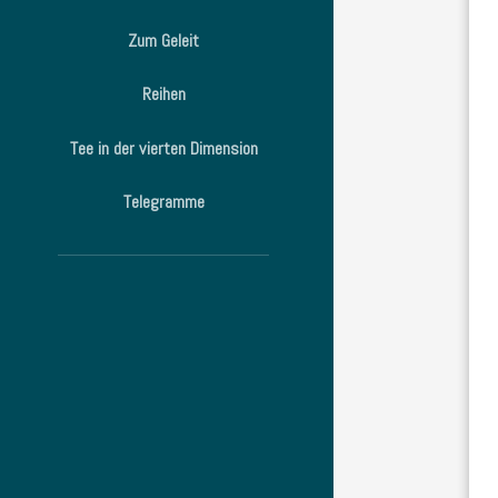
Zum Geleit
Reihen
Tee in der vierten Dimension
Telegramme