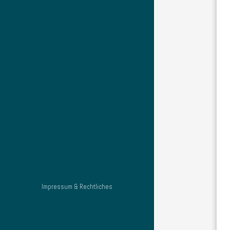
Impressum & Rechtliches