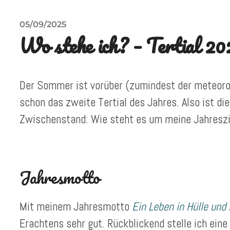
05/09/2025
Wo stehe ich? – Tertial 20
Der Sommer ist vorüber (zumindest der meteoro
schon das zweite Tertial des Jahres. Also ist die
Zwischenstand: Wie steht es um meine Jahreszi
Jahresmotto
Mit meinem Jahresmotto
Ein Leben in Hülle und 
Erachtens sehr gut. Rückblickend stelle ich eine