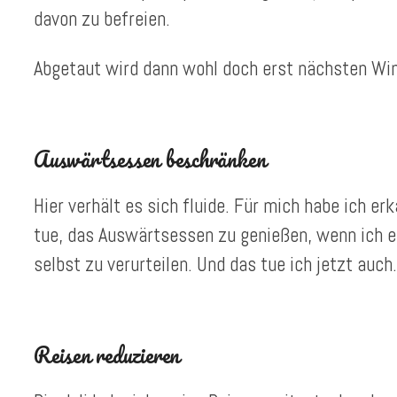
davon zu befreien.
Abgetaut wird dann wohl doch erst nächsten Wi
Auswärtsessen beschränken
Hier verhält es sich fluide. Für mich habe ich er
tue, das Auswärtsessen zu genießen, wenn ich e
selbst zu verurteilen. Und das tue ich jetzt auch.
Reisen reduzieren