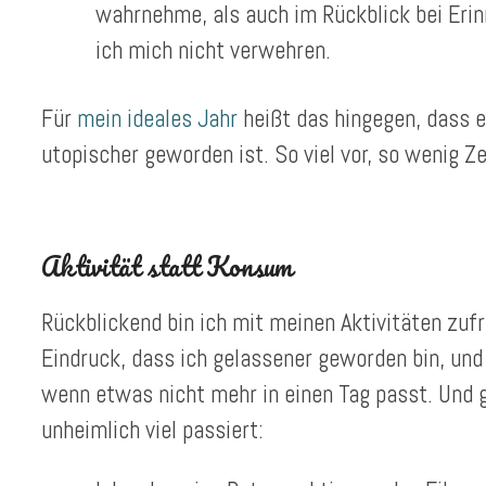
wahrnehme, als auch im Rückblick bei Er
ich mich nicht verwehren.
Für
mein ideales Jahr
heißt das hingegen, dass e
utopischer geworden ist. So viel vor, so wenig Ze
Aktivität statt Konsum
Rückblickend bin ich mit meinen Aktivitäten zufr
Eindruck, dass ich gelassener geworden bin, un
wenn etwas nicht mehr in einen Tag passt. Und g
unheimlich viel passiert: