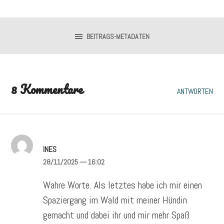
BEITRAGS-METADATEN
8 Kommentare
ANTWORTEN
INES
28/11/2025
— 16:02
Wahre Worte. Als letztes habe ich mir einen
Spaziergang im Wald mit meiner Hündin
gemacht und dabei ihr und mir mehr Spaß