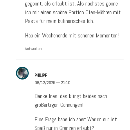
gegönnt, als erlaubt ist. Als nächstes gönne
ich mir einen schöne Portion Ofen-Möhren mit
Pasta für mein kulinarisches Ich.
Hab ein Wochenende mit schönen Momenten!
Antworten
PHILIPP
08/12/2025
— 21:10
Danke Ines, das klingt beides nach
großartigen Gönnungen!
Eine Frage habe ich aber: Warum nur ist
Spaß nur in Grenzen erlaubt?