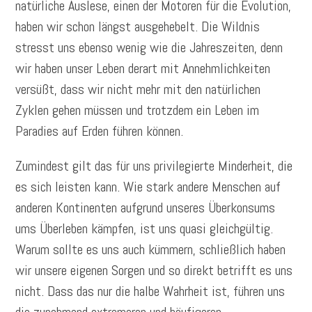
natürliche Auslese, einen der Motoren für die Evolution,
haben wir schon längst ausgehebelt. Die Wildnis
stresst uns ebenso wenig wie die Jahreszeiten, denn
wir haben unser Leben derart mit Annehmlichkeiten
versüßt, dass wir nicht mehr mit den natürlichen
Zyklen gehen müssen und trotzdem ein Leben im
Paradies auf Erden führen können.
Zumindest gilt das für uns privilegierte Minderheit, die
es sich leisten kann. Wie stark andere Menschen auf
anderen Kontinenten aufgrund unseres Überkonsums
ums Überleben kämpfen, ist uns quasi gleichgültig.
Warum sollte es uns auch kümmern, schließlich haben
wir unsere eigenen Sorgen und so direkt betrifft es uns
nicht. Dass das nur die halbe Wahrheit ist, führen uns