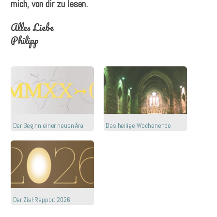
mich, von dir zu lesen.
Alles Liebe
Philipp
Der Beginn einer neuen Ära
Das heilige Wochenende
Der Ziel-Rapport 2026