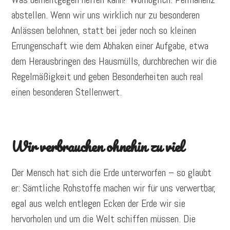
abstellen. Wenn wir uns wirklich nur zu besonderen
Anlässen belohnen, statt bei jeder noch so kleinen
Errungenschaft wie dem Abhaken einer Aufgabe, etwa
dem Herausbringen des Hausmülls, durchbrechen wir die
Regelmäßigkeit und geben Besonderheiten auch real
einen besonderen Stellenwert.
Wir verbrauchen ohnehin zu viel
Der Mensch hat sich die Erde unterworfen – so glaubt
er: Sämtliche Rohstoffe machen wir für uns verwertbar,
egal aus welch entlegen Ecken der Erde wir sie
hervorholen und um die Welt schiffen müssen. Die