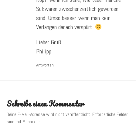
Süßwaren zwischenzeitlich geworden
sind. Umso besser, wenn man kein
Verlangen danach verspürt.
Lieber Gruß
Philipp
Antworten
Schreibe einen Kommentar
Deine E-Mail-Adresse wird nicht veröffentlicht.
Erforderliche Felder
sind mit
*
markiert