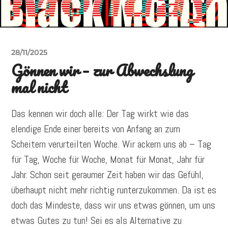
28/11/2025
Gönnen wir – zur Abwechslung
mal nicht
Das kennen wir doch alle: Der Tag wirkt wie das
elendige Ende einer bereits von Anfang an zum
Scheitern verurteilten Woche. Wir ackern uns ab – Tag
für Tag, Woche für Woche, Monat für Monat, Jahr für
Jahr. Schon seit geraumer Zeit haben wir das Gefühl,
überhaupt nicht mehr richtig runterzukommen. Da ist es
doch das Mindeste, dass wir uns etwas gönnen, um uns
etwas Gutes zu tun! Sei es als Alternative zu