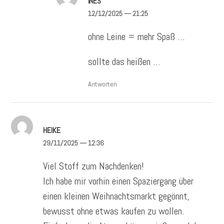
INES
12/12/2025
— 21:25
ohne Leine = mehr Spaß …
sollte das heißen …
Antworten
HEIKE
29/11/2025
— 12:36
Viel Stoff zum Nachdenken!
Ich habe mir vorhin einen Spaziergang über
einen kleinen Weihnachtsmarkt gegönnt,
bewusst ohne etwas kaufen zu wollen.