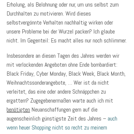
Erholung, als Belohnung oder nur, um uns selbst zum
Durchhalten zu motivieren. Wird dieses
selbstvergönnte Verhalten nachhaltig wirken oder
unsere Probleme bei der Wurzel packen? Ich glaube
nicht. Im Gegenteil: Es macht alles nur noch schlimmer.
Insbesondere an diesen Tagen des Jahres werden wir
mit verlockenden Angeboten ohne Ende bombardiert:
Black Friday, Cyber Monday, Black Week, Black Month,
Weihnachtssonderangebote, … Wer ist da nicht
verleitet, das eine oder andere Schnäppchen zu
ergattern? Zugegebenermaßen warte auch ich mit
benötigten
Neuanschaffungen gern auf die
augenscheinlich günstigste Zeit des Jahres –
auch
wenn heuer Shopping nicht so recht zu meinem