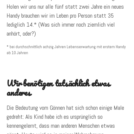
Holen wir uns nur alle fünf statt zwei Jahre ein neues
Handy brauchen wir im Leben pro Person statt 35
lediglich 14.* (Was sich immer noch ziemlich viel
anhört, oder?)
* bei durchschnittlich achzig Jahren Lebenserwartung mit erstem Handy
ab 10 Jahren
Wir benötigen tatsächlich etwas
anderes
Die Bedeutung vom Gönnen hat sich schon einige Male
gedreht: Als Kind habe ich es ursprünglich so
kennengelernt, dass man anderen Menschen etwas