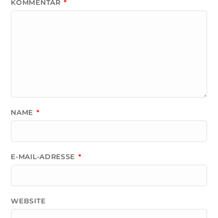
KOMMENTAR
*
NAME
*
E-MAIL-ADRESSE
*
WEBSITE