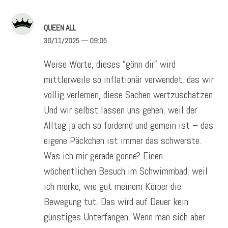
QUEEN ALL
30/11/2025
— 09:05
Weise Worte, dieses “gönn dir” wird
mittlerweile so inflationär verwendet, das wir
völlig verlernen, diese Sachen wertzuschätzen.
Und wir selbst lassen uns gehen, weil der
Alltag ja ach so fordernd und gemein ist – das
eigene Päckchen ist immer das schwerste.
Was ich mir gerade gönne? Einen
wöchentlichen Besuch im Schwimmbad, weil
ich merke, wie gut meinem Körper die
Bewegung tut. Das wird auf Dauer kein
günstiges Unterfangen. Wenn man sich aber