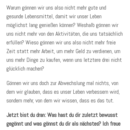
Warum gönnen wir uns also nicht mehr gute und
gesunde Lebensmittel, damit wir unser Leben
möglichst lang genießen können? Weshalb gönnen wir
uns nicht mehr von den Aktivitäten, die uns tatsächlich
erfüllen? Wieso gönnen wir uns also nicht mehr freie
Zeit statt mehr Arbeit, um mehr Geld zu verdienen, um
uns mehr Dinge zu kaufen, wenn uns letztere drei nicht
glücklich machen?
Gönnen wir uns doch zur Abwechslung mal nichts, von
dem wir glauben, dass es unser Leben verbessern wird,
sondern mehr, von dem wir wissen, dass es das tut.
Jetzt bist du dran: Was hast du dir zuletzt bewusst
gegönnt und was gönnst du dir als nächstes? Ich freue