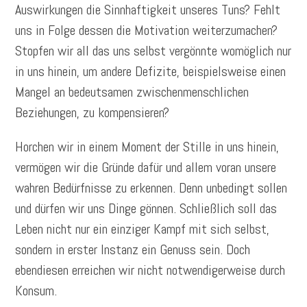
Auswirkungen die Sinnhaftigkeit unseres Tuns? Fehlt
uns in Folge dessen die Motivation weiterzumachen?
Stopfen wir all das uns selbst vergönnte womöglich nur
in uns hinein, um andere Defizite, beispielsweise einen
Mangel an bedeutsamen zwischenmenschlichen
Beziehungen, zu kompensieren?
Horchen wir in einem Moment der Stille in uns hinein,
vermögen wir die Gründe dafür und allem voran unsere
wahren Bedürfnisse zu erkennen. Denn unbedingt sollen
und dürfen wir uns Dinge gönnen. Schließlich soll das
Leben nicht nur ein einziger Kampf mit sich selbst,
sondern in erster Instanz ein Genuss sein. Doch
ebendiesen erreichen wir nicht notwendigerweise durch
Konsum.