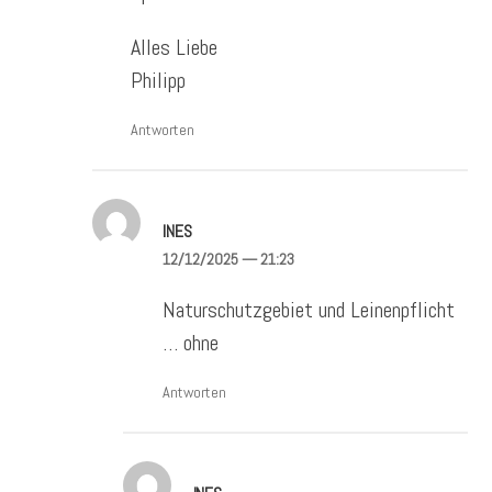
Alles Liebe
Philipp
Antworten
INES
12/12/2025
— 21:23
Naturschutzgebiet und Leinenpflicht
… ohne
Antworten