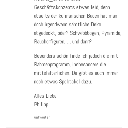
Geschäftskonzepts etwas leid, denn
abseits der kulinarischen Buden hat man
doch irgendwann sämtliche Deko
abgedeckt, oder? Schwibbbogen, Pyramide,
Räucherfiguren, … und dann?
Besonders schön finde ich jedoch die mit
Rahmenprogramm, insbesondere die
mittelalterlichen. Da gibt es auch immer
noch etwas Spektakel dazu.
Alles Liebe
Philipp
Antworten