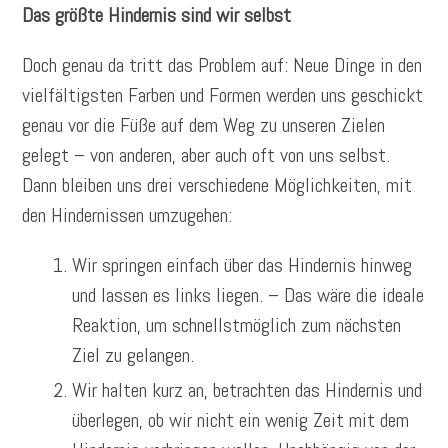
Das größte Hindernis sind wir selbst
Doch genau da tritt das Problem auf: Neue Dinge in den
vielfältigsten Farben und Formen werden uns geschickt
genau vor die Füße auf dem Weg zu unseren Zielen
gelegt – von anderen, aber auch oft von uns selbst.
Dann bleiben uns drei verschiedene Möglichkeiten, mit
den Hindernissen umzugehen:
Wir springen einfach über das Hindernis hinweg
und lassen es links liegen. – Das wäre die ideale
Reaktion, um schnellstmöglich zum nächsten
Ziel zu gelangen.
Wir halten kurz an, betrachten das Hindernis und
überlegen, ob wir nicht ein wenig Zeit mit dem