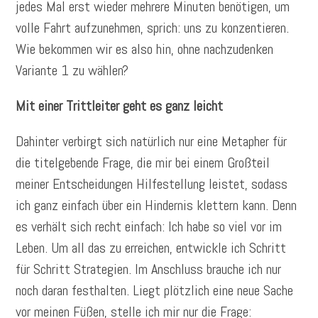
jedes Mal erst wieder mehrere Minuten benötigen, um
volle Fahrt aufzunehmen, sprich: uns zu konzentieren.
Wie bekommen wir es also hin, ohne nachzudenken
Variante 1 zu wählen?
Mit einer Trittleiter geht es ganz leicht
Dahinter verbirgt sich natürlich nur eine Metapher für
die titelgebende Frage, die mir bei einem Großteil
meiner Entscheidungen Hilfestellung leistet, sodass
ich ganz einfach über ein Hindernis klettern kann. Denn
es verhält sich recht einfach: Ich habe so viel vor im
Leben. Um all das zu erreichen, entwickle ich Schritt
für Schritt Strategien. Im Anschluss brauche ich nur
noch daran festhalten. Liegt plötzlich eine neue Sache
vor meinen Füßen, stelle ich mir nur die Frage: