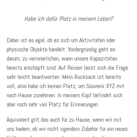
Habe ich dafür Platz in meinem Leben?
Dabei ist es egal, ob es sich um Aktivitäten oder
physische Objekte handelt. Vordergründig geht es
darum, zu verinnerlichen, wann unsere Kapazitäten
bereits erschöpft sind. Auf Reisen lässt sich die Frage
sehr leicht beantworten: Mein Rucksack ist bereits
voll, also habe ich keinen Platz, um Souvenir XYZ mit
nach Hause zunehmen. In meinem Kopf befindet sich
aber noch sehr viel Platz für Erinnerungen.
Äquivalent gilt das auch für zu Hause, wenn wir mit
uns hadern, ob wir nicht irgendein Zubehör für ein neues