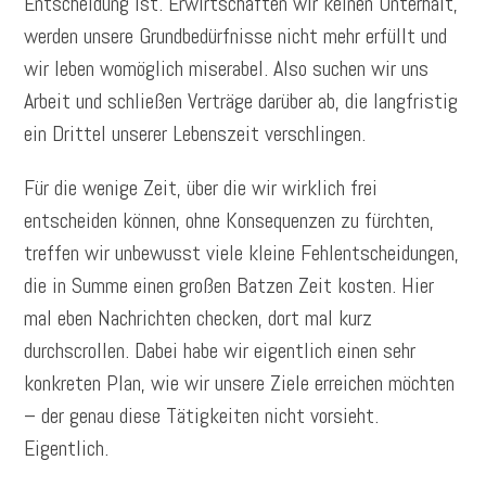
Entscheidung ist. Erwirtschaften wir keinen Unterhalt,
werden unsere Grundbedürfnisse nicht mehr erfüllt und
wir leben womöglich miserabel. Also suchen wir uns
Arbeit und schließen Verträge darüber ab, die langfristig
ein Drittel unserer Lebenszeit verschlingen.
Für die wenige Zeit, über die wir wirklich frei
entscheiden können, ohne Konsequenzen zu fürchten,
treffen wir unbewusst viele kleine Fehlentscheidungen,
die in Summe einen großen Batzen Zeit kosten. Hier
mal eben Nachrichten checken, dort mal kurz
durchscrollen. Dabei habe wir eigentlich einen sehr
konkreten Plan, wie wir unsere Ziele erreichen möchten
– der genau diese Tätigkeiten nicht vorsieht.
Eigentlich.