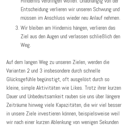
Hindernis verbringen wollen. Unabhängig von der
Entscheidung verlieren wir unseren Schwung und
müssen im Anschluss wieder neu Anlauf nehmen.
Wir bleiben am Hindernis hängen, verlieren das
Ziel aus den Augen und verlassen schließlich den
Weg.
Auf dem langen Weg zu unseren Zielen, werden die
Varianten 2 und 3 insbesondere durch schnelle
Glücksgefühle begünstigt, oft ausgelöst durch so
kleine, simple Aktivitäten wie Likes. Trotz ihrer kurzen
Dauer und Unbedeutsamkeit rauben sie uns über längere
Zeiträume hinweg viele Kapazitäten, die wir viel besser
in unsere Ziele investieren können, beispielsweise weil
wir nach einer kurzen Ablenkung von wenigen Sekunden