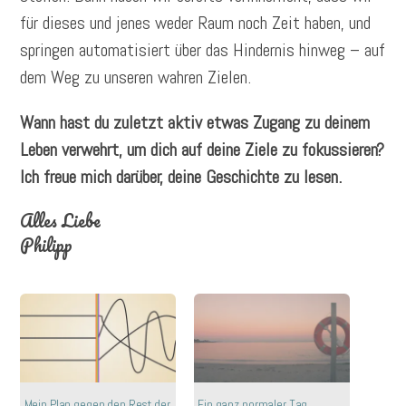
für dieses und jenes weder Raum noch Zeit haben, und
springen automatisiert über das Hindernis hinweg – auf
dem Weg zu unseren wahren Zielen.
Wann hast du zuletzt aktiv etwas Zugang zu deinem
Leben verwehrt, um dich auf deine Ziele zu fokussieren?
Ich freue mich darüber, deine Geschichte zu lesen.
Alles Liebe
Philipp
Mein Plan gegen den Rest der
Ein ganz normaler Tag