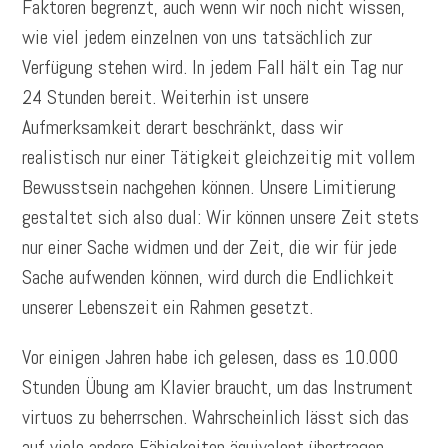
Faktoren begrenzt, auch wenn wir noch nicht wissen,
wie viel jedem einzelnen von uns tatsächlich zur
Verfügung stehen wird. In jedem Fall hält ein Tag nur
24 Stunden bereit. Weiterhin ist unsere
Aufmerksamkeit derart beschränkt, dass wir
realistisch nur einer Tätigkeit gleichzeitig mit vollem
Bewusstsein nachgehen können. Unsere Limitierung
gestaltet sich also dual: Wir können unsere Zeit stets
nur einer Sache widmen und der Zeit, die wir für jede
Sache aufwenden können, wird durch die Endlichkeit
unserer Lebenszeit ein Rahmen gesetzt.
Vor einigen Jahren habe ich gelesen, dass es 10.000
Stunden Übung am Klavier braucht, um das Instrument
virtuos zu beherrschen. Wahrscheinlich lässt sich das
auf viele andere Fähigkeiten äquivalent übertragen.