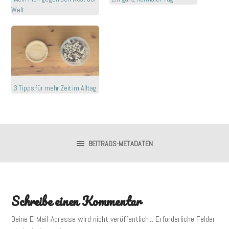
Welt
3 Tipps für mehr Zeit im Alltag
BEITRAGS-METADATEN
Schreibe einen Kommentar
Deine E-Mail-Adresse wird nicht veröffentlicht.
Erforderliche Felder