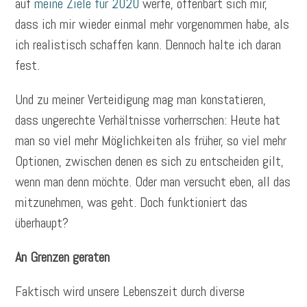
auf
meine Ziele für 2020
werfe, offenbart sich mir,
dass ich mir wieder einmal mehr vorgenommen habe, als
ich realistisch schaffen kann. Dennoch halte ich daran
fest.
Und zu meiner Verteidigung mag man konstatieren,
dass ungerechte Verhältnisse vorherrschen: Heute hat
man so viel mehr Möglichkeiten als früher, so viel mehr
Optionen, zwischen denen es sich zu entscheiden gilt,
wenn man denn möchte. Oder man versucht eben, all das
mitzunehmen, was geht. Doch funktioniert das
überhaupt?
An Grenzen geraten
Faktisch wird unsere Lebenszeit durch diverse