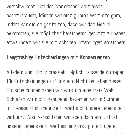
verschwindet. Um der “verlorenen” Zeit nicht
nachzutrauern, können wir einzig ihren Wert steigern,
indem wir sie so gestalten, dass wir das Gefühl
bekommen, sie möglichst bereichernd genutzt zu haben,
etwa indem wir sie mit schönen Erfahrungen anreichern.
Langfristige Entscheidungen mit Konsequenzen
Alledem zum Trotz prasseln täglich tausende Anfragen
für Entscheidungen auf uns ein. Nicht bei allen diesen
Entscheidungen haben wir wirklich eine freie Wahl.
Schlafen wir nicht genügend, bezahlen wir in Summe
mit wesentlich mehr Zeit, weil sich unsere Lebenszeit
verkürzt. Also verschlafen wir eben doch ein Drittel
unserer Lebenszeit, weil es langfristig die klügere