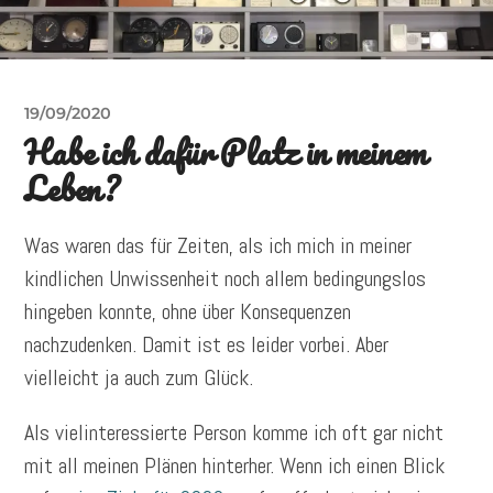
19/09/2020
Habe ich dafür Platz in meinem
Leben?
Was waren das für Zeiten, als ich mich in meiner
kindlichen Unwissenheit noch allem bedingungslos
hingeben konnte, ohne über Konsequenzen
nachzudenken. Damit ist es leider vorbei. Aber
vielleicht ja auch zum Glück.
Als vielinteressierte Person komme ich oft gar nicht
mit all meinen Plänen hinterher. Wenn ich einen Blick