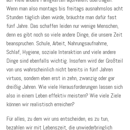
Wenn man also montags bis freitags ausnahmslos acht
Stunden täglich üben würde, bräuchte man dafür fast
fünf Jahre. Das schaffen leiden nur wenige Menschen,
denn es gibt noch so viele andere Dinge, die unsere Zeit
beanspruchen. Schule, Arbeit, Nahrungsaufnahme,
Schlaf, Hygiene, soziale Interaktion und viele andere
Dinge sind ebenfalls wichtig. Insofern wird der Großteil
von uns wahrscheinlich nicht bereits in fünf Jahren
virtuos, sondern eben erst in zehn, zwanzig oder gar
dreißig Jahren. Wie viele Herausforderungen lassen sich
also in einem Leben effektiv meistern? Wie viele Ziele
können wir realistisch erreichen?
Für alles, zu dem wir uns entscheiden, es zu tun,
bezahlen wir mit Lebenszeit, die unwiederbringlich