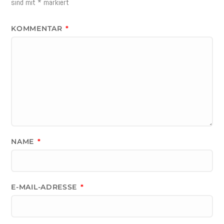
sind mit
*
markiert
KOMMENTAR
*
NAME
*
E-MAIL-ADRESSE
*