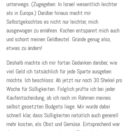
unterwegs. (Zugegeben: In Israel wesentlich leichter
als in Europa.) Darüber hinaus macht mir
Selbstgekochtes es nicht nur leichter, mich
ausgewogen zu ernähren. Kochen entspannt mich auch
und schont meinen Geldbeutel. Gründe genug also,
etwas zu ändern!
Deshalb machte ich mir fortan Gedanken darüber, wie
viel Geld ich tatsächlich für jede Sparte ausgeben
möchte. Ich beschloss: Ab jetzt nur noch 30 Shekel pro
Woche für Süßigkeiten. Folglich prüfte ich bei jeder
Kaufentscheidung, ob ich noch im Rahmen meines
selbst gesetzten Budgets liege. Mir wurde dabei
schnell klar, dass Süßigkeiten natürlich auch generell
mehr kosten, als Obst und Gemüse. Entsprechend war