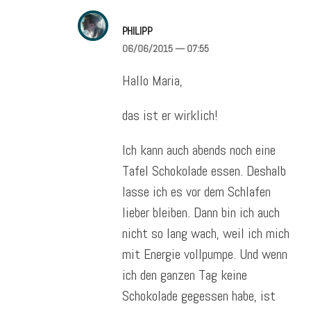
PHILIPP
06/06/2015
— 07:55
Hallo Maria,
das ist er wirklich!
Ich kann auch abends noch eine
Tafel Schokolade essen. Deshalb
lasse ich es vor dem Schlafen
lieber bleiben. Dann bin ich auch
nicht so lang wach, weil ich mich
mit Energie vollpumpe. Und wenn
ich den ganzen Tag keine
Schokolade gegessen habe, ist