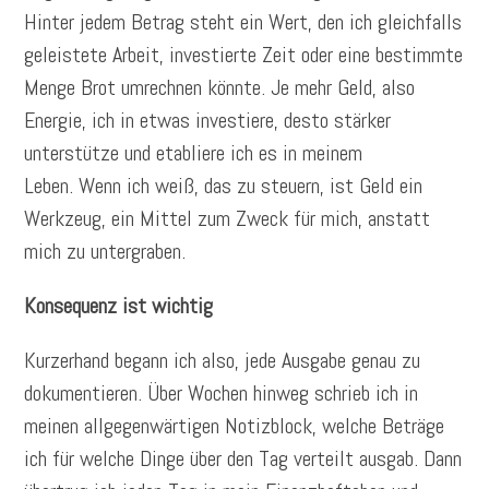
Hinter jedem Betrag steht ein Wert, den ich gleichfalls
geleistete Arbeit, investierte Zeit oder eine bestimmte
Menge Brot umrechnen könnte. Je mehr Geld, also
Energie, ich in etwas investiere, desto stärker
unterstütze und etabliere ich es in meinem
Leben. Wenn ich weiß, das zu steuern, ist Geld ein
Werkzeug, ein Mittel zum Zweck für mich, anstatt
mich zu untergraben.
Konsequenz ist wichtig
Kurzerhand begann ich also, jede Ausgabe genau zu
dokumentieren. Über Wochen hinweg schrieb ich in
meinen allgegenwärtigen Notizblock, welche Beträge
ich für welche Dinge über den Tag verteilt ausgab. Dann