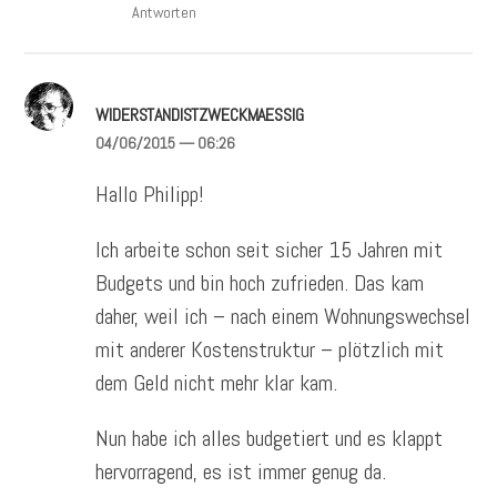
Antworten
WIDERSTANDISTZWECKMAESSIG
04/06/2015
— 06:26
Hallo Philipp!
Ich arbeite schon seit sicher 15 Jahren mit
Budgets und bin hoch zufrieden. Das kam
daher, weil ich – nach einem Wohnungswechsel
mit anderer Kostenstruktur – plötzlich mit
dem Geld nicht mehr klar kam.
Nun habe ich alles budgetiert und es klappt
hervorragend, es ist immer genug da.