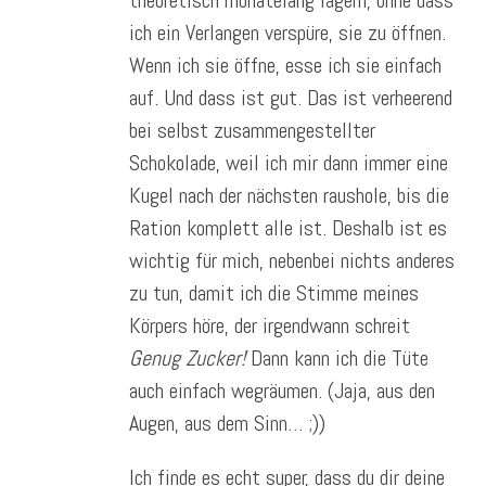
ich ein Verlangen verspüre, sie zu öffnen.
Wenn ich sie öffne, esse ich sie einfach
auf. Und dass ist gut. Das ist verheerend
bei selbst zusammengestellter
Schokolade, weil ich mir dann immer eine
Kugel nach der nächsten raushole, bis die
Ration komplett alle ist. Deshalb ist es
wichtig für mich, nebenbei nichts anderes
zu tun, damit ich die Stimme meines
Körpers höre, der irgendwann schreit
Genug Zucker!
Dann kann ich die Tüte
auch einfach wegräumen. (Jaja, aus den
Augen, aus dem Sinn… ;))
Ich finde es echt super, dass du dir deine