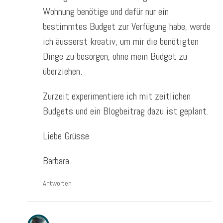
Wohnung benötige und dafür nur ein
bestimmtes Budget zur Verfügung habe, werde
ich äusserst kreativ, um mir die benötigten
Dinge zu besorgen, ohne mein Budget zu
überziehen.
Zurzeit experimentiere ich mit zeitlichen
Budgets und ein Blogbeitrag dazu ist geplant.
Liebe Grüsse
Barbara
Antworten