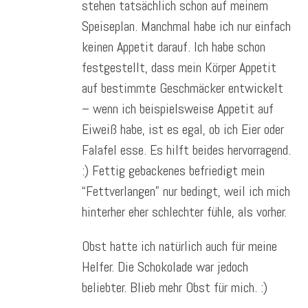
stehen tatsächlich schon auf meinem
Speiseplan. Manchmal habe ich nur einfach
keinen Appetit darauf. Ich habe schon
festgestellt, dass mein Körper Appetit
auf bestimmte Geschmäcker entwickelt
– wenn ich beispielsweise Appetit auf
Eiweiß habe, ist es egal, ob ich Eier oder
Falafel esse. Es hilft beides hervorragend.
:) Fettig gebackenes befriedigt mein
“Fettverlangen” nur bedingt, weil ich mich
hinterher eher schlechter fühle, als vorher.
Obst hatte ich natürlich auch für meine
Helfer. Die Schokolade war jedoch
beliebter. Blieb mehr Obst für mich. :)