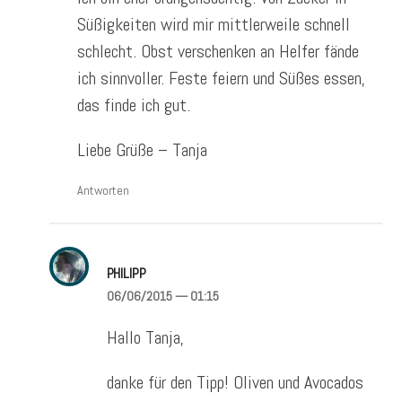
Süßigkeiten wird mir mittlerweile schnell
schlecht. Obst verschenken an Helfer fände
ich sinnvoller. Feste feiern und Süßes essen,
das finde ich gut.
Liebe Grüße – Tanja
Antworten
PHILIPP
06/06/2015
— 01:15
Hallo Tanja,
danke für den Tipp! Oliven und Avocados