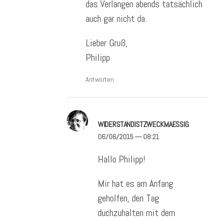
das Verlangen abends tatsächlich
auch gar nicht da.
Lieber Gruß,
Philipp
Antworten
WIDERSTANDISTZWECKMAESSIG
06/06/2015
— 08:21
Hallo Philipp!
Mir hat es am Anfang
geholfen, den Tag
duchzuhalten mit dem