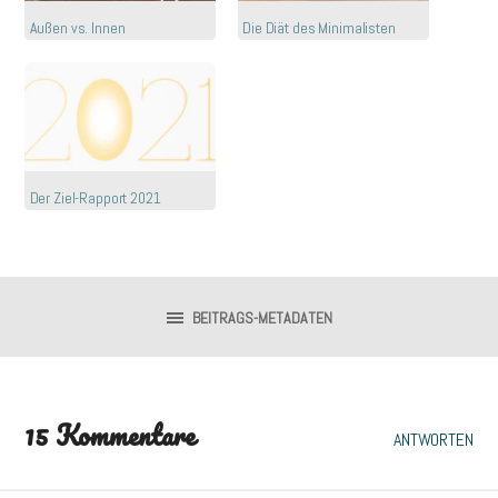
Außen vs. Innen
Die Diät des Minimalisten
Der Ziel-Rapport 2021
BEITRAGS-METADATEN
15 Kommentare
ANTWORTEN