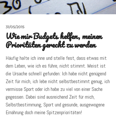
31/05/2015
Wie mir Budgets helfen, meinen
Prioritäten gerecht zu werden
Häufig halte ich inne und stelle fest, dass etwas mit
dem Leben, wie ich es führe, nicht stimmt. Meist ist
die Ursache schnell gefunden: Ich habe nicht genügend
Zeit für mich, ich lebe nicht selbstbestimmt genug, ich
vermisse Sport oder ich habe zu viel von einer Sache
gegessen. Dabei sind ausreichend Zeit für mich,
Selbstbestimmung, Sport und gesunde, ausgewogene
Ernährung doch meine Spitzenprioritäten!