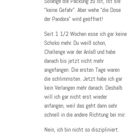
Solange die Packung zu ist, ist sie
“keine Gefahr”. Aber wehe “die Dose
der Pandora” wird geöffnet!
Seit 1 1/2 Wochen esse ich gar keine
Schoko mehr. Du weiß schon,
Challenge war der Anlaß und habe
danach bis jetzt nicht mehr
angefangen. Die ersten Tage waren
die schlimmsten. Jetzt habe ich gar
kein Verlangen mehr danach. Deshalb
will ich gar nicht erst wieder
anfangen, weil das geht dann sehr
schnell in die andere Richtung bei mir.
Nein, ich bin nicht so diszipliniert.