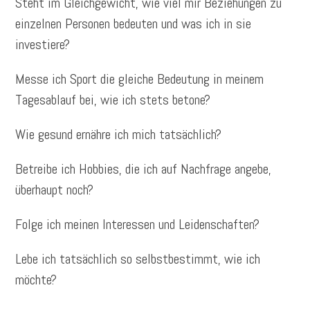
Steht im Gleichgewicht, wie viel mir Beziehungen zu
einzelnen Personen bedeuten und was ich in sie
investiere?
Messe ich Sport die gleiche Bedeutung in meinem
Tagesablauf bei, wie ich stets betone?
Wie gesund ernähre ich mich tatsächlich?
Betreibe ich Hobbies, die ich auf Nachfrage angebe,
überhaupt noch?
Folge ich meinen Interessen und Leidenschaften?
Lebe ich tatsächlich so selbstbestimmt, wie ich
möchte?