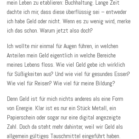
mein Leben zu etablieren: Buchhaltung. Lange Zeit
dachte ich mir, dass diese überflüssig sei – entweder
ich habe Geld oder nicht. Wenn es zu wenig wird, merke
ich das schon. Warum jetzt also doch?
Ich wollte mir einmal für Augen führen, in welchen
Anteilen mein Geld eigentlich in welche Bereiche
meines Lebens floss. Wie viel Geld gebe ich wirklich
für Süßigkeiten aus? Und wie viel für gesundes Essen?
Wie viel für Reisen? Wie viel für meine Bildung?
Denn Geld ist für mich nichts anderes als eine Form
von Energie. Klar ist es nur ein Stück Metall, ein
Papierschein oder sogar nur eine digital angezeigte
Zahl. Doch da steht mehr dahinter, weil wir Geld als
allgemein gültiges Tauschmittel eingeführt haben.