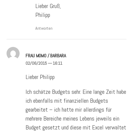
Lieber Gruß,
Philipp
Antworten
FRAU MOMO / BARBARA
02/06/2015
— 16:11
Lieber Philipp
Ich schätze Budgets sehr. Eine lange Zeit habe
ich ebenfalls mit finanziellen Budgets
gearbeitet – ich hatte mir allerdings für
mehrere Bereiche meines Lebens jeweils ein
Budget gesetzt und diese mit Excel verwaltet