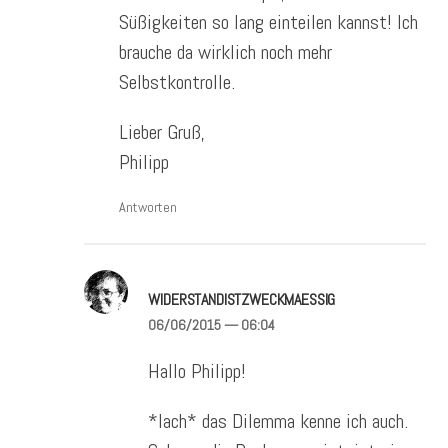
Süßigkeiten so lang einteilen kannst! Ich
brauche da wirklich noch mehr
Selbstkontrolle.
Lieber Gruß,
Philipp
Antworten
WIDERSTANDISTZWECKMAESSIG
06/06/2015
— 06:04
Hallo Philipp!
*lach* das Dilemma kenne ich auch.