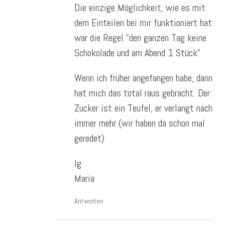
Die einzige Möglichkeit, wie es mit
dem Einteilen bei mir funktioniert hat
war die Regel “den ganzen Tag keine
Schokolade und am Abend 1 Stück”
Wenn ich früher angefangen habe, dann
hat mich das total raus gebracht. Der
Zucker ist ein Teufel, er verlangt nach
immer mehr (wir haben da schon mal
geredet)
lg
Maria
Antworten