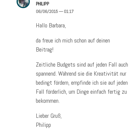
PHILIPP
06/06/2015
— 01:17
Hallo Barbara,
da freue ich mich schon auf deinen
Beitrag!
Zeitliche Budgets sind auf jeden Fall auch
spannend. Während sie die Kreativität nur
bedingt fördern, empfinde ich sie auf jeden
Fall förderlich, um Dinge einfach fertig zu
bekommen.
Lieber Gruß,
Philipp