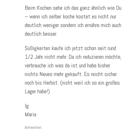
Beim Kochen sehe ich das ganz ähnlich wie Du
– wenn ich selber koche kostet es nicht nur
deutlich weniger sondern ich ernähre mich auch
deutlich besser.
Süßigkeiten kaufe ich jetzt schon seit rund
1/2 Jahr nicht mehr. Da ich reduzieren möchte,
verbrauche ich was da ist und habe bisher
nichts Neues mehr gekauft. Es reicht sicher
noch bis Herbst. (nicht weil ich so ein großes
Lager habe!)
lg
Maria
Antworten