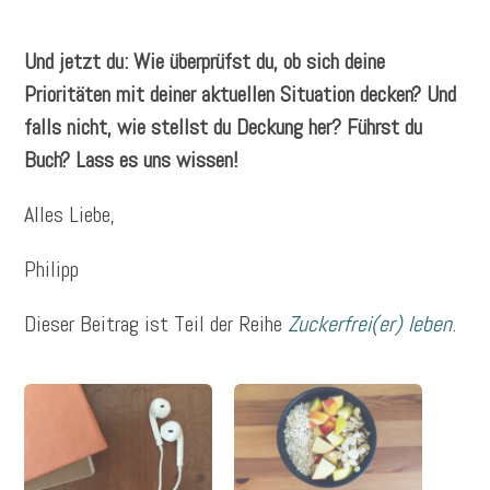
Und jetzt du: Wie überprüfst du, ob sich deine
Prioritäten mit deiner aktuellen Situation decken? Und
falls nicht, wie stellst du Deckung her? Führst du
Buch? Lass es uns wissen!
Alles Liebe,
Philipp
Dieser Beitrag ist Teil der Reihe
Zuckerfrei(er) leben
.