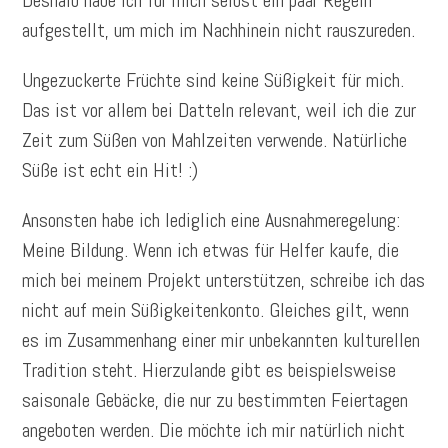
aufgestellt, um mich im Nachhinein nicht rauszureden.
Ungezuckerte Früchte sind keine Süßigkeit für mich.
Das ist vor allem bei Datteln relevant, weil ich die zur
Zeit zum Süßen von Mahlzeiten verwende. Natürliche
Süße ist echt ein Hit! :)
Ansonsten habe ich lediglich eine Ausnahmeregelung:
Meine Bildung. Wenn ich etwas für Helfer kaufe, die
mich bei meinem Projekt unterstützen, schreibe ich das
nicht auf mein Süßigkeitenkonto. Gleiches gilt, wenn
es im Zusammenhang einer mir unbekannten kulturellen
Tradition steht. Hierzulande gibt es beispielsweise
saisonale Gebäcke, die nur zu bestimmten Feiertagen
angeboten werden. Die möchte ich mir natürlich nicht