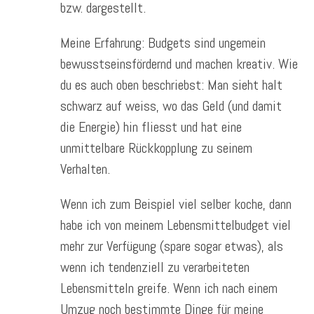
bzw. dargestellt.
Meine Erfahrung: Budgets sind ungemein
bewusstseinsfördernd und machen kreativ. Wie
du es auch oben beschriebst: Man sieht halt
schwarz auf weiss, wo das Geld (und damit
die Energie) hin fliesst und hat eine
unmittelbare Rückkopplung zu seinem
Verhalten.
Wenn ich zum Beispiel viel selber koche, dann
habe ich von meinem Lebensmittelbudget viel
mehr zur Verfügung (spare sogar etwas), als
wenn ich tendenziell zu verarbeiteten
Lebensmitteln greife. Wenn ich nach einem
Umzug noch bestimmte Dinge für meine