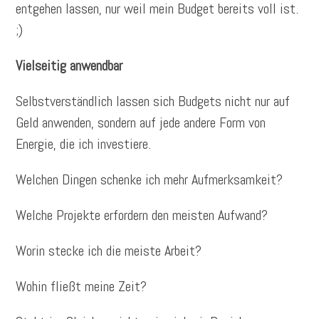
entgehen lassen, nur weil mein Budget bereits voll ist.
;)
Vielseitig anwendbar
Selbstverständlich lassen sich Budgets nicht nur auf
Geld anwenden, sondern auf jede andere Form von
Energie, die ich investiere.
Welchen Dingen schenke ich mehr Aufmerksamkeit?
Welche Projekte erfordern den meisten Aufwand?
Worin stecke ich die meiste Arbeit?
Wohin fließt meine Zeit?