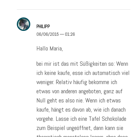
PHILIPP
06/06/2015
— 01:26
Hallo Maria,
bei mir ist das mit Süßigkeiten so: Wenn
ich keine kaufe, esse ich automatisch viel
weniger. Relativ häufig bekomme ich
etwas von anderen angeboten, ganz auf
Null geht es also nie. Wenn ich etwas
kaufe, hängt es davon ab, wie ich danach
vorgehe. Lasse ich eine Tafel Schokolade
zum Beispiel ungeöffnet, dann kann sie
theoretisch monatelang lagern, ohne dass