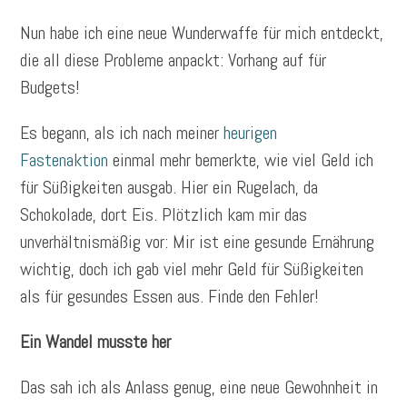
Nun habe ich eine neue Wunderwaffe für mich entdeckt,
die all diese Probleme anpackt: Vorhang auf für
Budgets!
Es begann, als ich nach meiner
heurigen
Fastenaktion
einmal mehr bemerkte, wie viel Geld ich
für Süßigkeiten ausgab. Hier ein Rugelach, da
Schokolade, dort Eis. Plötzlich kam mir das
unverhältnismäßig vor: Mir ist eine gesunde Ernährung
wichtig, doch ich gab viel mehr Geld für Süßigkeiten
als für gesundes Essen aus. Finde den Fehler!
Ein Wandel musste her
Das sah ich als Anlass genug, eine neue Gewohnheit in