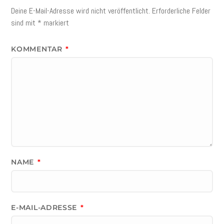
Deine E-Mail-Adresse wird nicht veröffentlicht.
Erforderliche Felder
sind mit
*
markiert
KOMMENTAR
*
NAME
*
E-MAIL-ADRESSE
*