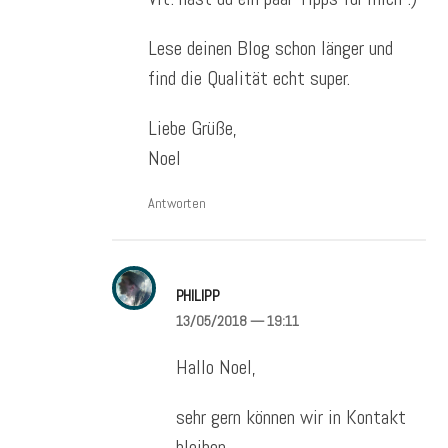
Lese deinen Blog schon länger und
find die Qualität echt super.
Liebe Grüße,
Noel
Antworten
PHILIPP
13/05/2018
— 19:11
Hallo Noel,
sehr gern können wir in Kontakt
bleiben.