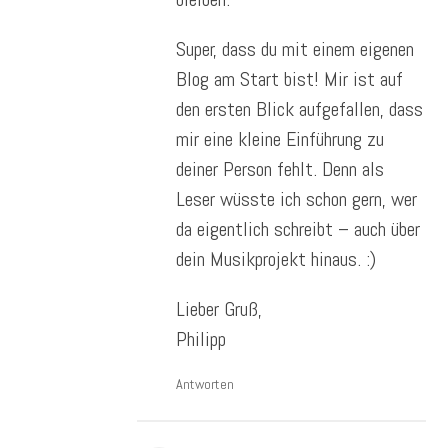
Super, dass du mit einem eigenen
Blog am Start bist! Mir ist auf
den ersten Blick aufgefallen, dass
mir eine kleine Einführung zu
deiner Person fehlt. Denn als
Leser wüsste ich schon gern, wer
da eigentlich schreibt – auch über
dein Musikprojekt hinaus. :)
Lieber Gruß,
Philipp
Antworten