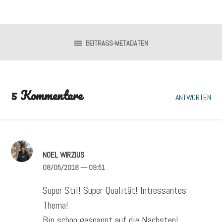
BEITRAGS-METADATEN
5 Kommentare
ANTWORTEN
NOEL WIRZIUS
08/05/2018
— 09:51
Super Stil! Super Qualität! Intressantes
Thema!
Bin schon gespannt auf die Nächsten!