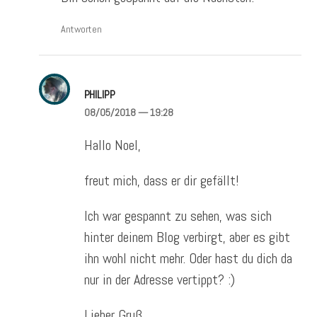
Antworten
PHILIPP
08/05/2018
— 19:28
Hallo Noel,
freut mich, dass er dir gefällt!
Ich war gespannt zu sehen, was sich
hinter deinem Blog verbirgt, aber es gibt
ihn wohl nicht mehr. Oder hast du dich da
nur in der Adresse vertippt? :)
Lieber Gruß,