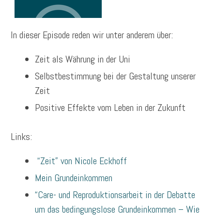
In dieser Episode reden wir unter anderem über:
Zeit als Währung in der Uni
Selbstbestimmung bei der Gestaltung unserer
Zeit
Positive Effekte vom Leben in der Zukunft
Links:
“Zeit” von Nicole Eckhoff
Mein Grundeinkommen
“Care- und Reproduktionsarbeit in der Debatte
um das bedingungslose Grundeinkommen – Wie