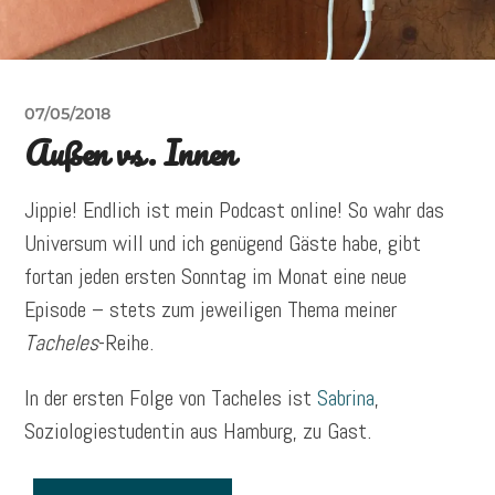
07/05/2018
Außen vs. Innen
Jippie! Endlich ist mein Podcast online! So wahr das
Universum will und ich genügend Gäste habe, gibt
fortan jeden ersten Sonntag im Monat eine neue
Episode – stets zum jeweiligen Thema meiner
Tacheles
-Reihe.
In der ersten Folge von Tacheles ist
Sabrina
,
Soziologiestudentin aus Hamburg, zu Gast.