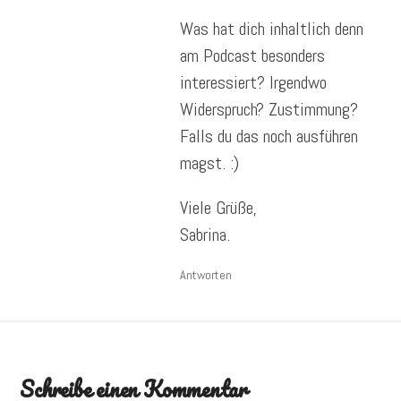
Was hat dich inhaltlich denn
am Podcast besonders
interessiert? Irgendwo
Widerspruch? Zustimmung?
Falls du das noch ausführen
magst. :)
Viele Grüße,
Sabrina.
Antworten
Schreibe einen Kommentar