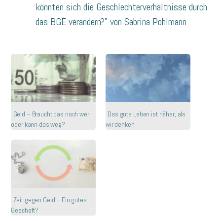
könnten sich die Geschlechterverhältnisse durch
das BGE verändern?” von Sabrina Pohlmann
Geld – Braucht das noch wer
Das gute Leben ist näher, als
oder kann das weg?
wir denken
Zeit gegen Geld – Ein gutes
Geschäft?